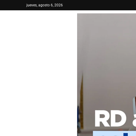
jueves, agosto 6, 2026