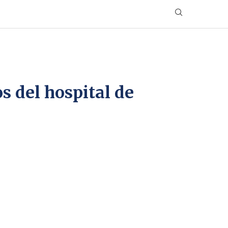
s del hospital de