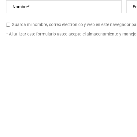
Guarda mi nombre, correo electrónico y web en este navegador pa
* Al utilizar este formulario usted acepta el almacenamiento y manejo 