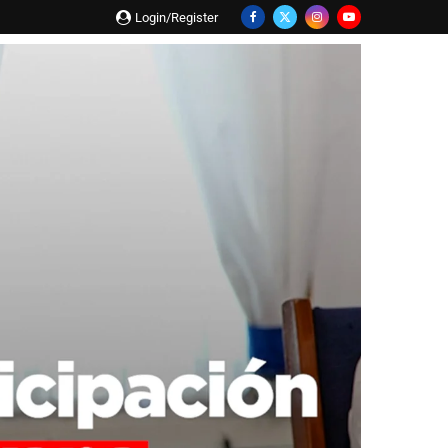
Login/Register