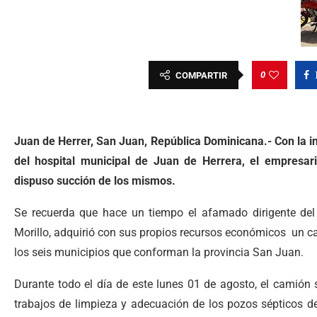
0
COMPARTIR
Juan de Herrer, San Juan, República Dominicana.-
Con la i
del hospital municipal de Juan de Herrera, el empresario
dispuso succión de los mismos.
Se recuerda que hace un tiempo el afamado dirigente del
Morillo, adquirió con sus propios recursos económicos un c
los seis municipios que conforman la provincia San Juan.
Durante todo el día de este lunes 01 de agosto, el camión 
trabajos de limpieza y adecuación de los pozos sépticos de