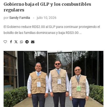
Gobierno baja el GLP y los combustibles
regulares
por
Sandy Familia
julio 10, 2026
El Gobierno reduce RD$2.00 al GLP para continuar protegiendo el
bolsillo de las familias dominicanas y baja RD$3.00 …