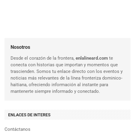
Nosotros
Desde el corazón de la frontera,
enlalineard.com
te
conecta con historias que importan y momentos que
trascienden. Somos tu enlace directo con los eventos y
noticias más relevantes de la línea fronteriza dominico-
haitiana, ofreciendo información al instante para
mantenerte siempre informado y conectado.
ENLACES DE INTERES
Contáctanos