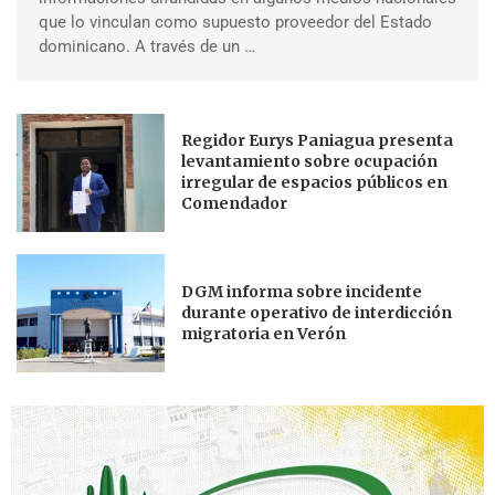
que lo vinculan como supuesto proveedor del Estado
dominicano. A través de un …
Regidor Eurys Paniagua presenta
levantamiento sobre ocupación
irregular de espacios públicos en
Comendador
DGM informa sobre incidente
durante operativo de interdicción
migratoria en Verón