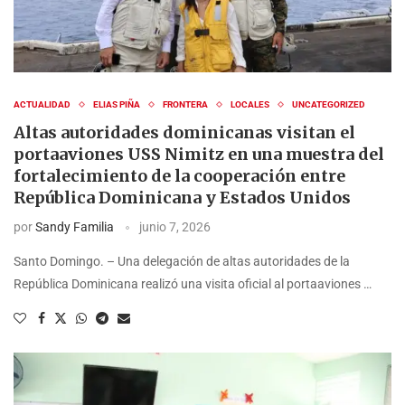
ACTUALIDAD
ELIAS PIÑA
FRONTERA
LOCALES
UNCATEGORIZED
Altas autoridades dominicanas visitan el
portaaviones USS Nimitz en una muestra del
fortalecimiento de la cooperación entre
República Dominicana y Estados Unidos
por
Sandy Familia
junio 7, 2026
Santo Domingo. – Una delegación de altas autoridades de la
República Dominicana realizó una visita oficial al portaaviones …