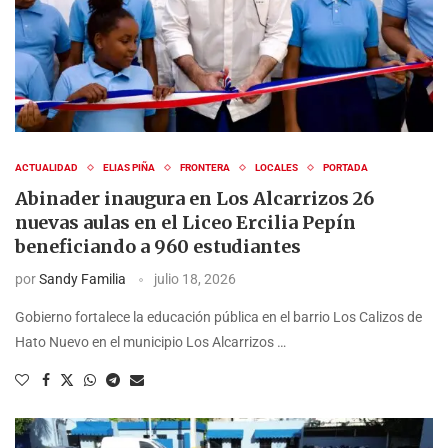
ACTUALIDAD
ELIAS PIÑA
FRONTERA
LOCALES
PORTADA
Abinader inaugura en Los Alcarrizos 26
nuevas aulas en el Liceo Ercilia Pepín
beneficiando a 960 estudiantes
por
Sandy Familia
julio 18, 2026
Gobierno fortalece la educación pública en el barrio Los Calizos de
Hato Nuevo en el municipio Los Alcarrizos …