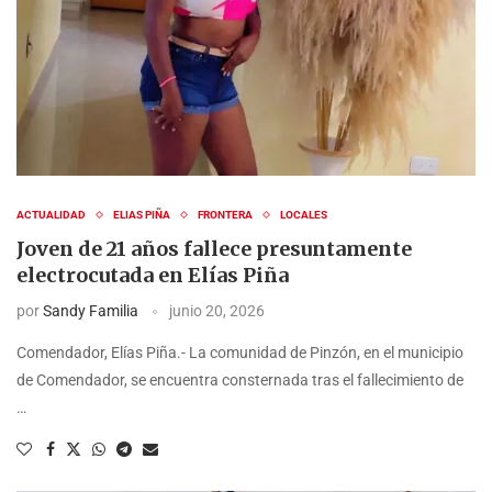
ACTUALIDAD
ELIAS PIÑA
FRONTERA
LOCALES
Joven de 21 años fallece presuntamente
electrocutada en Elías Piña
por
Sandy Familia
junio 20, 2026
Comendador, Elías Piña.- La comunidad de Pinzón, en el municipio
de Comendador, se encuentra consternada tras el fallecimiento de
…