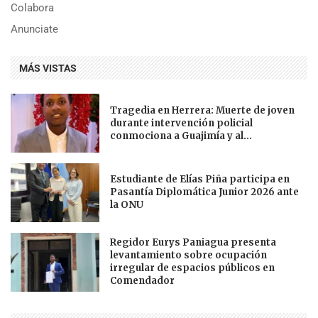
Colabora
Anunciate
MÁS VISTAS
Tragedia en Herrera: Muerte de joven
durante intervención policial
conmociona a Guajimía y al...
Estudiante de Elías Piña participa en
Pasantía Diplomática Junior 2026 ante
la ONU
Regidor Eurys Paniagua presenta
levantamiento sobre ocupación
irregular de espacios públicos en
Comendador