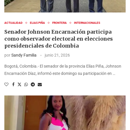
ACTUALIDAD
ELIAS PIÑA
FRONTERA
INTERNACIONALES
Senador Johnson Encarnación participa
como observador electoral en elecciones
presidenciales de Colombia
por
Sandy Familia
junio 21, 2026
Bogotá, Colombia.- El senador de la provincia Elías Piña, Johnson
Encarnación Díaz, informó este domingo su participación en …