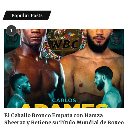
Popular Posts
1
El Caballo Bronco Empata con Hamza
Sheeraz y Retiene su Título Mundial de Boxeo