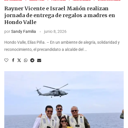
Rayner Vicente e Israel Mañón realizan
jornada de entrega de regalos a madres en
Hondo Valle
por
Sandy Familia
junio 8, 2026
Hondo Valle, Elías Piña. – En un ambiente de alegría, solidaridad y
reconocimiento, el precandidato a alcalde del …