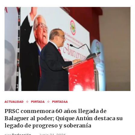
ACTUALIDAD
PORTADA
PORTADAA
PRSC conmemora 60 años llegada de
Balaguer al poder; Quique Antún destaca su
legado de progreso y soberanía