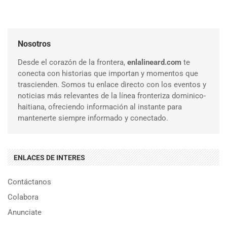
Nosotros
Desde el corazón de la frontera,
enlalineard.com
te
conecta con historias que importan y momentos que
trascienden. Somos tu enlace directo con los eventos y
noticias más relevantes de la línea fronteriza dominico-
haitiana, ofreciendo información al instante para
mantenerte siempre informado y conectado.
ENLACES DE INTERES
Contáctanos
Colabora
Anunciate