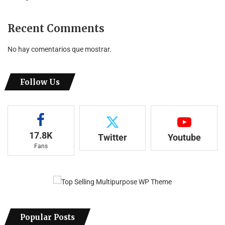
Recent Comments
No hay comentarios que mostrar.
Follow Us
17.8K
Twitter
Youtube
Fans
Popular Posts