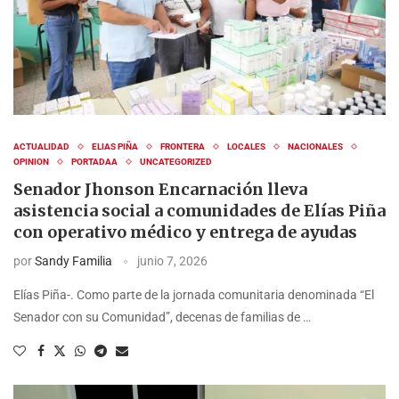
ACTUALIDAD
ELIAS PIÑA
FRONTERA
LOCALES
NACIONALES
OPINION
PORTADAA
UNCATEGORIZED
Senador Jhonson Encarnación lleva
asistencia social a comunidades de Elías Piña
con operativo médico y entrega de ayudas
por
Sandy Familia
junio 7, 2026
Elías Piña-. Como parte de la jornada comunitaria denominada “El
Senador con su Comunidad”, decenas de familias de …