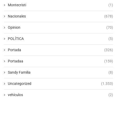
Montecristi
(1)
Nacionales
(678)
Opinion
(70)
POLÍTICA
(5)
Portada
(326)
Portadaa
(159)
Sandy Familia
(8)
Uncategorized
(1.353)
vehículos
(2)