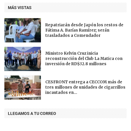
MÁS VISTAS
Repatriarán desde Japón los restos de
Fátima A. Barías Ramírez; serán
trasladados a Comendador
Ministro Kelvin Cruz inicia
reconstrucción del Club La Matica con
inversión de RD$32.8 millones
CESFRONT entrega a CECCOM más de
tres millones de unidades de cigarrillos
incautados en...
LLEGAMOS A TU CORREO