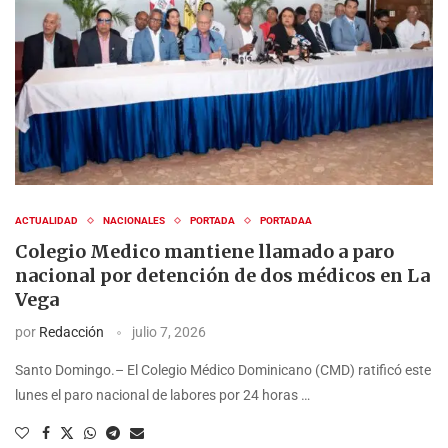
ACTUALIDAD
NACIONALES
PORTADA
PORTADAA
Colegio Medico mantiene llamado a paro
nacional por detención de dos médicos en La
Vega
por
Redacción
julio 7, 2026
Santo Domingo.– El Colegio Médico Dominicano (CMD) ratificó este
lunes el paro nacional de labores por 24 horas …