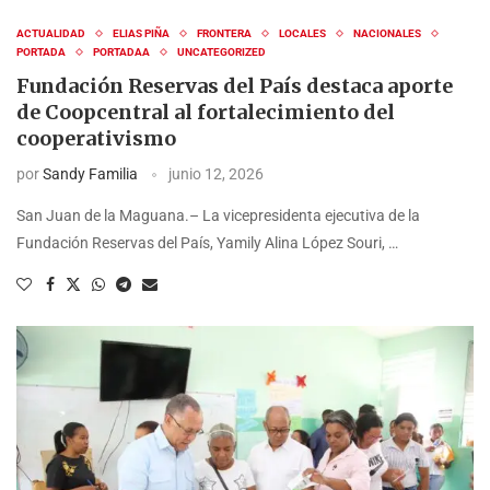
ACTUALIDAD
ELIAS PIÑA
FRONTERA
LOCALES
NACIONALES
PORTADA
PORTADAA
UNCATEGORIZED
Fundación Reservas del País destaca aporte
de Coopcentral al fortalecimiento del
cooperativismo
por
Sandy Familia
junio 12, 2026
San Juan de la Maguana.– La vicepresidenta ejecutiva de la
Fundación Reservas del País, Yamily Alina López Souri, …