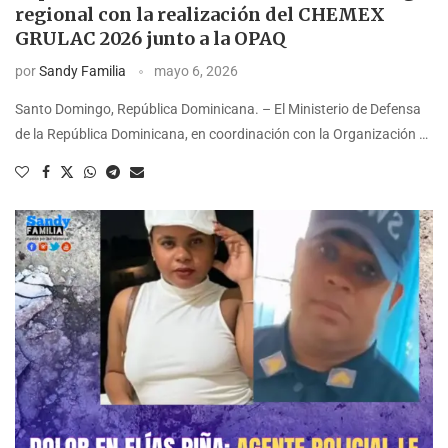
regional con la realización del CHEMEX
GRULAC 2026 junto a la OPAQ
por
Sandy Familia
mayo 6, 2026
Santo Domingo, República Dominicana. – El Ministerio de Defensa
de la República Dominicana, en coordinación con la Organización …