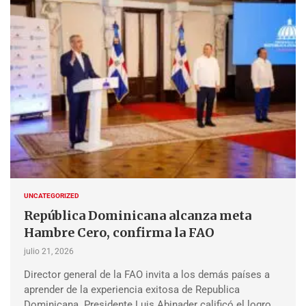
UNCATEGORIZED
República Dominicana alcanza meta
Hambre Cero, confirma la FAO
julio 21, 2026
Director general de la FAO invita a los demás países a
aprender de la experiencia exitosa de Republica
Dominicana. Presidente Luis Abinader calificó el logro