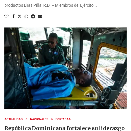
productos Elías Piña, R.D. – Miembros del Ejército …
ACTUALIDAD
NACIONALES
PORTADAA
República Dominicana fortalece su liderazgo