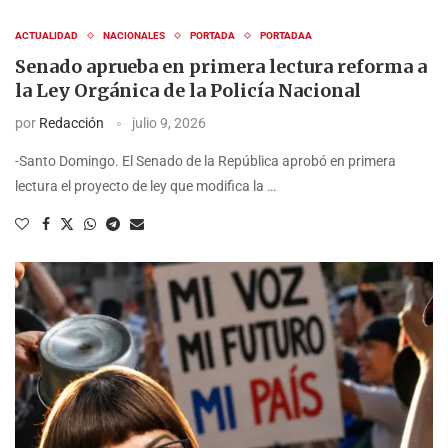
ACTUALIDAD
NACIONALES
PORTADA
PORTADAA
Senado aprueba en primera lectura reforma a
la Ley Orgánica de la Policía Nacional
por
Redacción
julio 9, 2026
-Santo Domingo. El Senado de la República aprobó en primera
lectura el proyecto de ley que modifica la …