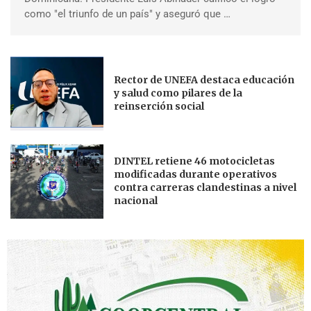
como "el triunfo de un país" y aseguró que …
Rector de UNEFA destaca educación
y salud como pilares de la
reinserción social
DINTEL retiene 46 motocicletas
modificadas durante operativos
contra carreras clandestinas a nivel
nacional