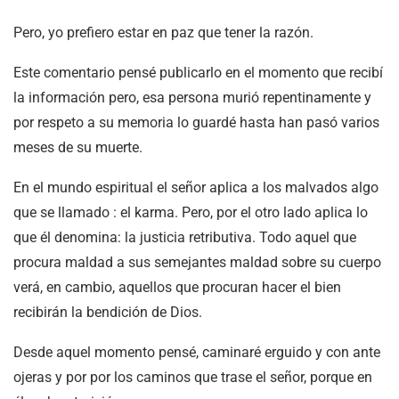
Pero, yo prefiero estar en paz que tener la razón.
Este comentario pensé publicarlo en el momento que recibí
la información pero, esa persona murió repentinamente y
por respeto a su memoria lo guardé hasta han pasó varios
meses de su muerte.
En el mundo espiritual el señor aplica a los malvados algo
que se llamado : el karma. Pero, por el otro lado aplica lo
que él denomina: la justicia retributiva. Todo aquel que
procura maldad a sus semejantes maldad sobre su cuerpo
verá, en cambio, aquellos que procuran hacer el bien
recibirán la bendición de Dios.
Desde aquel momento pensé, caminaré erguido y con ante
ojeras y por por los caminos que trase el señor, porque en