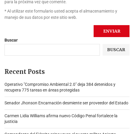
para la próxima vez que comente.
* Al utilizar este formulario usted acepta el almacenamiento y
manejo de sus datos por este sitio web.
Buscar
BUSCAR
Recent Posts
Operativo "Compromiso Ambiental 2.0″ deja 384 detenidos y
recupera 775 tareas en áreas protegidas
Senador Jhonson Encarnación desmiente ser proveedor del Estado
Carmen Lidia Williams afirma nuevo Código Penal fortalece la
justicia