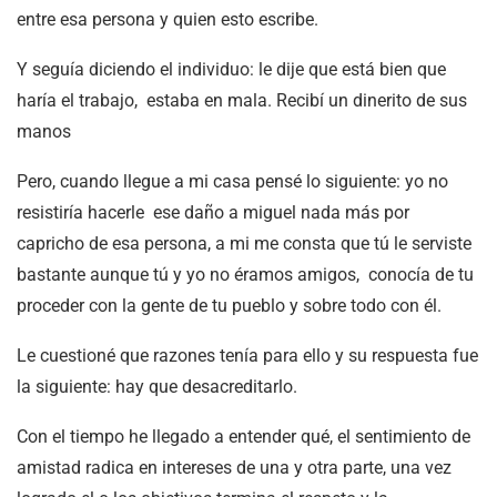
entre esa persona y quien esto escribe.
Y seguía diciendo el individuo: le dije que está bien que
haría el trabajo, estaba en mala. Recibí un dinerito de sus
manos
Pero, cuando llegue a mi casa pensé lo siguiente: yo no
resistiría hacerle ese daño a miguel nada más por
capricho de esa persona, a mi me consta que tú le serviste
bastante aunque tú y yo no éramos amigos, conocía de tu
proceder con la gente de tu pueblo y sobre todo con él.
Le cuestioné que razones tenía para ello y su respuesta fue
la siguiente: hay que desacreditarlo.
Con el tiempo he llegado a entender qué, el sentimiento de
amistad radica en intereses de una y otra parte, una vez