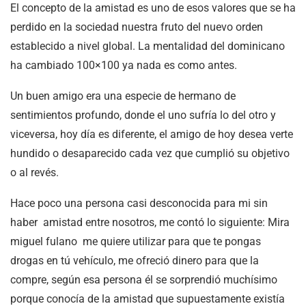
El concepto de la amistad es uno de esos valores que se ha
perdido en la sociedad nuestra fruto del nuevo orden
establecido a nivel global. La mentalidad del dominicano
ha cambiado 100×100 ya nada es como antes.
Un buen amigo era una especie de hermano de
sentimientos profundo, donde el uno sufría lo del otro y
viceversa, hoy día es diferente, el amigo de hoy desea verte
hundido o desaparecido cada vez que cumplió su objetivo
o al revés.
Hace poco una persona casi desconocida para mi sin
haber amistad entre nosotros, me contó lo siguiente: Mira
miguel fulano me quiere utilizar para que te pongas
drogas en tú vehículo, me ofreció dinero para que la
compre, según esa persona él se sorprendió muchísimo
porque conocía de la amistad que supuestamente existía