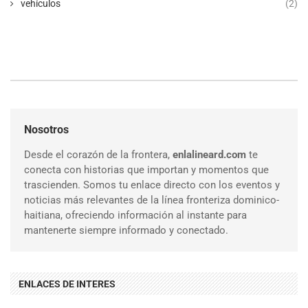
vehículos
(2)
Nosotros
Desde el corazón de la frontera,
enlalineard.com
te
conecta con historias que importan y momentos que
trascienden. Somos tu enlace directo con los eventos y
noticias más relevantes de la línea fronteriza dominico-
haitiana, ofreciendo información al instante para
mantenerte siempre informado y conectado.
ENLACES DE INTERES