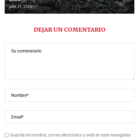
julio 31, 2026
DEJAR UN COMENTARIO
Guarda mi nombre, correo electrónico y web en este navegador