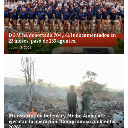
DGM ha deportado 704,142 indocumentados en
22 meses, pasó de 235 agentes...
agosto 3, 2026
Ministerios de Defensa y Medio Ambiente
ejecutan la operación “Compromiso Ambiental
2026”