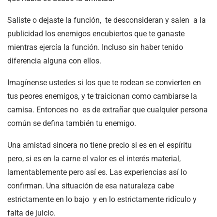
Saliste o dejaste la función, te desconsideran y salen a la
publicidad los enemigos encubiertos que te ganaste
mientras ejercía la función. Incluso sin haber tenido
diferencia alguna con ellos.
Imagínense ustedes si los que te rodean se convierten en
tus peores enemigos, y te traicionan como cambiarse la
camisa. Entonces no es de extrañar que cualquier persona
común se defina también tu enemigo.
Una amistad sincera no tiene precio si es en el espíritu
pero, si es en la carne el valor es el interés material,
lamentablemente pero así es. Las experiencias así lo
confirman. Una situación de esa naturaleza cabe
estrictamente en lo bajo y en lo estrictamente ridículo y
falta de juicio.