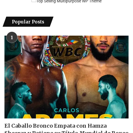
Popular Posts
1
El Caballo Bronco Empata con Hamza