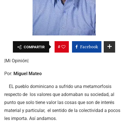
0
Facebook
COMPARTIR
|Mi Opinión|
Por:
Miguel Mateo
EL pueblo dominicano a sufrido una metamorfosis
respecto de los valores que adornaban su sociedad, al
punto que solo tiene valor las cosas que son de interés
material y particular, el sentido de la colectividad a pocos
les importa. Así andamos.