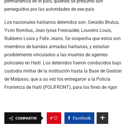
permanencia en el país, quienes se presume son
perseguidos por las autoridades de ese país.
Los nacionales haitianos detenidos son: Geraldo Brutus,
Yvon Romilus, Jean lysse Fresnaider, Louvens Louis,
Rubbens Louis y Felix Jeans. Se sospecha que estos son
miembros de bandas armadas haitianas, y estarían
posiblemente vinculados a las muertes de agentes
policiales en Haití. Los detenidos fueron conducidos bajo
custodia militar de la institución hasta la Base de Gestión
de Malpaso, que a su vez los entregaron a la Policía
Fronteriza de Haití (POLIFRONT), para los fines de rigor.
0
Facebook
COMPARTIR