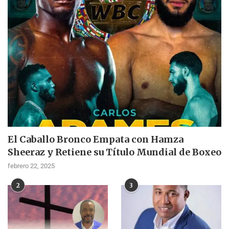
El Caballo Bronco Empata con Hamza
Sheeraz y Retiene su Título Mundial de Boxeo
febrero 22, 2025
2
3