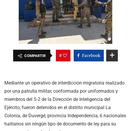
0
Facebook
COMPARTIR
Mediante un operativo de interdicción migratoria realizado
por una patrulla militar, conformada por uniformados y
miembros del S-2 de la Dirección de Inteligencia del
Ejército, fueron detenidos en el distrito municipal La
Colonia, de Duvergé, provincia Independencia, 6 nacionales
haitianos sin ningún tipo de documento de ley para su