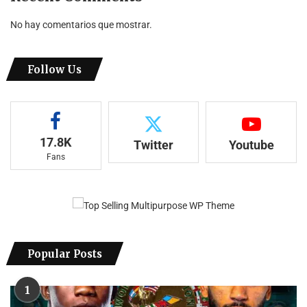
No hay comentarios que mostrar.
Follow Us
17.8K
Twitter
Youtube
Fans
Popular Posts
1