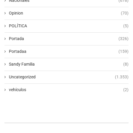
Nacionales
(678)
Opinion
(70)
POLÍTICA
(5)
Portada
(326)
Portadaa
(159)
Sandy Familia
(8)
Uncategorized
(1.353)
vehículos
(2)