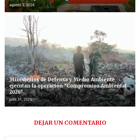
agosto 3, 2026
Ministerios de Defensa y Medio Ambiente
ejecutan la operación “Compromiso Ambiental
2026”
julio 31, 2026
DEJAR UN COMENTARIO