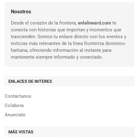
Nosotros
Desde el corazón de la frontera,
enlalineard.com
te
conecta con historias que importan y momentos que
trascienden. Somos tu enlace directo con los eventos y
noticias más relevantes de la línea fronteriza dominico-
haitiana, ofreciendo información al instante para
mantenerte siempre informado y conectado.
ENLACES DE INTERES
Contáctanos
Colabora
Anunciate
MÁS VISTAS