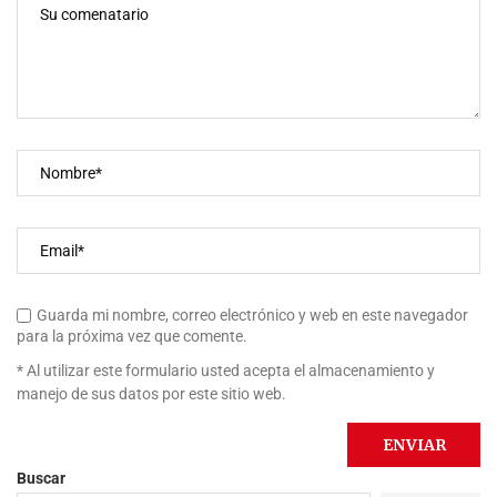
Guarda mi nombre, correo electrónico y web en este navegador
para la próxima vez que comente.
* Al utilizar este formulario usted acepta el almacenamiento y
manejo de sus datos por este sitio web.
Buscar