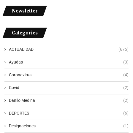
Newsletter
Categories
ACTUALIDAD
(675)
Ayudas
(3)
Coronavirus
(4)
Covid
(2)
Danilo Medina
(2)
DEPORTES
(6)
Designaciones
(1)