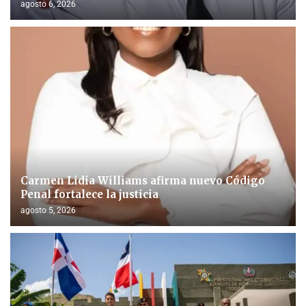
agosto 6, 2026
Carmen Lidia Williams afirma nuevo Código
Penal fortalece la justicia
agosto 5, 2026