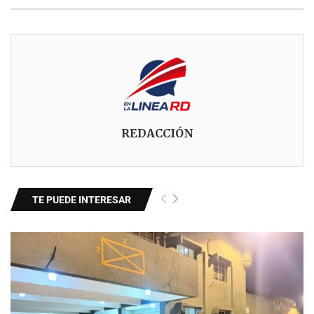
REDACCIÓN
TE PUEDE INTERESAR