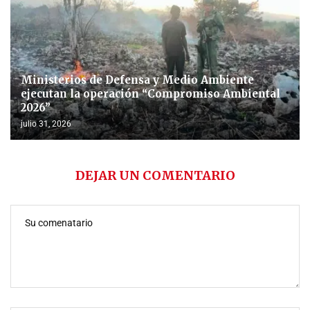
Ministerios de Defensa y Medio Ambiente
ejecutan la operación “Compromiso Ambiental
2026”
julio 31, 2026
DEJAR UN COMENTARIO