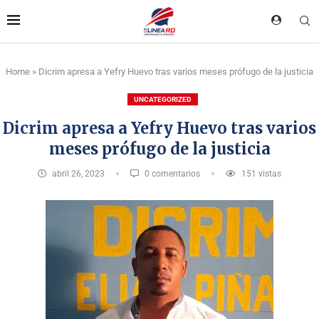
Home
»
Dicrim apresa a Yefry Huevo tras varios meses prófugo de la justicia
UNCATEGORIZED
Dicrim apresa a Yefry Huevo tras varios
meses prófugo de la justicia
abril 26, 2023
0 comentarios
151
vistas