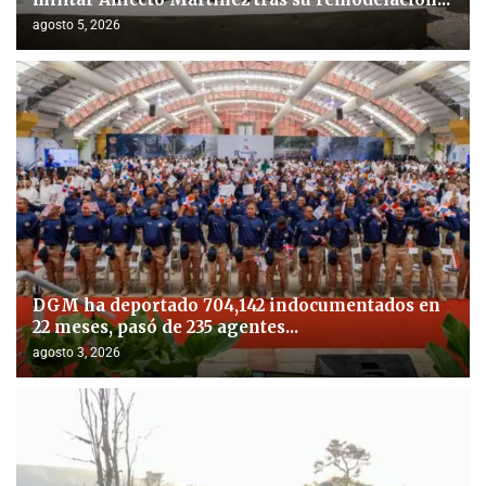
agosto 5, 2026
DGM ha deportado 704,142 indocumentados en
22 meses, pasó de 235 agentes...
agosto 3, 2026