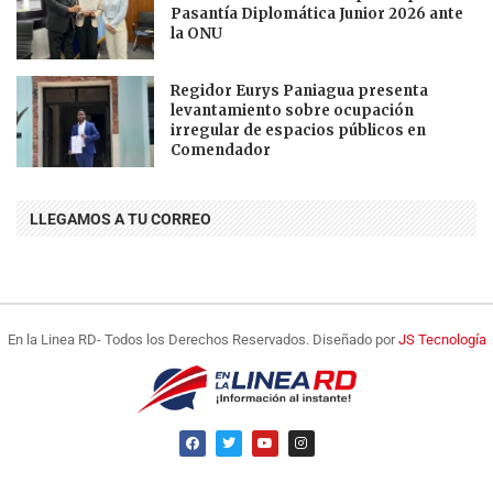
Pasantía Diplomática Junior 2026 ante
la ONU
Regidor Eurys Paniagua presenta
levantamiento sobre ocupación
irregular de espacios públicos en
Comendador
LLEGAMOS A TU CORREO
En la Linea RD- Todos los Derechos Reservados. Diseñado por
JS Tecnología