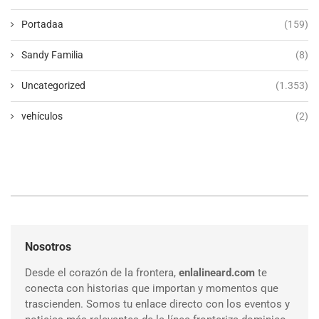
Portadaa
(159)
Sandy Familia
(8)
Uncategorized
(1.353)
vehículos
(2)
Nosotros
Desde el corazón de la frontera,
enlalineard.com
te
conecta con historias que importan y momentos que
trascienden. Somos tu enlace directo con los eventos y