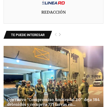
REDACCIÓN
TE PUEDE INTERESAR
Operativo "Compromiso Ambiental 2.0″ deja 384
detenidos y recupera 775 tareas en...