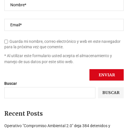
Guarda mi nombre, correo electrónico y web en este navegador
para la próxima vez que comente.
* Al utilizar este formulario usted acepta el almacenamiento y
manejo de sus datos por este sitio web.
Buscar
BUSCAR
Recent Posts
Operativo "Compromiso Ambiental 2.0″ deja 384 detenidos y