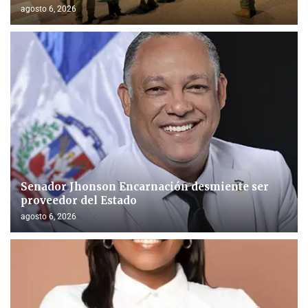
agosto 6, 2026
Senador Jhonson Encarnación desmiente ser
proveedor del Estado
agosto 6, 2026