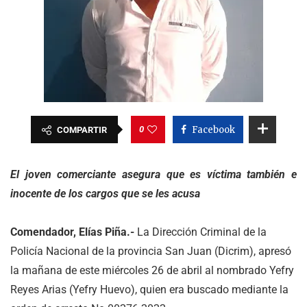
0
Facebook
COMPARTIR
El joven comerciante asegura que es víctima también e
inocente de los cargos que se les acusa
Comendador, Elías Piña.-
La Dirección Criminal de la
Policía Nacional de la provincia San Juan (Dicrim), apresó
la mañana de este miércoles 26 de abril al nombrado Yefry
Reyes Arias (Yefry Huevo), quien era buscado mediante la