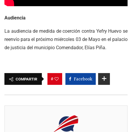
Audiencia
La audiencia de medida de coerción contra Yefry Huevo se
reenvío para el próximo miércoles 03 de Mayo en el palacio
de justicia del municipio Comendador, Elías Piña.
0
Facebook
COMPARTIR