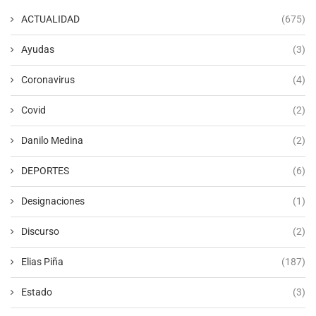
ACTUALIDAD
(675)
Ayudas
(3)
Coronavirus
(4)
Covid
(2)
Danilo Medina
(2)
DEPORTES
(6)
Designaciones
(1)
Discurso
(2)
Elias Piña
(187)
Estado
(3)