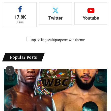
17.8K
Twitter
Youtube
Fans
Popular Posts
1