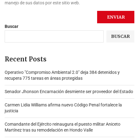
manejo de sus datos por este sitio web.
Buscar
BUSCAR
Recent Posts
Operativo "Compromiso Ambiental 2.0″ deja 384 detenidos y
recupera 775 tareas en áreas protegidas
Senador Jhonson Encarnación desmiente ser proveedor del Estado
Carmen Lidia Williams afirma nuevo Código Penal fortalece la
justicia
Comandante del Ejército reinaugura el puesto militar Aniceto
Martínez tras su remodelación en Hondo Valle