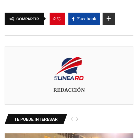
0
Facebook
COMPARTIR
REDACCIÓN
TE PUEDE INTERESAR