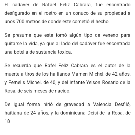
El cadáver de Rafael Feliz Cabrara, fue encontrado
desfigurado en el rostro en un conuco de su propiedad a
unos 700 metros de donde este cometió el hecho.
Se presume que este tomó algún tipo de veneno para
quitarse la vida, ya que al lado del cadáver fue encontrada
una botella de sustancia toxica.
Se recuerda que Rafel Feliz Cabrara es el autor de la
muerte a tiros de los haitianos Mamen Michel, de 42 años,
y Fernelis Michel, de 40, y del infante Yeison Rosario de la
Rosa, de seis meses de nacido.
De igual forma hirió de gravedad a Valencia Desfiló,
haitiana de 24 años, y la dominicana Deisi de la Rosa, de
18