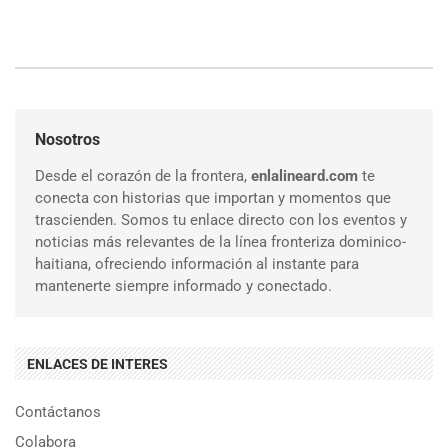
Nosotros
Desde el corazón de la frontera,
enlalineard.com
te
conecta con historias que importan y momentos que
trascienden. Somos tu enlace directo con los eventos y
noticias más relevantes de la línea fronteriza dominico-
haitiana, ofreciendo información al instante para
mantenerte siempre informado y conectado.
ENLACES DE INTERES
Contáctanos
Colabora