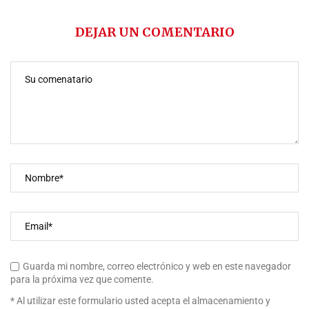
DEJAR UN COMENTARIO
Guarda mi nombre, correo electrónico y web en este navegador
para la próxima vez que comente.
* Al utilizar este formulario usted acepta el almacenamiento y