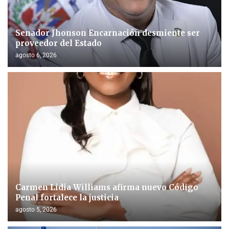
Senador Jhonson Encarnación desmiente ser
proveedor del Estado
agosto 6, 2026
Carmen Lidia Williams afirma nuevo Código
Penal fortalece la justicia
agosto 5, 2026