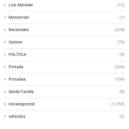
Luis Abinader
(12)
Montecristi
(1)
Nacionales
(678)
Opinion
(70)
POLÍTICA
(5)
Portada
(326)
Portadaa
(159)
Sandy Familia
(8)
Uncategorized
(1.353)
vehículos
(2)