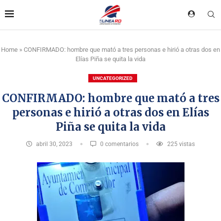
Home
»
CONFIRMADO: hombre que mató a tres personas e hirió a otras dos en
Elías Piña se quita la vida
UNCATEGORIZED
CONFIRMADO: hombre que mató a tres
personas e hirió a otras dos en Elías
Piña se quita la vida
abril 30, 2023
0 comentarios
225
vistas