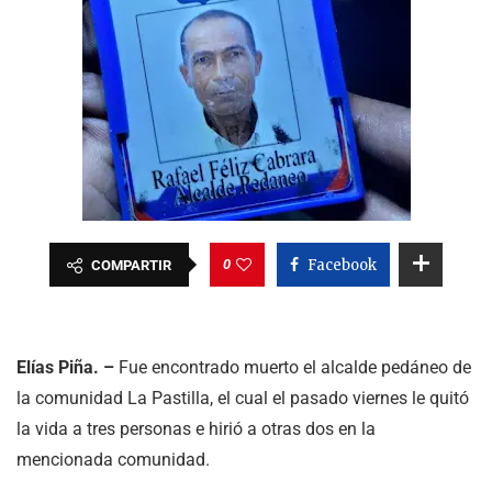
0
Facebook
COMPARTIR
Elías Piña. –
Fue encontrado muerto el alcalde pedáneo de
la comunidad La Pastilla, el cual el pasado viernes le quitó
la vida a tres personas e hirió a otras dos en la
mencionada comunidad.