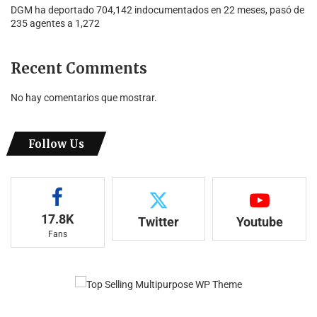
DGM ha deportado 704,142 indocumentados en 22 meses, pasó de
235 agentes a 1,272
Recent Comments
No hay comentarios que mostrar.
Follow Us
17.8K
Twitter
Youtube
Fans