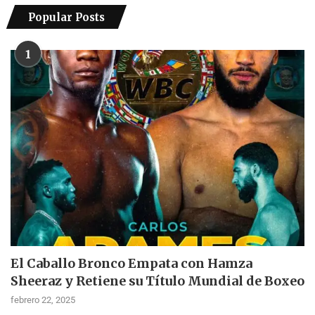
Popular Posts
1
El Caballo Bronco Empata con Hamza
Sheeraz y Retiene su Título Mundial de Boxeo
febrero 22, 2025