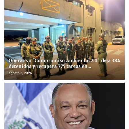
Operativo "Compromiso Ambiental 2.0″ deja 384
detenidos y recupera 775 tareas en...
agosto 6, 2026