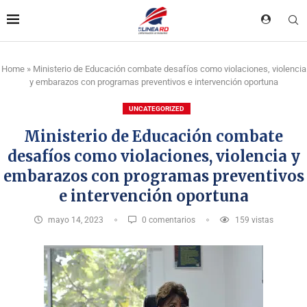
Home
»
Ministerio de Educación combate desafíos como violaciones, violencia
y embarazos con programas preventivos e intervención oportuna
UNCATEGORIZED
Ministerio de Educación combate
desafíos como violaciones, violencia y
embarazos con programas preventivos
e intervención oportuna
mayo 14, 2023
0 comentarios
159
vistas