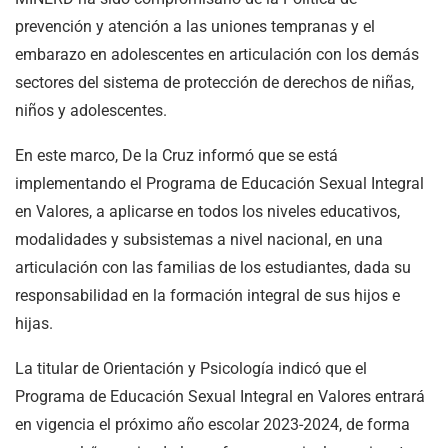
prevención y atención a las uniones tempranas y el
embarazo en adolescentes en articulación con los demás
sectores del sistema de protección de derechos de niñas,
niños y adolescentes.
En este marco, De la Cruz informó que se está
implementando el Programa de Educación Sexual Integral
en Valores, a aplicarse en todos los niveles educativos,
modalidades y subsistemas a nivel nacional, en una
articulación con las familias de los estudiantes, dada su
responsabilidad en la formación integral de sus hijos e
hijas.
La titular de Orientación y Psicología indicó que el
Programa de Educación Sexual Integral en Valores entrará
en vigencia el próximo año escolar 2023-2024, de forma