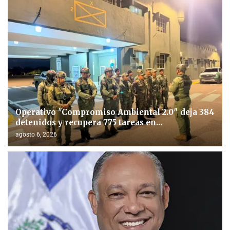
Operativo "Compromiso Ambiental 2.0″ deja 384
detenidos y recupera 775 tareas en...
agosto 6, 2026