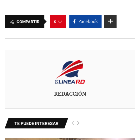
0
Facebook
COMPARTIR
REDACCIÓN
TE PUEDE INTERESAR