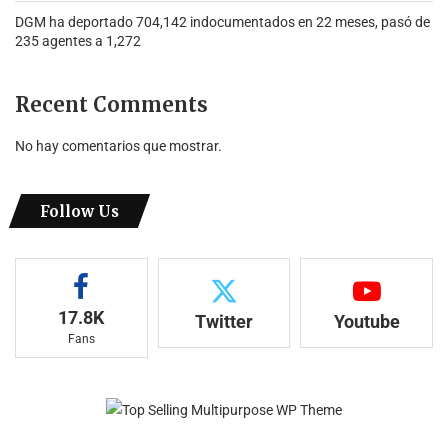
DGM ha deportado 704,142 indocumentados en 22 meses, pasó de
235 agentes a 1,272
Recent Comments
No hay comentarios que mostrar.
Follow Us
17.8K
Twitter
Youtube
Fans