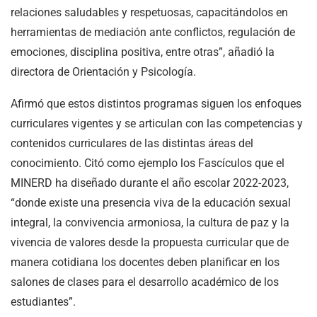
relaciones saludables y respetuosas, capacitándolos en
herramientas de mediación ante conflictos, regulación de
emociones, disciplina positiva, entre otras”, añadió la
directora de Orientación y Psicología.
Afirmó que estos distintos programas siguen los enfoques
curriculares vigentes y se articulan con las competencias y
contenidos curriculares de las distintas áreas del
conocimiento. Citó como ejemplo los Fascículos que el
MINERD ha diseñado durante el año escolar 2022-2023,
“donde existe una presencia viva de la educación sexual
integral, la convivencia armoniosa, la cultura de paz y la
vivencia de valores desde la propuesta curricular que de
manera cotidiana los docentes deben planificar en los
salones de clases para el desarrollo académico de los
estudiantes”.