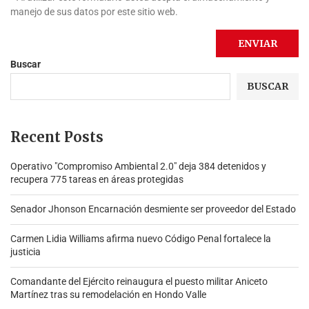
manejo de sus datos por este sitio web.
Buscar
BUSCAR
Recent Posts
Operativo "Compromiso Ambiental 2.0″ deja 384 detenidos y
recupera 775 tareas en áreas protegidas
Senador Jhonson Encarnación desmiente ser proveedor del Estado
Carmen Lidia Williams afirma nuevo Código Penal fortalece la
justicia
Comandante del Ejército reinaugura el puesto militar Aniceto
Martínez tras su remodelación en Hondo Valle