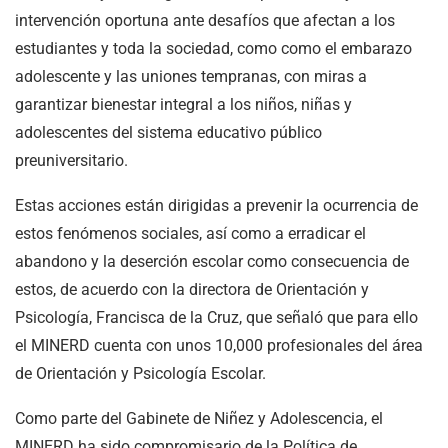
intervención oportuna ante desafíos que afectan a los
estudiantes y toda la sociedad, como como el embarazo
adolescente y las uniones tempranas, con miras a
garantizar bienestar integral a los niños, niñas y
adolescentes del sistema educativo público
preuniversitario.
Estas acciones están dirigidas a prevenir la ocurrencia de
estos fenómenos sociales, así como a erradicar el
abandono y la deserción escolar como consecuencia de
estos, de acuerdo con la directora de Orientación y
Psicología, Francisca de la Cruz, que señaló que para ello
el MINERD cuenta con unos 10,000 profesionales del área
de Orientación y Psicología Escolar.
Como parte del Gabinete de Niñez y Adolescencia, el
MINERD ha sido compromisario de la Política de