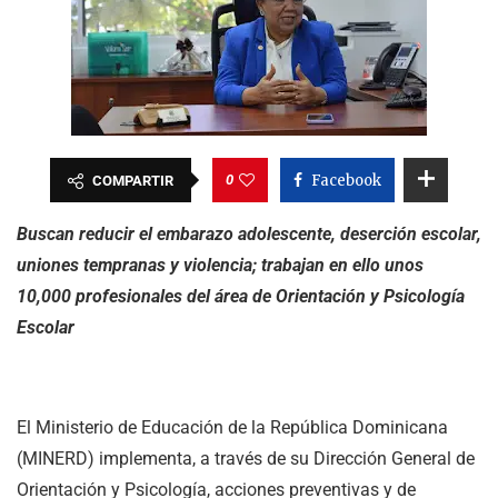
0
Facebook
COMPARTIR
Buscan reducir el embarazo adolescente, deserción escolar,
uniones tempranas y violencia; trabajan en ello unos
10,000 profesionales del área de Orientación y Psicología
Escolar
El Ministerio de Educación de la República Dominicana
(MINERD) implementa, a través de su Dirección General de
Orientación y Psicología, acciones preventivas y de