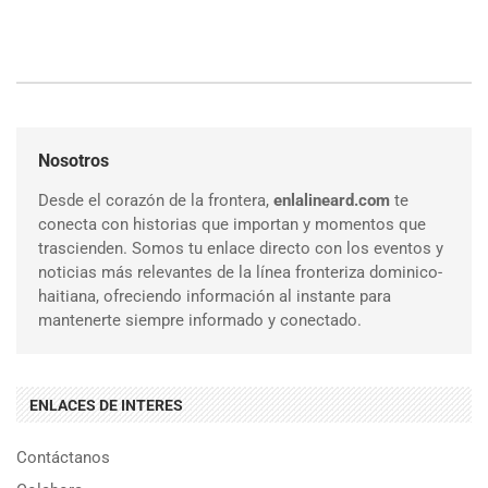
Nosotros
Desde el corazón de la frontera,
enlalineard.com
te
conecta con historias que importan y momentos que
trascienden. Somos tu enlace directo con los eventos y
noticias más relevantes de la línea fronteriza dominico-
haitiana, ofreciendo información al instante para
mantenerte siempre informado y conectado.
ENLACES DE INTERES
Contáctanos