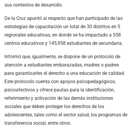
sus contextos de desarrollo.
De la Cruz apuntó al respecto que han participado de las
estrategias de capacitación un total de 30 distritos en 5
regionales educativas, en donde se ha impactado a 558
centros educativos y 145,958 estudiantes de secundaria.
Informó que, igualmente, se dispone de un protocolo de
atención a estudiantes embarazadas, madres o padres
para garantizarles el derecho a una educación de calidad.
Este protocolo cuenta con apoyos psicopedagógicos,
psicoafectivos y ofrece pautas para la identificación,
referimiento y activación de las demás instituciones
sociales que deben proteger los derechos de los
adolescentes, tales como el sector salud, los programas de
transferencia social, entre otros.