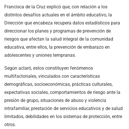
Francisca de la Cruz explicó que, con relación a los
distintos desafíos actuales en el ámbito educativo, la
Dirección que encabeza recupera datos estadísticos para
direccionar los planes y programas de prevención de
riesgos que afectan la salud integral de la comunidad
educativa, entre ellos, la prevención de embarazo en
adolescentes y uniones tempranas.
Según aclaró, estos constituyen fenómenos
multifactoriales, vinculados con características
demográficas, socioeconómicas, prácticas culturales,
expectativas sociales, comportamientos de riesgo ante la
presión de grupo, situaciones de abuso y violencia
intrafamiliar, prestación de servicios educativos y de salud
limitados, debilidades en los sistemas de protección, entre
otros.