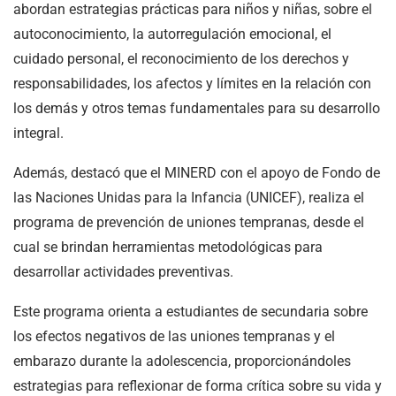
abordan estrategias prácticas para niños y niñas, sobre el
autoconocimiento, la autorregulación emocional, el
cuidado personal, el reconocimiento de los derechos y
responsabilidades, los afectos y límites en la relación con
los demás y otros temas fundamentales para su desarrollo
integral.
Además, destacó que el MINERD con el apoyo de Fondo de
las Naciones Unidas para la Infancia (UNICEF), realiza el
programa de prevención de uniones tempranas, desde el
cual se brindan herramientas metodológicas para
desarrollar actividades preventivas.
Este programa orienta a estudiantes de secundaria sobre
los efectos negativos de las uniones tempranas y el
embarazo durante la adolescencia, proporcionándoles
estrategias para reflexionar de forma crítica sobre su vida y