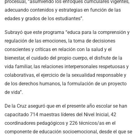
procesual, “asumiendo los enfoques curriculares vigentes,
adecuando contenidos y estrategias en función de las
edades y grados de los estudiantes”.
Subrayó que este programa “educa para la comprensión y
regulación de las emociones, la toma de decisiones
conscientes y críticas en relación con la salud y el
bienestar, el cuidado del propio cuerpo, el disfrute de la
vida familiar, las relaciones interpersonales respetuosas y
colaborativas, el ejercicio de la sexualidad responsable y
de los derechos humanos, la formulación de un proyecto
de vida”.
De la Cruz aseguró que en el presente año escolar se han
capacitado 714 maestras líderes del Nivel Inicial, 42
coordinadores pedagógicos y 226 técnicos/as en el
componente de educación socioemocional, desde el que se