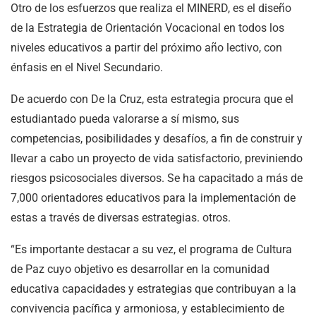
Otro de los esfuerzos que realiza el MINERD, es el diseño
de la Estrategia de Orientación Vocacional en todos los
niveles educativos a partir del próximo año lectivo, con
énfasis en el Nivel Secundario.
De acuerdo con De la Cruz, esta estrategia procura que el
estudiantado pueda valorarse a sí mismo, sus
competencias, posibilidades y desafíos, a fin de construir y
llevar a cabo un proyecto de vida satisfactorio, previniendo
riesgos psicosociales diversos. Se ha capacitado a más de
7,000 orientadores educativos para la implementación de
estas a través de diversas estrategias. otros.
“Es importante destacar a su vez, el programa de Cultura
de Paz cuyo objetivo es desarrollar en la comunidad
educativa capacidades y estrategias que contribuyan a la
convivencia pacífica y armoniosa, y establecimiento de