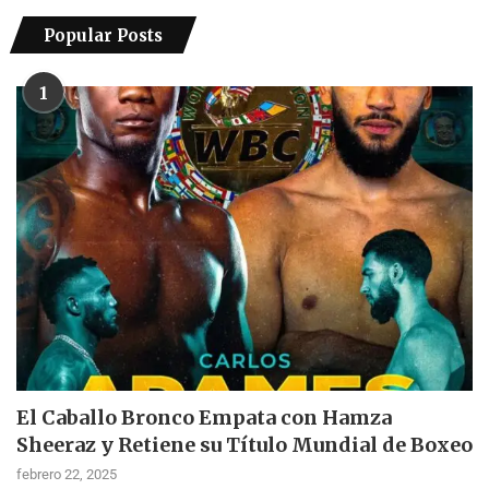
Popular Posts
1
El Caballo Bronco Empata con Hamza
Sheeraz y Retiene su Título Mundial de Boxeo
febrero 22, 2025