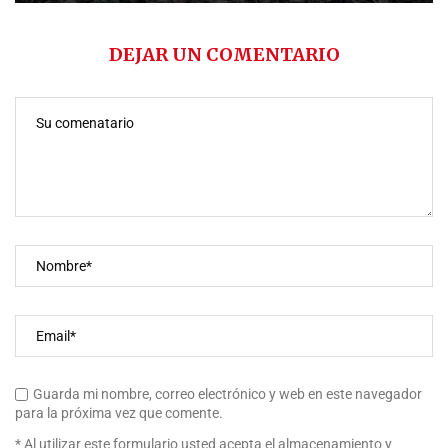
DEJAR UN COMENTARIO
Guarda mi nombre, correo electrónico y web en este navegador
para la próxima vez que comente.
* Al utilizar este formulario usted acepta el almacenamiento y