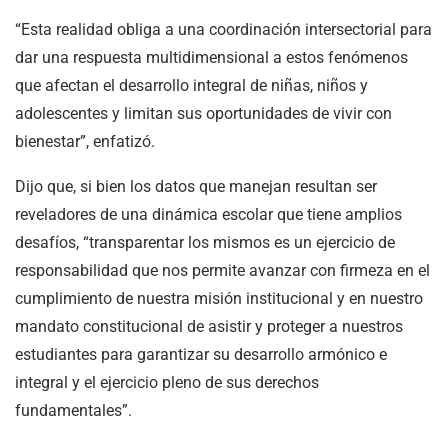
“Esta realidad obliga a una coordinación intersectorial para
dar una respuesta multidimensional a estos fenómenos
que afectan el desarrollo integral de niñas, niños y
adolescentes y limitan sus oportunidades de vivir con
bienestar”, enfatizó.
Dijo que, si bien los datos que manejan resultan ser
reveladores de una dinámica escolar que tiene amplios
desafíos, “transparentar los mismos es un ejercicio de
responsabilidad que nos permite avanzar con firmeza en el
cumplimiento de nuestra misión institucional y en nuestro
mandato constitucional de asistir y proteger a nuestros
estudiantes para garantizar su desarrollo armónico e
integral y el ejercicio pleno de sus derechos
fundamentales”.