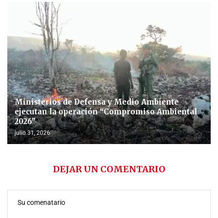
Ministerios de Defensa y Medio Ambiente
ejecutan la operación “Compromiso Ambiental
2026”
julio 31, 2026
DEJAR UN COMENTARIO