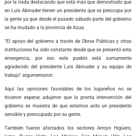
por la riada destacando que está más que demostrado que
en Luis Abinader tienen un presidente que se preocupa por
la gente ya que desde el pasado sábado parte del gobierno
se ha mudado a la provincia de Azua.
“El apoyo del gobierno a través de Obras Públicas y otras
instituciones ha sido constante desde que se presentó esta
emergencia, por eso este pueblo está sumamente
agradecido del presidente Luis Abinader y su equipo de
trabajo" argumentaron.
Aquí las opiniones favorables de los lugareños no se
hicieron esperar, adujeron que la pronta intervención del
gobierno es muestra de que estamos ante un presidente
sensible y preocupado por su gente.
También fueron afectados los sectores Arroyo Higüero,