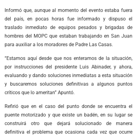
Informó que, aunque al momento del evento estaba fuera
del país, en pocas horas fue informado y dispuso el
traslado inmediato de equipos pesados y brigadas de
hombres del MOPC que estaban trabajando en San Juan
para auxiliar a los moradores de Padre Las Casas.
“Estamos aquí desde que nos enteramos de la situación,
por instrucciones del presidente Luis Abinader, y ahora,
evaluando y dando soluciones inmediatas a esta situación
y buscaremos soluciones definitivas a algunos puntos
críticos que lo ameritan” Apuntó.
Refirió que en el caso del punto donde se encuentra el
puente motorizado y que existe un badén, en su lugar se
construirá otro que dejará solucionado de manera
definitiva el problema que ocasiona cada vez que ocurre