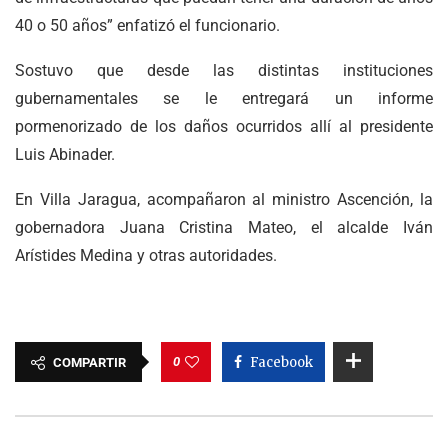
40 o 50 años” enfatizó el funcionario.
Sostuvo que desde las distintas instituciones
gubernamentales se le entregará un informe
pormenorizado de los daños ocurridos allí al presidente
Luis Abinader.
En Villa Jaragua, acompañaron al ministro Ascención, la
gobernadora Juana Cristina Mateo, el alcalde Iván
Arístides Medina y otras autoridades.
0
Facebook
COMPARTIR