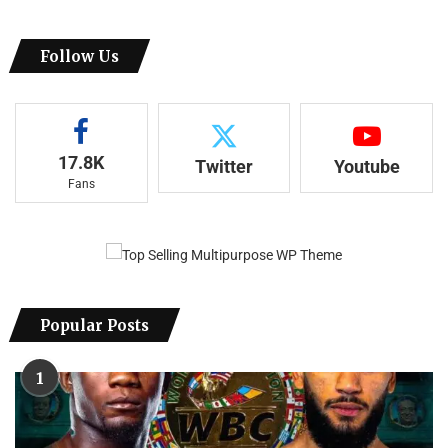
Follow Us
17.8K
Twitter
Youtube
Fans
Popular Posts
1