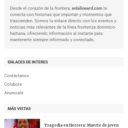
Desde el corazón de la frontera,
enlalineard.com
te
conecta con historias que importan y momentos que
trascienden. Somos tu enlace directo con los eventos y
noticias más relevantes de la línea fronteriza dominico-
haitiana, ofreciendo información al instante para
mantenerte siempre informado y conectado.
ENLACES DE INTERES
Contáctanos
Colabora
Anunciate
MÁS VISTAS
Tragedia en Herrera: Muerte de joven