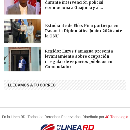
durante intervención policial
conmociona a Guajimía y al...
Estudiante de Elías Piña participa en
Pasantía Diplomática Junior 2026 ante
la ONU
Regidor Eurys Paniagua presenta
levantamiento sobre ocupación
irregular de espacios públicos en
Comendador
LLEGAMOS A TU CORREO
En la Linea RD- Todos los Derechos Reservados. Diseñado por
JS Tecnología