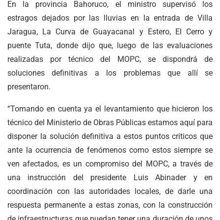
En la provincia Bahoruco, el ministro supervisó los
estragos dejados por las lluvias en la entrada de Villa
Jaragua, La Curva de Guayacanal y Estero, El Cerro y
puente Tuta, donde dijo que, luego de las evaluaciones
realizadas por técnico del MOPC, se dispondrá de
soluciones definitivas a los problemas que allí se
presentaron.
“Tomando en cuenta ya el levantamiento que hicieron los
técnico del Ministerio de Obras Públicas estamos aquí para
disponer la solución definitiva a estos puntos críticos que
ante la ocurrencia de fenómenos como estos siempre se
ven afectados, es un compromiso del MOPC, a través de
una instrucción del presidente Luis Abinader y en
coordinación con las autoridades locales, de darle una
respuesta permanente a estas zonas, con la construcción
de infraestructuras que puedan tener una duración de unos