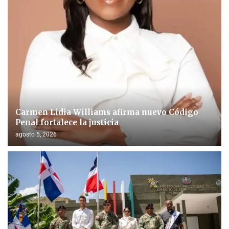
Carmen Lidia Williams afirma nuevo Código
Penal fortalece la justicia
agosto 5, 2026