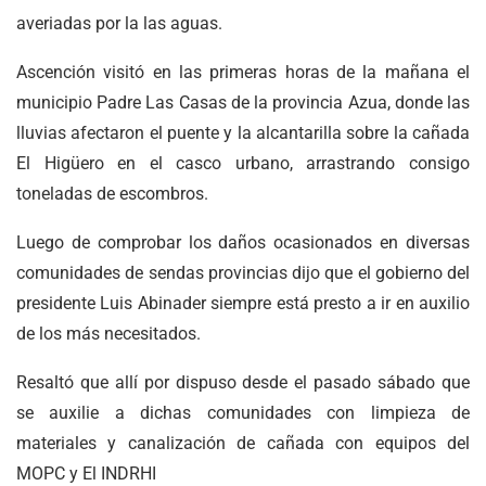
averiadas por la las aguas.
Ascención visitó en las primeras horas de la mañana el
municipio Padre Las Casas de la provincia Azua, donde las
lluvias afectaron el puente y la alcantarilla sobre la cañada
El Higüero en el casco urbano, arrastrando consigo
toneladas de escombros.
Luego de comprobar los daños ocasionados en diversas
comunidades de sendas provincias dijo que el gobierno del
presidente Luis Abinader siempre está presto a ir en auxilio
de los más necesitados.
Resaltó que allí por dispuso desde el pasado sábado que
se auxilie a dichas comunidades con limpieza de
materiales y canalización de cañada con equipos del
MOPC y El INDRHI