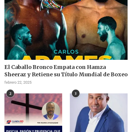
El Caballo Bronco Empata con Hamza
Sheeraz y Retiene su Título Mundial de Boxeo
febrero 22, 2025
2
3