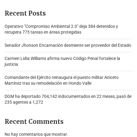
Recent Posts
Operativo "Compromiso Ambiental 2.0″ deja 384 detenidos y
recupera 775 tareas en áreas protegidas
Senador Jhonson Encarnación desmiente ser proveedor del Estado
Carmen Lidia Williams afirma nuevo Código Penal fortalece la
justicia
Comandante del Ejército reinaugura el puesto militar Aniceto
Martínez tras su remodelación en Hondo Valle
DGM ha deportado 704,142 indocumentados en 22 meses, pasó de
235 agentes a 1,272
Recent Comments
No hay comentarios que mostrar.