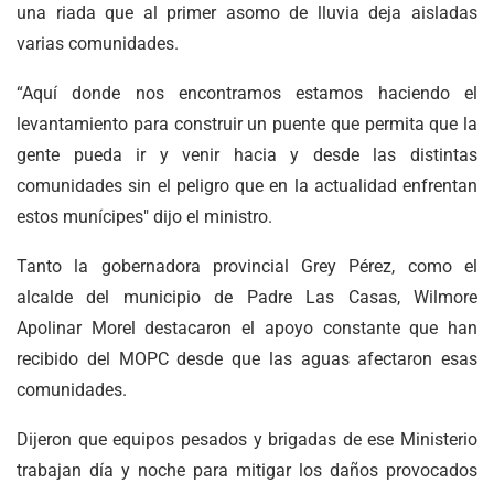
una riada que al primer asomo de lluvia deja aisladas
varias comunidades.
“Aquí donde nos encontramos estamos haciendo el
levantamiento para construir un puente que permita que la
gente pueda ir y venir hacia y desde las distintas
comunidades sin el peligro que en la actualidad enfrentan
estos munícipes" dijo el ministro.
Tanto la gobernadora provincial Grey Pérez, como el
alcalde del municipio de Padre Las Casas, Wilmore
Apolinar Morel destacaron el apoyo constante que han
recibido del MOPC desde que las aguas afectaron esas
comunidades.
Dijeron que equipos pesados y brigadas de ese Ministerio
trabajan día y noche para mitigar los daños provocados