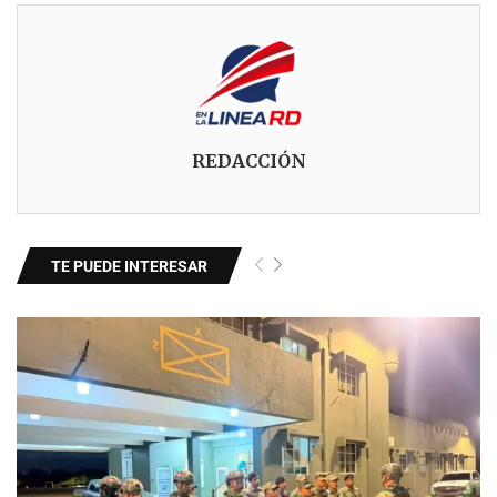
REDACCIÓN
TE PUEDE INTERESAR