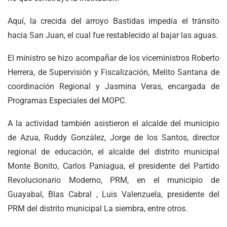
Aquí, la crecida del arroyo Bastidas impedía el tránsito
hacia San Juan, el cual fue restablecido al bajar las aguas.
El ministro se hizo acompañar de los viceministros Roberto
Herrera, de Supervisión y Fiscalización, Melito Santana de
coordinación Regional y Jasmina Veras, encargada de
Programas Especiales del MOPC.
A la actividad también asistieron el alcalde del municipio
de Azua, Ruddy González, Jorge de los Santos, director
regional de educación, el alcalde del distrito municipal
Monte Bonito, Carlos Paniagua, el presidente del Partido
Revolucionario Moderno, PRM, en el municipio de
Guayabal, Blas Cabral , Luis Valenzuela, presidente del
PRM del distrito municipal La siembra, entre otros.