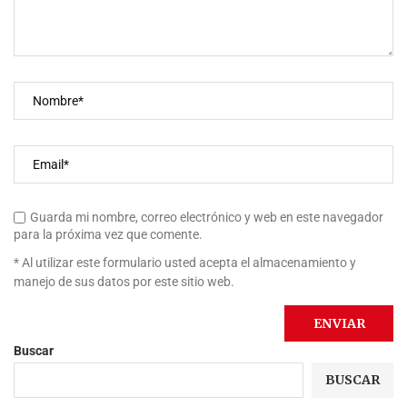
Guarda mi nombre, correo electrónico y web en este navegador
para la próxima vez que comente.
* Al utilizar este formulario usted acepta el almacenamiento y
manejo de sus datos por este sitio web.
Buscar
BUSCAR