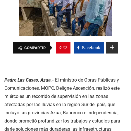
0
Facebook
COMPARTIR
Padre Las Casas, Azua.-
El ministro de Obras Públicas y
Comunicaciones, MOPC, Deligne Ascención, realizó este
miércoles un recorrido de supervisión en las zonas
afectadas por las lluvias en la región Sur del país, que
incluyó las provincias Azua, Bahoruco e Independencia,
donde prometió profundizar los trabajos y estudios para
darle soluciones más duraderas las infraestructuras