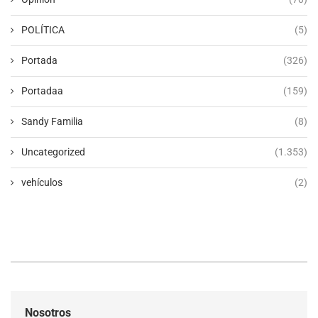
POLÍTICA
(5)
Portada
(326)
Portadaa
(159)
Sandy Familia
(8)
Uncategorized
(1.353)
vehículos
(2)
Nosotros