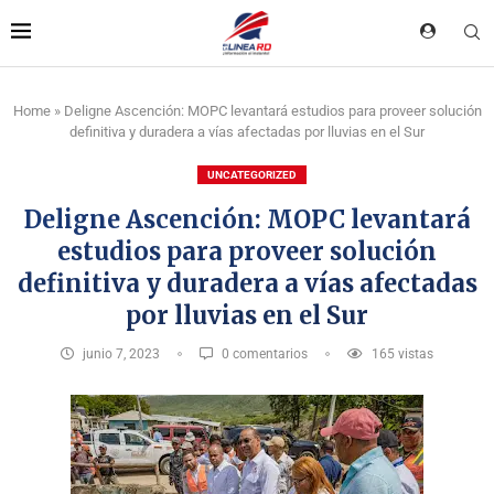
Home
»
Deligne Ascención: MOPC levantará estudios para proveer solución
definitiva y duradera a vías afectadas por lluvias en el Sur
UNCATEGORIZED
Deligne Ascención: MOPC levantará
estudios para proveer solución
definitiva y duradera a vías afectadas
por lluvias en el Sur
junio 7, 2023
0 comentarios
165
vistas