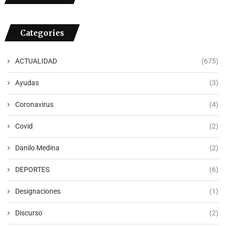
Categories
ACTUALIDAD
(675)
Ayudas
(3)
Coronavirus
(4)
Covid
(2)
Danilo Medina
(2)
DEPORTES
(6)
Designaciones
(1)
Discurso
(2)