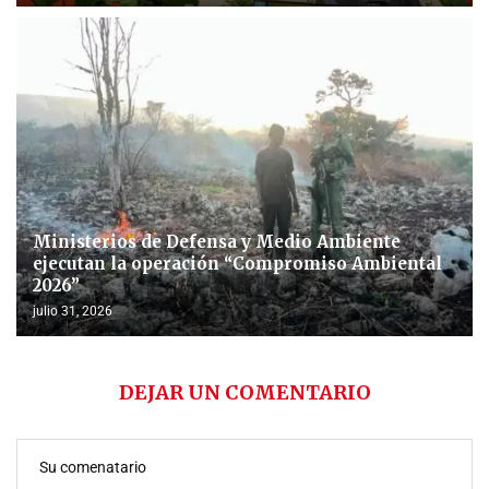
Ministerios de Defensa y Medio Ambiente
ejecutan la operación “Compromiso Ambiental
2026”
julio 31, 2026
DEJAR UN COMENTARIO