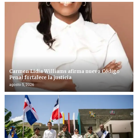
Carmen Lidia Williams afirma nuevo Código
Penal fortalece la justicia
agosto 5, 2026