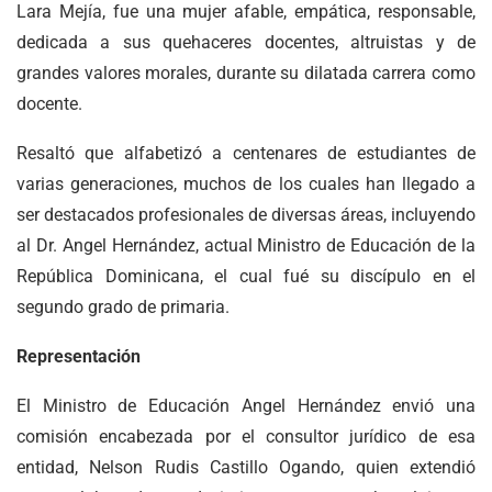
Lara Mejía, fue una mujer afable, empática, responsable,
dedicada a sus quehaceres docentes, altruistas y de
grandes valores morales, durante su dilatada carrera como
docente.
Resaltó que alfabetizó a centenares de estudiantes de
varias generaciones, muchos de los cuales han llegado a
ser destacados profesionales de diversas áreas, incluyendo
al Dr. Angel Hernández, actual Ministro de Educación de la
República Dominicana, el cual fué su discípulo en el
segundo grado de primaria.
Representación
El Ministro de Educación Angel Hernández envió una
comisión encabezada por el consultor jurídico de esa
entidad, Nelson Rudis Castillo Ogando, quien extendió