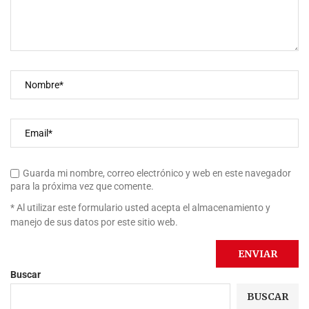
Guarda mi nombre, correo electrónico y web en este navegador
para la próxima vez que comente.
* Al utilizar este formulario usted acepta el almacenamiento y
manejo de sus datos por este sitio web.
Buscar
BUSCAR