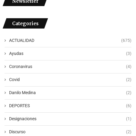
Newsletter
Categories
ACTUALIDAD
(675)
Ayudas
(3)
Coronavirus
(4)
Covid
(2)
Danilo Medina
(2)
DEPORTES
(6)
Designaciones
(1)
Discurso
(2)