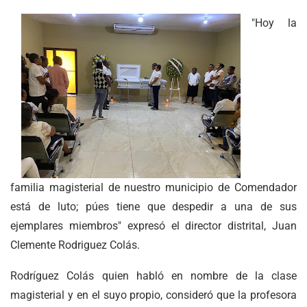
"Hoy la
familia magisterial de nuestro municipio de Comendador
está de luto; púes tiene que despedir a una de sus
ejemplares miembros" expresó el director distrital, Juan
Clemente Rodriguez Colás.
Rodríguez Colás quien habló en nombre de la clase
magisterial y en el suyo propio, consideró que la profesora