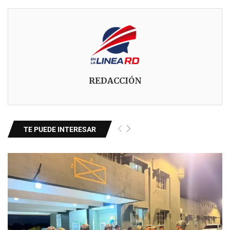
REDACCIÓN
TE PUEDE INTERESAR