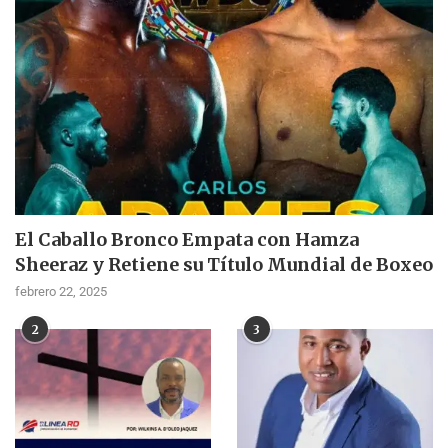
El Caballo Bronco Empata con Hamza
Sheeraz y Retiene su Título Mundial de Boxeo
febrero 22, 2025
2
3