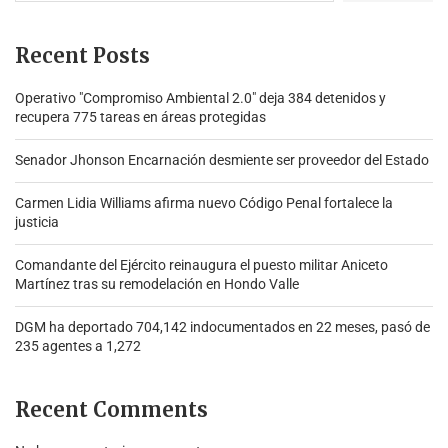
Recent Posts
Operativo "Compromiso Ambiental 2.0″ deja 384 detenidos y
recupera 775 tareas en áreas protegidas
Senador Jhonson Encarnación desmiente ser proveedor del Estado
Carmen Lidia Williams afirma nuevo Código Penal fortalece la
justicia
Comandante del Ejército reinaugura el puesto militar Aniceto
Martínez tras su remodelación en Hondo Valle
DGM ha deportado 704,142 indocumentados en 22 meses, pasó de
235 agentes a 1,272
Recent Comments