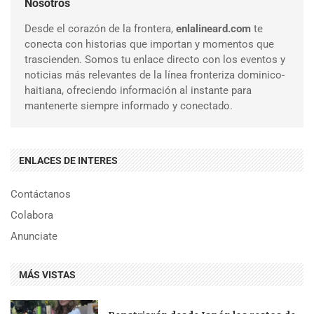
Nosotros
Desde el corazón de la frontera,
enlalineard.com
te
conecta con historias que importan y momentos que
trascienden. Somos tu enlace directo con los eventos y
noticias más relevantes de la línea fronteriza dominico-
haitiana, ofreciendo información al instante para
mantenerte siempre informado y conectado.
ENLACES DE INTERES
Contáctanos
Colabora
Anunciate
MÁS VISTAS