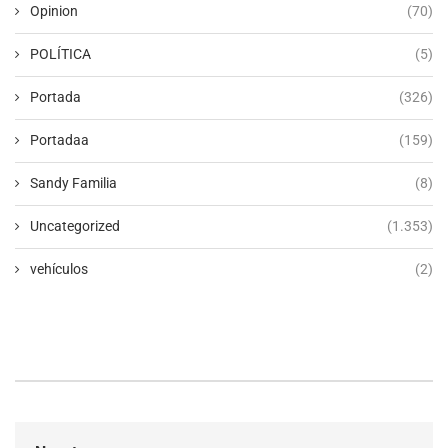
Opinion
(70)
POLÍTICA
(5)
Portada
(326)
Portadaa
(159)
Sandy Familia
(8)
Uncategorized
(1.353)
vehículos
(2)