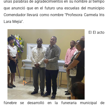
unas palabras de agradecimientos en su nombre al tiempo
que anunció que en el futuro una escuelas del municipio
Comendador llevará como nombre "Profesora Carmela Iris
Lara Mejía".
El El acto
fúnebre se desarrolló en la funeraria municipal de