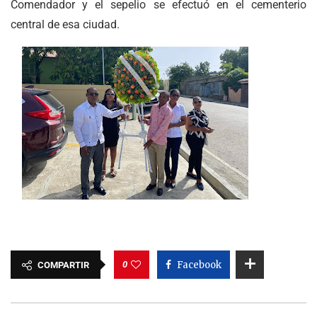
Comendador y el sepelio se efectuó en el cementerio
central de esa ciudad.
0
Facebook
COMPARTIR