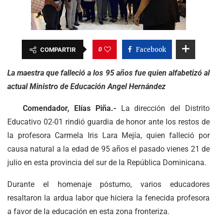
0
Facebook
COMPARTIR
La maestra que falleció a los 95 años fue quien alfabetizó al
actual Ministro de Educación Angel Hernández
Comendador, Elías Piña.-
La dirección del Distrito
Educativo 02-01 rindió guardia de honor ante los restos de
la profesora Carmela Iris Lara Mejía, quien falleció por
causa natural a la edad de 95 años el pasado vienes 21 de
julio en esta provincia del sur de la República Dominicana.
Durante el homenaje póstumo, varios educadores
resaltaron la ardua labor que hiciera la fenecida profesora
a favor de la educación en esta zona fronteriza.