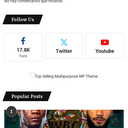
No hay comentarios que mostrar.
Follow Us
17.8K
Twitter
Youtube
Fans
Popular Posts
1