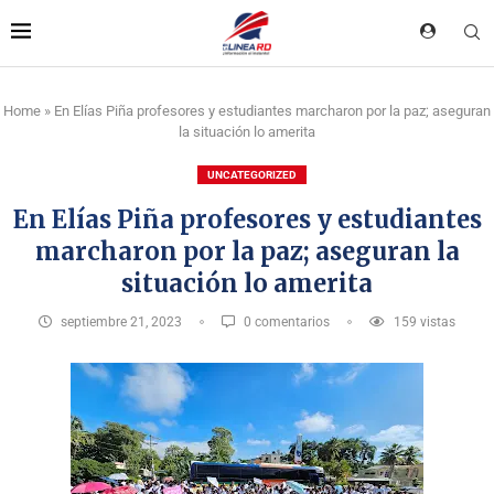
Home
»
En Elías Piña profesores y estudiantes marcharon por la paz; aseguran
la situación lo amerita
UNCATEGORIZED
En Elías Piña profesores y estudiantes
marcharon por la paz; aseguran la
situación lo amerita
septiembre 21, 2023
0 comentarios
159
vistas