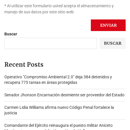
* Al utilizar este formulario usted acepta el almacenamiento y
manejo de sus datos por este sitio web.
Buscar
BUSCAR
Recent Posts
Operativo "Compromiso Ambiental 2.0″ deja 384 detenidos y
recupera 775 tareas en áreas protegidas
Senador Jhonson Encarnación desmiente ser proveedor del Estado
Carmen Lidia Williams afirma nuevo Código Penal fortalece la
justicia
Comandante del Ejército reinaugura el puesto militar Aniceto