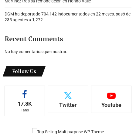
Martínez tras su remodelación en Hondo Valle
DGM ha deportado 704,142 indocumentados en 22 meses, pasó de
235 agentes a 1,272
Recent Comments
No hay comentarios que mostrar.
Follow Us
17.8K
Twitter
Youtube
Fans