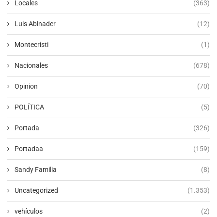
Locales
(363)
Luis Abinader
(12)
Montecristi
(1)
Nacionales
(678)
Opinion
(70)
POLÍTICA
(5)
Portada
(326)
Portadaa
(159)
Sandy Familia
(8)
Uncategorized
(1.353)
vehículos
(2)