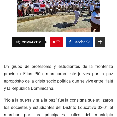
0
Facebook
COMPARTIR
Un grupo de profesores y estudiantes de la fronteriza
provincia Elías Piña, marcharon este jueves por la paz
apropósito de la crisis socio política que se vive entre Haití
y la República Dominicana.
"No a la guerra y sí a la paz" fue la consigna que utilizaron
los docentes y estudiantes del Distrito Educativo 02-01 al
marchar por las principales calles del municipio