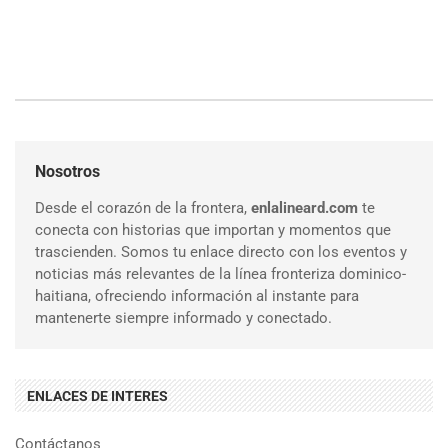
Nosotros
Desde el corazón de la frontera,
enlalineard.com
te
conecta con historias que importan y momentos que
trascienden. Somos tu enlace directo con los eventos y
noticias más relevantes de la línea fronteriza dominico-
haitiana, ofreciendo información al instante para
mantenerte siempre informado y conectado.
ENLACES DE INTERES
Contáctanos