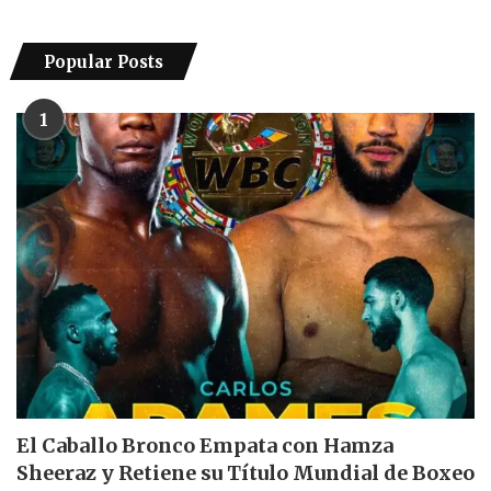
Popular Posts
1
El Caballo Bronco Empata con Hamza
Sheeraz y Retiene su Título Mundial de Boxeo