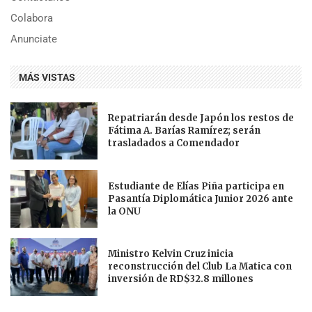
Colabora
Anunciate
MÁS VISTAS
Repatriarán desde Japón los restos de
Fátima A. Barías Ramírez; serán
trasladados a Comendador
Estudiante de Elías Piña participa en
Pasantía Diplomática Junior 2026 ante
la ONU
Ministro Kelvin Cruz inicia
reconstrucción del Club La Matica con
inversión de RD$32.8 millones