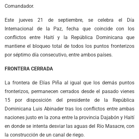
Comandador.
Este jueves 21 de septiembre, se celebra el Día
Internacional de la Paz, fecha que coincide con los
conflictos entre Haití y la República Dominicana que
mantiene el bloqueo total de todos los puntos fronterizos
por séptimo día consecutivo, entre ambos países.
FRONTERA CERRADA
La frontera de Elías Piña al igual que los demás puntos
fronterizos, permanecen cerrados desde el pasado vienes
15 por disposición del presidente de la República
Dominicana Luis Abinader tras los conflictos entre ambas
naciones justo en la zona entre la provincia Dajabón y Haití
en donde se intenta desviar las aguas del Río Masacre, con
la construcción de un canal de riego.