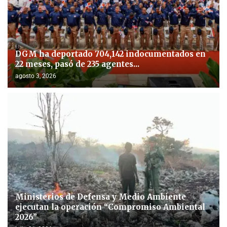
DGM ha deportado 704,142 indocumentados en
22 meses, pasó de 235 agentes...
agosto 3, 2026
Ministerios de Defensa y Medio Ambiente
ejecutan la operación “Compromiso Ambiental
2026”