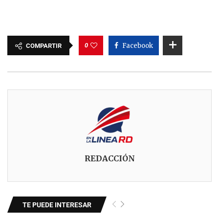
0
Facebook
COMPARTIR
REDACCIÓN
TE PUEDE INTERESAR