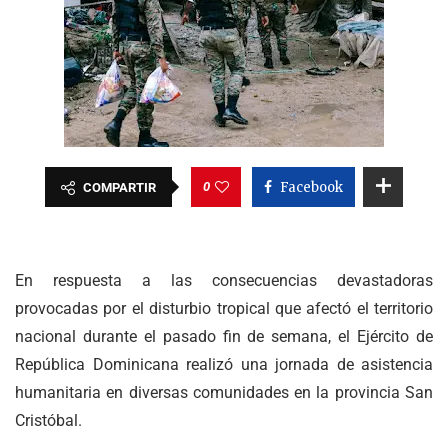
0
Facebook
COMPARTIR
En respuesta a las consecuencias devastadoras
provocadas por el disturbio tropical que afectó el territorio
nacional durante el pasado fin de semana, el Ejército de
República Dominicana realizó una jornada de asistencia
humanitaria en diversas comunidades en la provincia San
Cristóbal.