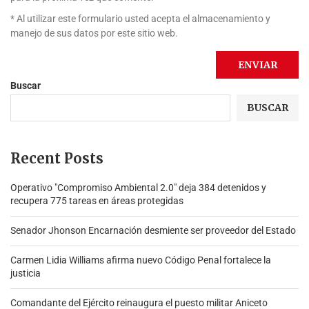
* Al utilizar este formulario usted acepta el almacenamiento y
manejo de sus datos por este sitio web.
Buscar
BUSCAR
Recent Posts
Operativo "Compromiso Ambiental 2.0″ deja 384 detenidos y
recupera 775 tareas en áreas protegidas
Senador Jhonson Encarnación desmiente ser proveedor del Estado
Carmen Lidia Williams afirma nuevo Código Penal fortalece la
justicia
Comandante del Ejército reinaugura el puesto militar Aniceto