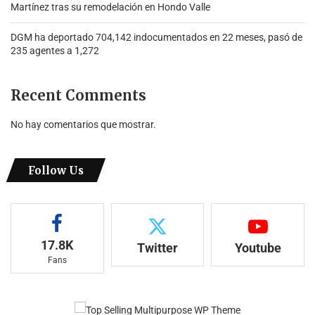
Martínez tras su remodelación en Hondo Valle
DGM ha deportado 704,142 indocumentados en 22 meses, pasó de
235 agentes a 1,272
Recent Comments
No hay comentarios que mostrar.
Follow Us
17.8K
Twitter
Youtube
Fans