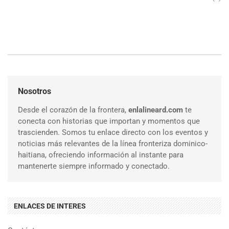
Nosotros
Desde el corazón de la frontera,
enlalineard.com
te
conecta con historias que importan y momentos que
trascienden. Somos tu enlace directo con los eventos y
noticias más relevantes de la línea fronteriza dominico-
haitiana, ofreciendo información al instante para
mantenerte siempre informado y conectado.
ENLACES DE INTERES