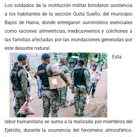
Los soldados de la institución militar brindaron asistencia
a los habitantes de la sección Quita Sueño, del municipio
Bajos de Haina, donde entregaron suministros esenciales
como raciones alimenticias, medicamentos y colchones a
las familias afectadas por las inundaciones generadas por
este desastre natural.
Esta
labor humanitaria se suma a la realizada por miembros del
Ejército, durante la ocurrencia del fenómeno atmosférico.