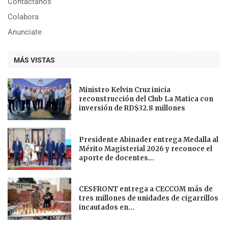
Contáctanos
Colabora
Anunciate
MÁS VISTAS
Ministro Kelvin Cruz inicia
reconstrucción del Club La Matica con
inversión de RD$32.8 millones
Presidente Abinader entrega Medalla al
Mérito Magisterial 2026 y reconoce el
aporte de docentes...
CESFRONT entrega a CECCOM más de
tres millones de unidades de cigarrillos
incautados en...