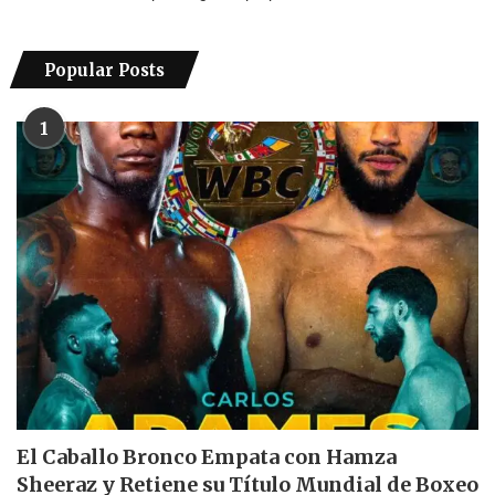
Popular Posts
1
El Caballo Bronco Empata con Hamza
Sheeraz y Retiene su Título Mundial de Boxeo