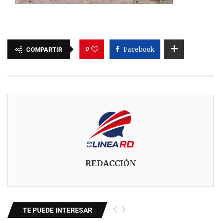
0
Facebook
COMPARTIR
REDACCIÓN
TE PUEDE INTERESAR