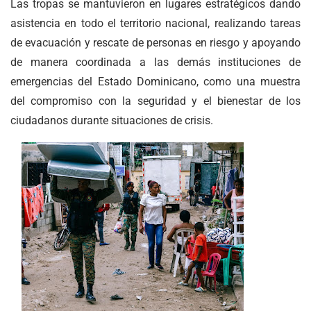
Las tropas se mantuvieron en lugares estratégicos dando
asistencia en todo el territorio nacional, realizando tareas
de evacuación y rescate de personas en riesgo y apoyando
de manera coordinada a las demás instituciones de
emergencias del Estado Dominicano, como una muestra
del compromiso con la seguridad y el bienestar de los
ciudadanos durante situaciones de crisis.