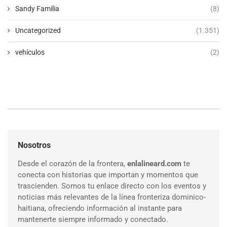
Sandy Familia
(8)
Uncategorized
(1.351)
vehículos
(2)
Nosotros
Desde el corazón de la frontera,
enlalineard.com
te
conecta con historias que importan y momentos que
trascienden. Somos tu enlace directo con los eventos y
noticias más relevantes de la línea fronteriza dominico-
haitiana, ofreciendo información al instante para
mantenerte siempre informado y conectado.