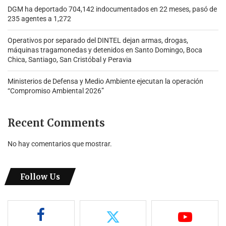
DGM ha deportado 704,142 indocumentados en 22 meses, pasó de
235 agentes a 1,272
Operativos por separado del DINTEL dejan armas, drogas,
máquinas tragamonedas y detenidos en Santo Domingo, Boca
Chica, Santiago, San Cristóbal y Peravia
Ministerios de Defensa y Medio Ambiente ejecutan la operación
“Compromiso Ambiental 2026”
Recent Comments
No hay comentarios que mostrar.
Follow Us