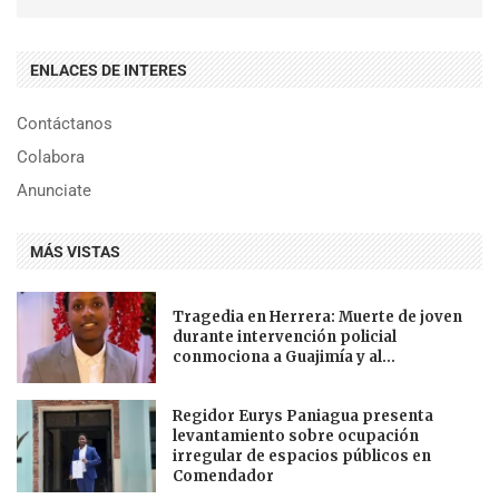
ENLACES DE INTERES
Contáctanos
Colabora
Anunciate
MÁS VISTAS
Tragedia en Herrera: Muerte de joven
durante intervención policial
conmociona a Guajimía y al...
Regidor Eurys Paniagua presenta
levantamiento sobre ocupación
irregular de espacios públicos en
Comendador