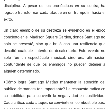
disciplina. A pesar de los pronósticos en su contra, ha
logrado transformar cada ataque en un trampolín hacia el
éxito.
Un claro ejemplo de su destreza se evidenció en el épico
concierto en el Madison Square Garden, donde Santiago no
solo se presentó, sino que brilló con una resiliencia que
desafió cualquier intento de desalentarlo. Este evento no
solo fue un espectáculo musical, sino una afirmación
contundente de que los enemigos no pueden detener a
alguien determinado.
¿Cómo logra Santiago Matías mantener la atención del
público de manera tan impactante? La respuesta radica en
su habilidad para convertir la negatividad en positividad.
Cada crítica, cada ataque, se convierte en combustible para