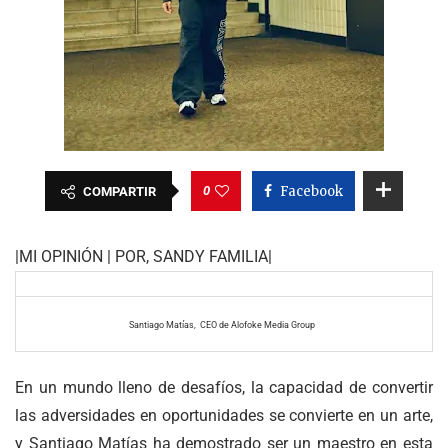
0
Facebook
COMPARTIR
|MI OPINIÓN | POR, SANDY FAMILIA|
Santiago Matías, CEO de Alofoke Media Group
En un mundo lleno de desafíos, la capacidad de convertir
las adversidades en oportunidades se convierte en un arte,
y Santiago Matías ha demostrado ser un maestro en esta