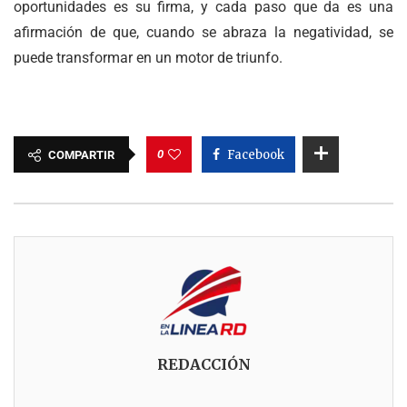
oportunidades es su firma, y cada paso que da es una
afirmación de que, cuando se abraza la negatividad, se
puede transformar en un motor de triunfo.
0
Facebook
COMPARTIR
REDACCIÓN