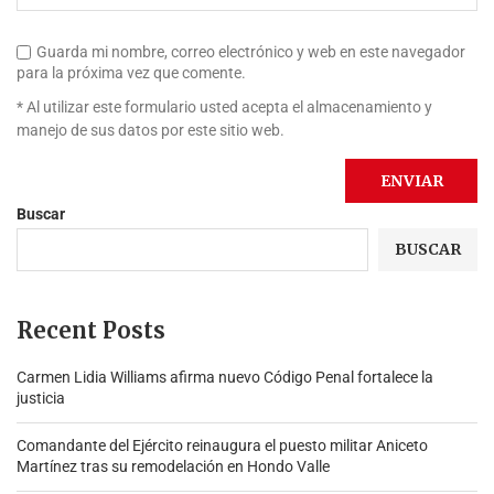
Guarda mi nombre, correo electrónico y web en este navegador
para la próxima vez que comente.
* Al utilizar este formulario usted acepta el almacenamiento y
manejo de sus datos por este sitio web.
Buscar
BUSCAR
Recent Posts
Carmen Lidia Williams afirma nuevo Código Penal fortalece la
justicia
Comandante del Ejército reinaugura el puesto militar Aniceto
Martínez tras su remodelación en Hondo Valle