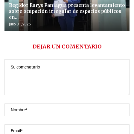
Regidor Eurys Paniagua presenta levantamiento
sobre ocupación irregular de espacios públicos
en...
julio 31, 2026
DEJAR UN COMENTARIO