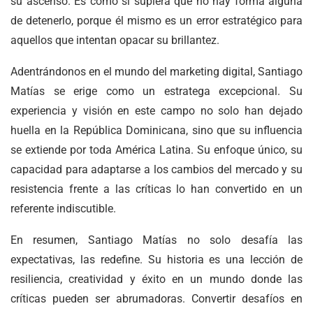
su ascenso. Es como si supiera que no hay forma alguna
de detenerlo, porque él mismo es un error estratégico para
aquellos que intentan opacar su brillantez.
Adentrándonos en el mundo del marketing digital, Santiago
Matías se erige como un estratega excepcional. Su
experiencia y visión en este campo no solo han dejado
huella en la República Dominicana, sino que su influencia
se extiende por toda América Latina. Su enfoque único, su
capacidad para adaptarse a los cambios del mercado y su
resistencia frente a las críticas lo han convertido en un
referente indiscutible.
En resumen, Santiago Matías no solo desafía las
expectativas, las redefine. Su historia es una lección de
resiliencia, creatividad y éxito en un mundo donde las
críticas pueden ser abrumadoras. Convertir desafíos en