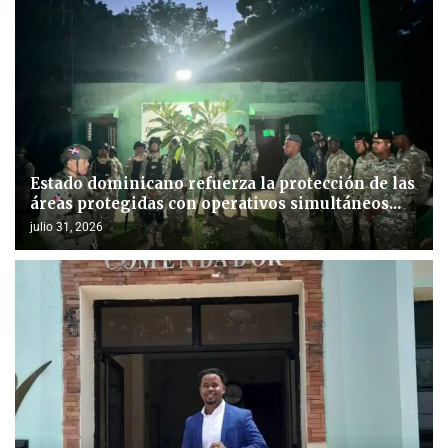
Estado dominicano refuerza la protección de las
áreas protegidas con operativos simultáneos...
julio 31, 2026