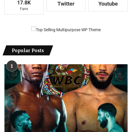
17.8K
Twitter
Youtube
Fans
Popular Posts
1