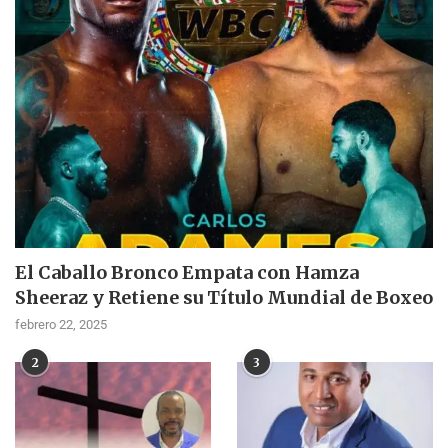
El Caballo Bronco Empata con Hamza
Sheeraz y Retiene su Título Mundial de Boxeo
febrero 22, 2025
2
3