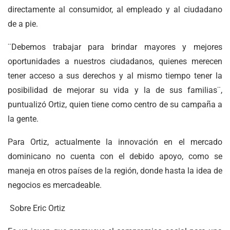
directamente al consumidor, al empleado y al ciudadano
de a pie.
¨Debemos trabajar para brindar mayores y mejores
oportunidades a nuestros ciudadanos, quienes merecen
tener acceso a sus derechos y al mismo tiempo tener la
posibilidad de mejorar su vida y la de sus familias¨,
puntualizó Ortiz, quien tiene como centro de su campaña a
la gente.
Para Ortiz, actualmente la innovación en el mercado
dominicano no cuenta con el debido apoyo, como se
maneja en otros países de la región, donde hasta la idea de
negocios es mercadeable.
Sobre Eric Ortiz