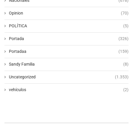
Nacionales
(678)
Opinion
(70)
POLÍTICA
(5)
Portada
(326)
Portadaa
(159)
Sandy Familia
(8)
Uncategorized
(1.353)
vehículos
(2)