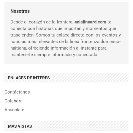
Nosotros
Desde el corazón de la frontera,
enlalineard.com
te
conecta con historias que importan y momentos que
trascienden. Somos tu enlace directo con los eventos y
noticias más relevantes de la línea fronteriza dominico-
haitiana, ofreciendo información al instante para
mantenerte siempre informado y conectado.
ENLACES DE INTERES
Contáctanos
Colabora
Anunciate
MÁS VISTAS