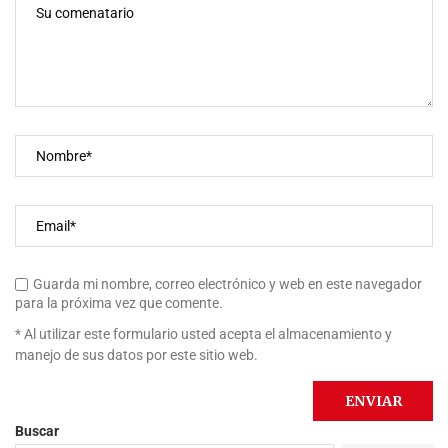
Guarda mi nombre, correo electrónico y web en este navegador
para la próxima vez que comente.
* Al utilizar este formulario usted acepta el almacenamiento y
manejo de sus datos por este sitio web.
Buscar