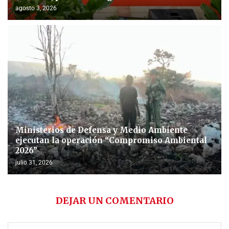
agosto 3, 2026
Ministerios de Defensa y Medio Ambiente
ejecutan la operación “Compromiso Ambiental
2026”
julio 31, 2026
DEJAR UN COMENTARIO