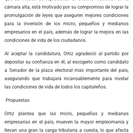
cámara alta, está motivado por su compromiso de lograr la
promulgación de leyes que aseguren mejores condiciones
para la inversión de los micro, pequeños y medianos
empresarios en el país, además de lograr la mejora en las
condiciones de vida de los ciudadanos.
Al aceptar la candidatura, Ortiz agradeció al partido por
depositar su confianza en él, al escogerlo como candidato
a Senador de la plaza electoral más importante del país,
asegurando que trabajará incansablemente para nivelar
las condiciones de vida de todos los capitaleños.
Propuestas
Ortiz plantea que las micro, pequeñas y medianas
empresarias en el país, mueven la mayor empleomanía y
llevan una gran la carga tributaria a cuesta, lo que afecta