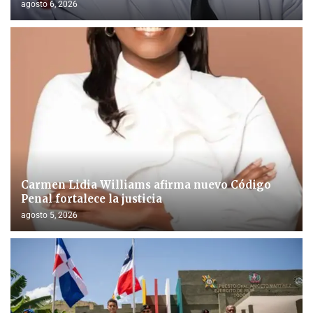
agosto 6, 2026
Carmen Lidia Williams afirma nuevo Código
Penal fortalece la justicia
agosto 5, 2026