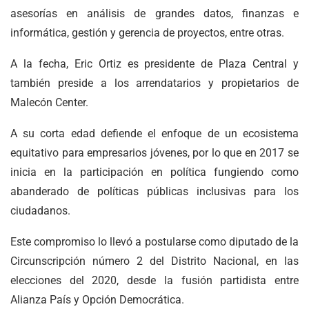
asesorías en análisis de grandes datos, finanzas e
informática, gestión y gerencia de proyectos, entre otras.
A la fecha, Eric Ortiz es presidente de Plaza Central y
también preside a los arrendatarios y propietarios de
Malecón Center.
A su corta edad defiende el enfoque de un ecosistema
equitativo para empresarios jóvenes, por lo que en 2017 se
inicia en la participación en política fungiendo como
abanderado de políticas públicas inclusivas para los
ciudadanos.
Este compromiso lo llevó a postularse como diputado de la
Circunscripción número 2 del Distrito Nacional, en las
elecciones del 2020, desde la fusión partidista entre
Alianza País y Opción Democrática.