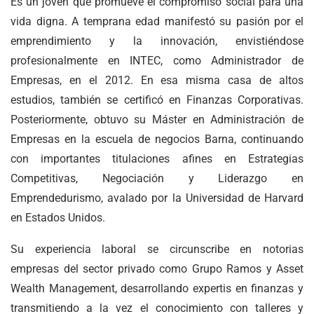
Es un joven que promueve el compromiso social para una
vida digna. A temprana edad manifestó su pasión por el
emprendimiento y la innovación, envistiéndose
profesionalmente en INTEC, como Administrador de
Empresas, en el 2012. En esa misma casa de altos
estudios, también se certificó en Finanzas Corporativas.
Posteriormente, obtuvo su Máster en Administración de
Empresas en la escuela de negocios Barna, continuando
con importantes titulaciones afines en Estrategias
Competitivas, Negociación y Liderazgo en
Emprendedurismo, avalado por la Universidad de Harvard
en Estados Unidos.
Su experiencia laboral se circunscribe en notorias
empresas del sector privado como Grupo Ramos y Asset
Wealth Management, desarrollando expertis en finanzas y
transmitiendo a la vez el conocimiento con talleres y