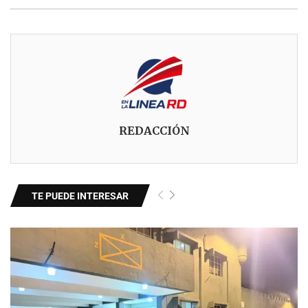
REDACCIÓN
TE PUEDE INTERESAR