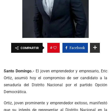
0
Facebook
COMPARTIR
Santo Domingo.-
El joven emprendedor y empresario, Eric
Ortiz, asumió hoy el compromiso de ser candidato a la
senaduría del Distrito Nacional por el partido Opción
Democrática.
Ortiz, joven prominente y emprendedor exitoso, manifestó
que su interés de representar al Distrito Nacional en la