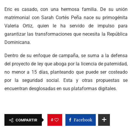
Eric es casado, con una hermosa familia. De su unión
matrimonial con Sarah Cortés Peña nace su primogénita
Valeria Ortiz, quien le ha servido de impulso para
garantizar las transformaciones que necesita la República
Dominicana.
Dentro de su enfoque de campaña, se suma a la defensa
del proyecto de ley que aboga por la licencia de paternidad,
no menor a 15 días, planteando que puede ser costeado
por la seguridad social. Esta y otras propuestas se
encuentran desglosadas en sus plataformas digitales.
0
Facebook
COMPARTIR