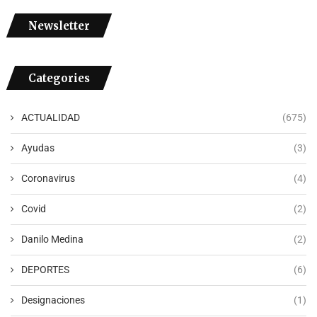
Newsletter
Categories
ACTUALIDAD
(675)
Ayudas
(3)
Coronavirus
(4)
Covid
(2)
Danilo Medina
(2)
DEPORTES
(6)
Designaciones
(1)