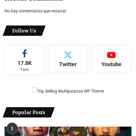
No hay comentarios que mostrar.
Follow Us
17.8K
Twitter
Youtube
Fans
Popular Posts
1