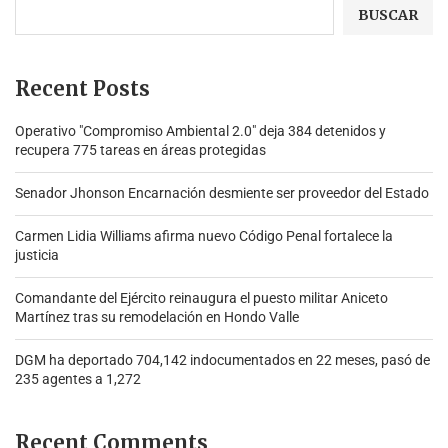
BUSCAR
Recent Posts
Operativo "Compromiso Ambiental 2.0″ deja 384 detenidos y
recupera 775 tareas en áreas protegidas
Senador Jhonson Encarnación desmiente ser proveedor del Estado
Carmen Lidia Williams afirma nuevo Código Penal fortalece la
justicia
Comandante del Ejército reinaugura el puesto militar Aniceto
Martínez tras su remodelación en Hondo Valle
DGM ha deportado 704,142 indocumentados en 22 meses, pasó de
235 agentes a 1,272
Recent Comments