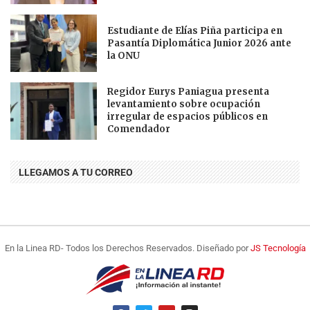
Estudiante de Elías Piña participa en
Pasantía Diplomática Junior 2026 ante
la ONU
Regidor Eurys Paniagua presenta
levantamiento sobre ocupación
irregular de espacios públicos en
Comendador
LLEGAMOS A TU CORREO
En la Linea RD- Todos los Derechos Reservados. Diseñado por
JS Tecnología