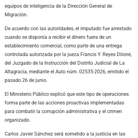
equipos de inteligencia de la Dirección General de
Migración.
De acuerdo con las autoridades, el imputado fue arrestado
cuando se disponía a recibir el dinero fuera de un
establecimiento comercial, como parte de una entrega
controlada autorizada por la jueza Francis Y. Reyes Diloné,
del Juzgado de la Instrucción del Distrito Judicial de La
Altagracia, mediante el Auto núm. 02535-2026, emitido el
pasado 26 de junio.
El Ministerio Público explicó que este tipo de operaciones
forma parte de las acciones proactivas implementadas
para combatir la corrupción administrativa y el crimen
organizado.
Carlos Javier Sánchez será sometido a la justicia en las