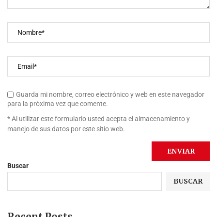
Guarda mi nombre, correo electrónico y web en este navegador
para la próxima vez que comente.
* Al utilizar este formulario usted acepta el almacenamiento y
manejo de sus datos por este sitio web.
Buscar
BUSCAR
Recent Posts