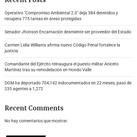
Operativo "Compromiso Ambiental 2.0″ deja 384 detenidos y
recupera 775 tareas en áreas protegidas
Senador Jhonson Encarnación desmiente ser proveedor del Estado
Carmen Lidia Williams afirma nuevo Código Penal fortalece la
justicia
Comandante del Ejército reinaugura el puesto militar Aniceto
Martínez tras su remodelación en Hondo Valle
DGM ha deportado 704,142 indocumentados en 22 meses, pasó de
235 agentes a 1,272
Recent Comments
No hay comentarios que mostrar.