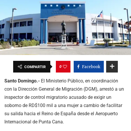
0
Facebook
COMPARTIR
Santo Domingo.-
El Ministerio Público, en coordinación
con la Dirección General de Migración (DGM), arrestó a un
inspector de control migratorio acusado de exigir un
soborno de RD$100 mil a una mujer a cambio de facilitar
su salida hacia el Reino de España desde el Aeropuerto
Internacional de Punta Cana.