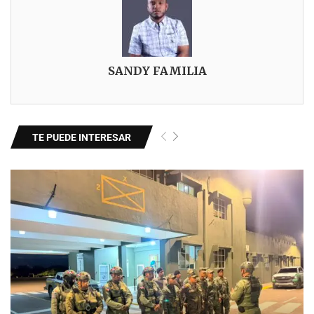
SANDY FAMILIA
TE PUEDE INTERESAR