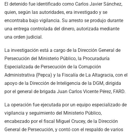
El detenido fue identificado como Carlos Javier Sánchez,
quien, según las autoridades, era investigado y se
encontraba bajo vigilancia. Su arresto se produjo durante
una entrega controlada del dinero, autorizada mediante
una orden judicial.
La investigación está a cargo de la Dirección General de
Persecución del Ministerio Público, la Procuraduría
Especializada de Persecución de la Corrupción
Administrativa (Pepca) y la Fiscalía de La Altagracia, con el
apoyo de la Dirección de Inteligencia de la DGM, dirigida
por el general de brigada Juan Carlos Vicente Pérez, FARD.
La operación fue ejecutada por un equipo especializado de
vigilancia y seguimiento del Ministerio Público,
encabezado por el fiscal Miguel Crucey, de la Dirección
General de Persecución, y contó con el respaldo de varios