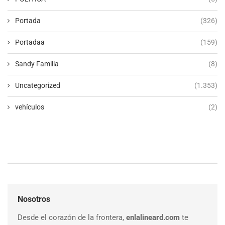
Portada
(326)
Portadaa
(159)
Sandy Familia
(8)
Uncategorized
(1.353)
vehículos
(2)
Nosotros
Desde el corazón de la frontera,
enlalineard.com
te