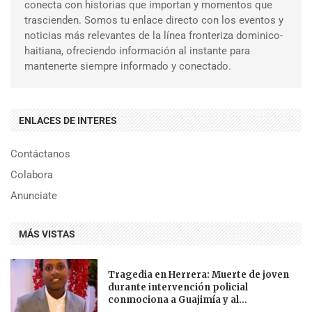
conecta con historias que importan y momentos que
trascienden. Somos tu enlace directo con los eventos y
noticias más relevantes de la línea fronteriza dominico-
haitiana, ofreciendo información al instante para
mantenerte siempre informado y conectado.
ENLACES DE INTERES
Contáctanos
Colabora
Anunciate
MÁS VISTAS
Tragedia en Herrera: Muerte de joven
durante intervención policial
conmociona a Guajimía y al...