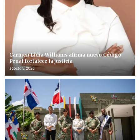
Carmen Lidia Williams afirma nuevo Código
Penal fortalece la justicia
agosto 5, 2026