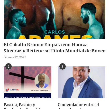
El Caballo Bronco Empata con Hamza
Sheeraz y Retiene su Título Mundial de Boxeo
febrero 22, 2025
2
3
Pascua, Pasión y
Comendador entre el