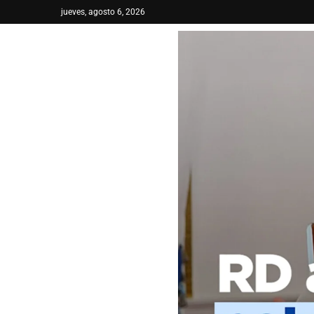
jueves, agosto 6, 2026