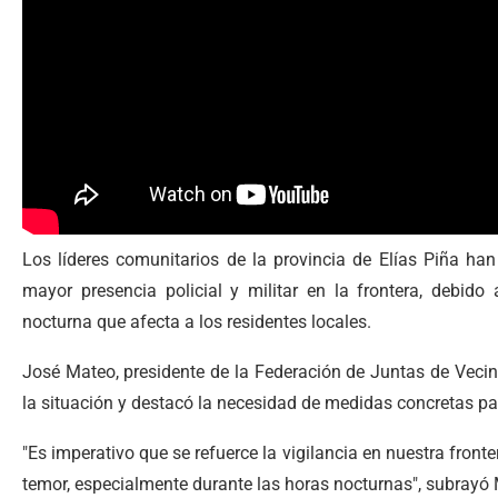
Los líderes comunitarios de la provincia de Elías Piña ha
mayor presencia policial y militar en la frontera, debido
nocturna que afecta a los residentes locales.
José Mateo, presidente de la Federación de Juntas de Vecin
la situación y destacó la necesidad de medidas concretas pa
"Es imperativo que se refuerce la vigilancia en nuestra fronte
temor, especialmente durante las horas nocturnas", subrayó