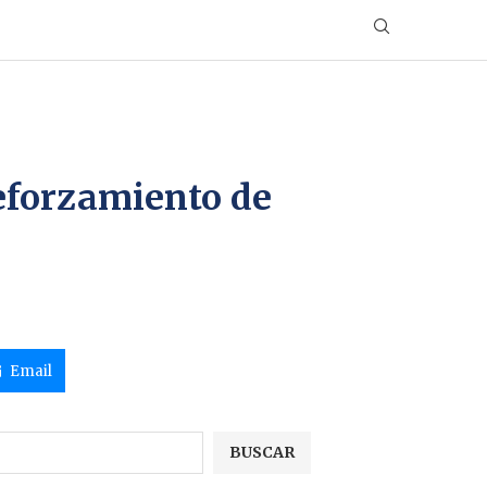
Reforzamiento de
Email
BUSCAR