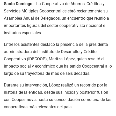
Santo Domingo.-
La Cooperativa de Ahorros, Créditos y
Servicios Múltiples Coopcentral celebró recientemente su
Asamblea Anual de Delegados, un encuentro que reunió a
importantes figuras del sector cooperativista nacional e
invitados especiales.
Entre los asistentes destacó la presencia de la presidenta
administradora del Instituto de Desarrollo y Crédito
Cooperativo (IDECOOP), Maritza López, quien resaltó el
impacto social y económico que ha tenido Coopcentral a lo
largo de su trayectoria de más de seis décadas.
Durante su intervención, López realizó un recorrido por la
historia de la entidad, desde sus inicios y posterior fusión
con Coopsemuva, hasta su consolidación como una de las
cooperativas más relevantes del país.