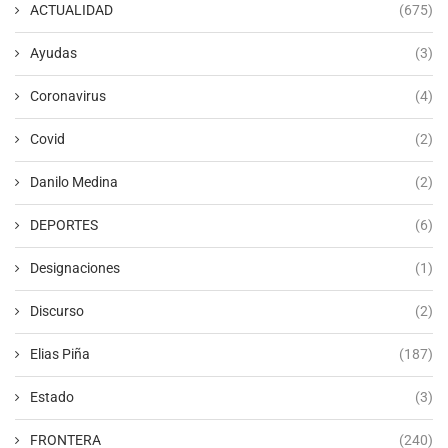
ACTUALIDAD
(675)
Ayudas
(3)
Coronavirus
(4)
Covid
(2)
Danilo Medina
(2)
DEPORTES
(6)
Designaciones
(1)
Discurso
(2)
Elias Piña
(187)
Estado
(3)
FRONTERA
(240)