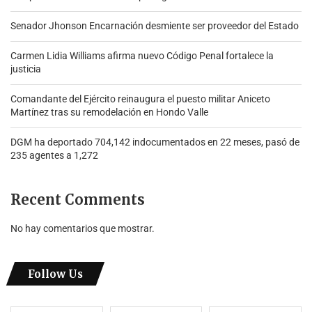
Senador Jhonson Encarnación desmiente ser proveedor del Estado
Carmen Lidia Williams afirma nuevo Código Penal fortalece la
justicia
Comandante del Ejército reinaugura el puesto militar Aniceto
Martínez tras su remodelación en Hondo Valle
DGM ha deportado 704,142 indocumentados en 22 meses, pasó de
235 agentes a 1,272
Recent Comments
No hay comentarios que mostrar.
Follow Us