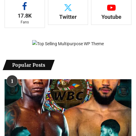
17.8K
Twitter
Youtube
Fans
Popular Posts
1