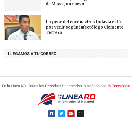
de Mayo”, un nuevo...
Lo peor del coronavirus todavía está
por venir según infectólogo Clemente
Terrero
LLEGAMOS A TU CORREO
En la Linea RD- Todos los Derechos Reservados. Diseñado por
JS Tecnología