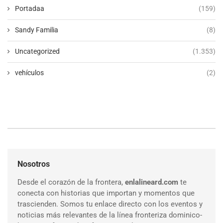
Portadaa
(159)
Sandy Familia
(8)
Uncategorized
(1.353)
vehículos
(2)
Nosotros
Desde el corazón de la frontera,
enlalineard.com
te
conecta con historias que importan y momentos que
trascienden. Somos tu enlace directo con los eventos y
noticias más relevantes de la línea fronteriza dominico-