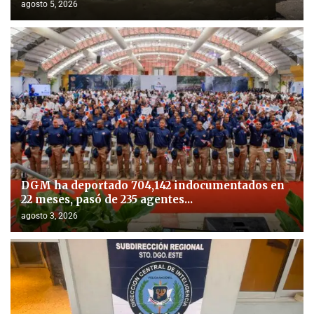
agosto 5, 2026
DGM ha deportado 704,142 indocumentados en
22 meses, pasó de 235 agentes...
agosto 3, 2026