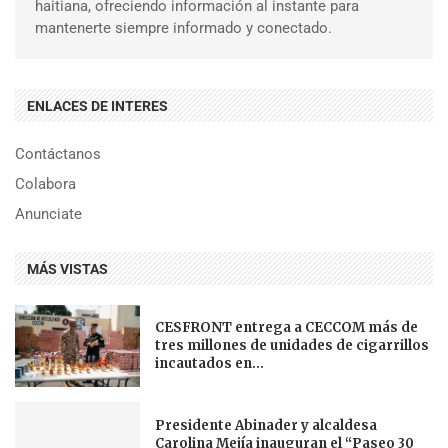
haitiana, ofreciendo información al instante para
mantenerte siempre informado y conectado.
ENLACES DE INTERES
Contáctanos
Colabora
Anunciate
MÁS VISTAS
CESFRONT entrega a CECCOM más de
tres millones de unidades de cigarrillos
incautados en...
Presidente Abinader y alcaldesa
Carolina Mejía inauguran el “Paseo 30