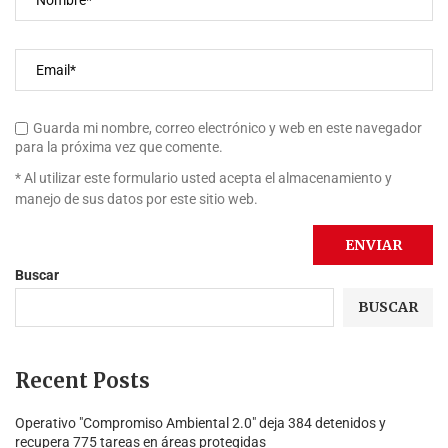
Guarda mi nombre, correo electrónico y web en este navegador
para la próxima vez que comente.
* Al utilizar este formulario usted acepta el almacenamiento y
manejo de sus datos por este sitio web.
Buscar
BUSCAR
Recent Posts
Operativo "Compromiso Ambiental 2.0″ deja 384 detenidos y
recupera 775 tareas en áreas protegidas