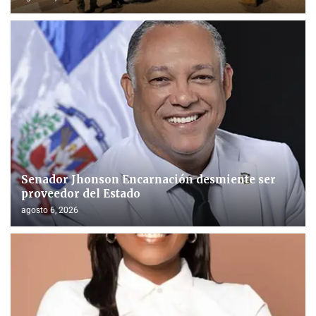
Senador Jhonson Encarnación desmiente ser
proveedor del Estado
agosto 6, 2026