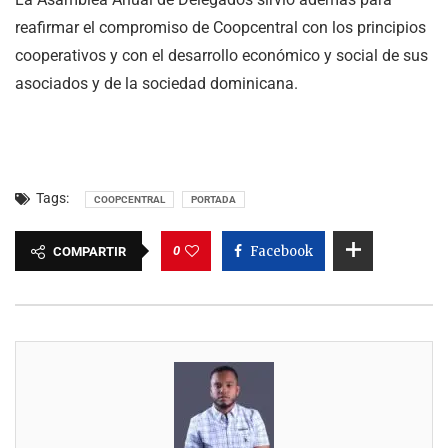
reafirmar el compromiso de Coopcentral con los principios
cooperativos y con el desarrollo económico y social de sus
asociados y de la sociedad dominicana.
Tags:
COOPCENTRAL
PORTADA
0
Facebook
COMPARTIR