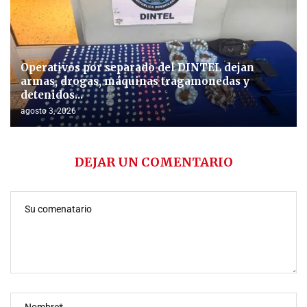
Operativos por separado del DINTEL dejan
armas, drogas, máquinas tragamonedas y
detenidos...
agosto 3, 2026
DEJAR UN COMENTARIO