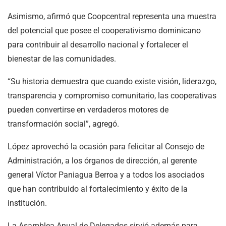
Asimismo, afirmó que Coopcentral representa una muestra
del potencial que posee el cooperativismo dominicano
para contribuir al desarrollo nacional y fortalecer el
bienestar de las comunidades.
“Su historia demuestra que cuando existe visión, liderazgo,
transparencia y compromiso comunitario, las cooperativas
pueden convertirse en verdaderos motores de
transformación social”, agregó.
López aprovechó la ocasión para felicitar al Consejo de
Administración, a los órganos de dirección, al gerente
general Víctor Paniagua Berroa y a todos los asociados
que han contribuido al fortalecimiento y éxito de la
institución.
La Asamblea Anual de Delegados sirvió además para