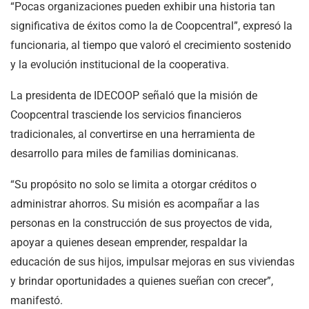
“Pocas organizaciones pueden exhibir una historia tan
significativa de éxitos como la de Coopcentral”, expresó la
funcionaria, al tiempo que valoró el crecimiento sostenido
y la evolución institucional de la cooperativa.
La presidenta de IDECOOP señaló que la misión de
Coopcentral trasciende los servicios financieros
tradicionales, al convertirse en una herramienta de
desarrollo para miles de familias dominicanas.
“Su propósito no solo se limita a otorgar créditos o
administrar ahorros. Su misión es acompañar a las
personas en la construcción de sus proyectos de vida,
apoyar a quienes desean emprender, respaldar la
educación de sus hijos, impulsar mejoras en sus viviendas
y brindar oportunidades a quienes sueñan con crecer”,
manifestó.