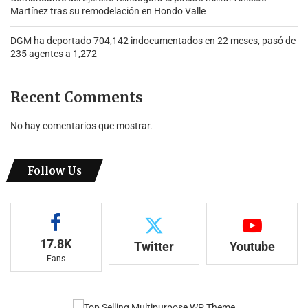
Martínez tras su remodelación en Hondo Valle
DGM ha deportado 704,142 indocumentados en 22 meses, pasó de
235 agentes a 1,272
Recent Comments
No hay comentarios que mostrar.
Follow Us
17.8K
Twitter
Youtube
Fans