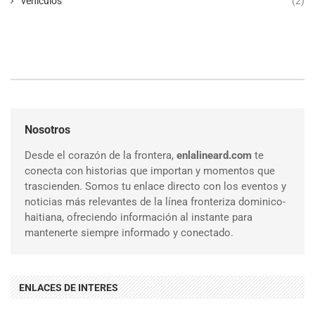
vehículos
(2)
Nosotros
Desde el corazón de la frontera,
enlalineard.com
te
conecta con historias que importan y momentos que
trascienden. Somos tu enlace directo con los eventos y
noticias más relevantes de la línea fronteriza dominico-
haitiana, ofreciendo información al instante para
mantenerte siempre informado y conectado.
ENLACES DE INTERES