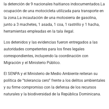
la detención de 9 nacionales haitianos indocumentados.La
ocupación de una motocicleta utilizada para transporte en
la zona.La incautación de una motosierra de gasolina,
junto a 3 machetes, 1 asada, 1 coa, 1 rastrillo y 1 hacha,
herramientas empleadas en la tala ilegal.
Los detenidos y las evidencias fueron entregados a las
autoridades competentes para los fines legales
correspondientes, incluyendo la coordinación con
Migración y el Ministerio Público.
El SENPA y el Ministerio de Medio Ambiente reiteran su
política de “tolerancia cero” frente a los delitos ambientales
y su firme compromiso con la defensa de los recursos
naturales y la biodiversidad de la República Dominicana.