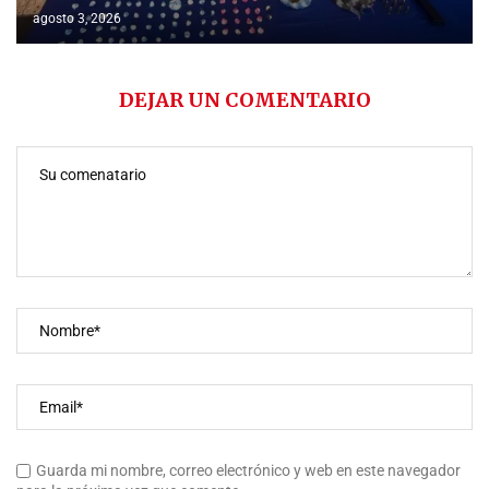
agosto 3, 2026
DEJAR UN COMENTARIO
Guarda mi nombre, correo electrónico y web en este navegador