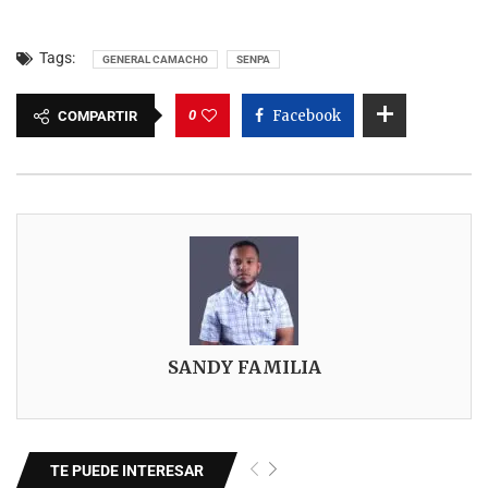
Tags:
GENERAL CAMACHO
SENPA
0
Facebook
COMPARTIR
SANDY FAMILIA
TE PUEDE INTERESAR