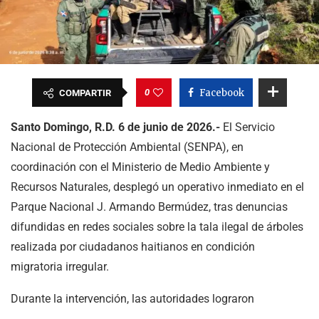
0
Facebook
COMPARTIR
Santo Domingo, R.D. 6 de junio de 2026.-
El Servicio
Nacional de Protección Ambiental (SENPA), en
coordinación con el Ministerio de Medio Ambiente y
Recursos Naturales, desplegó un operativo inmediato en el
Parque Nacional J. Armando Bermúdez, tras denuncias
difundidas en redes sociales sobre la tala ilegal de árboles
realizada por ciudadanos haitianos en condición
migratoria irregular.
Durante la intervención, las autoridades lograron