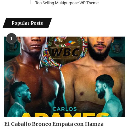
Popular Posts
1
El Caballo Bronco Empata con Hamza