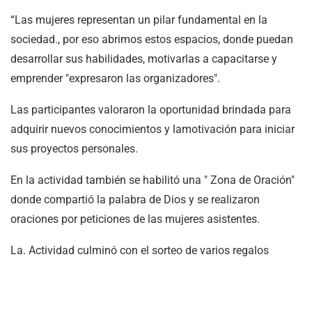
“Las mujeres representan un pilar fundamental en la
sociedad., por eso abrimos estos espacios, donde puedan
desarrollar sus habilidades, motivarlas a capacitarse y
emprender "expresaron las organizadores".
Las participantes valoraron la oportunidad brindada para
adquirir nuevos conocimientos y lamotivación para iniciar
sus proyectos personales.
En la actividad también se habilitó una " Zona de Oración"
donde compartió la palabra de Dios y se realizaron
oraciones por peticiones de las mujeres asistentes.
La. Actividad culminó con el sorteo de varios regalos