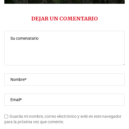
DEJAR UN COMENTARIO
Guarda mi nombre, correo electrónico y web en este navegador
para la próxima vez que comente.