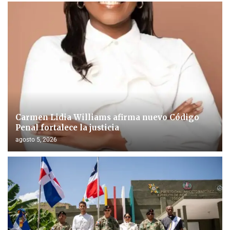
Carmen Lidia Williams afirma nuevo Código
Penal fortalece la justicia
agosto 5, 2026