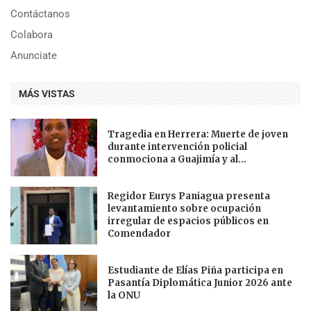
Contáctanos
Colabora
Anunciate
MÁS VISTAS
Tragedia en Herrera: Muerte de joven
durante intervención policial
conmociona a Guajimía y al...
Regidor Eurys Paniagua presenta
levantamiento sobre ocupación
irregular de espacios públicos en
Comendador
Estudiante de Elías Piña participa en
Pasantía Diplomática Junior 2026 ante
la ONU