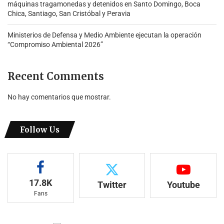
máquinas tragamonedas y detenidos en Santo Domingo, Boca
Chica, Santiago, San Cristóbal y Peravia
Ministerios de Defensa y Medio Ambiente ejecutan la operación
“Compromiso Ambiental 2026”
Recent Comments
No hay comentarios que mostrar.
Follow Us
17.8K
Twitter
Youtube
Fans