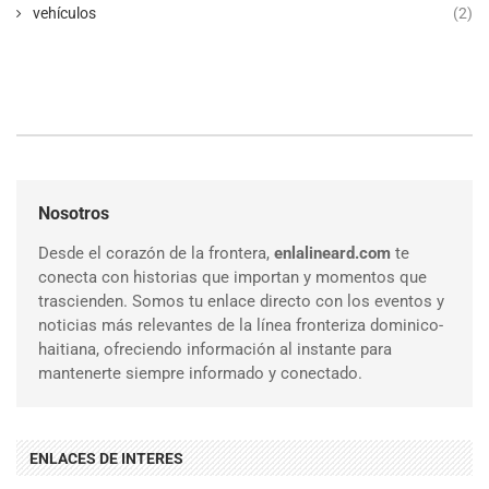
vehículos
(2)
Nosotros
Desde el corazón de la frontera,
enlalineard.com
te
conecta con historias que importan y momentos que
trascienden. Somos tu enlace directo con los eventos y
noticias más relevantes de la línea fronteriza dominico-
haitiana, ofreciendo información al instante para
mantenerte siempre informado y conectado.
ENLACES DE INTERES