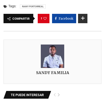
Tags:
RAMY PORTORREAL
1
Facebook
COMPARTIR
SANDY FAMILIA
TE PUEDE INTERESAR