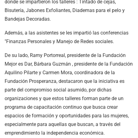
donde se impartieron los talleres : Tintado de cejas,
Bisutería, Jabones Exfoliantes, Diademas para el pelo y
Bandejas Decoradas.
Además, a las asistentes se les impartió las conferencias
"Finanzas Personales y Manejo de Redes sociales.
De su lado, Ramy Portorreal, presidente de la Fundación
Mejor es Dar, Bárbara Guzmán , presidente de la Fundación
Aquilino Pilarte y Carmen Mora, coordinadora de la
Fundación Prosperanza, destacaron que la iniciativa es
parte del compromiso social asumido, por dichas
organizaciones y que estos talleres forman parte de un
programa de capacitación continuo que busca crear
espacios de formación y oportunidades para las mujeres,
especialmente para aquellas que buscan, a través del
emprendimiento la independencia económica.