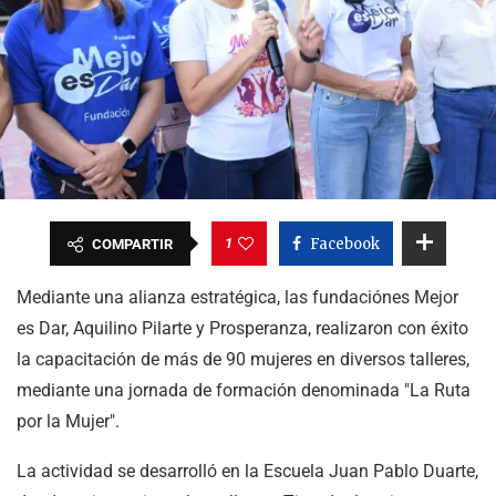
1
Facebook
COMPARTIR
Mediante una alianza estratégica, las fundaciónes Mejor
es Dar, Aquilino Pilarte y Prosperanza, realizaron con éxito
la capacitación de más de 90 mujeres en diversos talleres,
mediante una jornada de formación denominada "La Ruta
por la Mujer".
La actividad se desarrolló en la Escuela Juan Pablo Duarte,