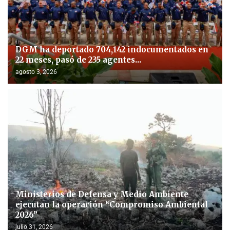
DGM ha deportado 704,142 indocumentados en
22 meses, pasó de 235 agentes...
agosto 3, 2026
Ministerios de Defensa y Medio Ambiente
ejecutan la operación “Compromiso Ambiental
2026”
julio 31, 2026