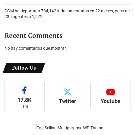
DGM ha deportado 704,142 indocumentados en 22 meses, pasó de
235 agentes a 1,272
Recent Comments
No hay comentarios que mostrar.
Follow Us
17.8K
Twitter
Youtube
Fans