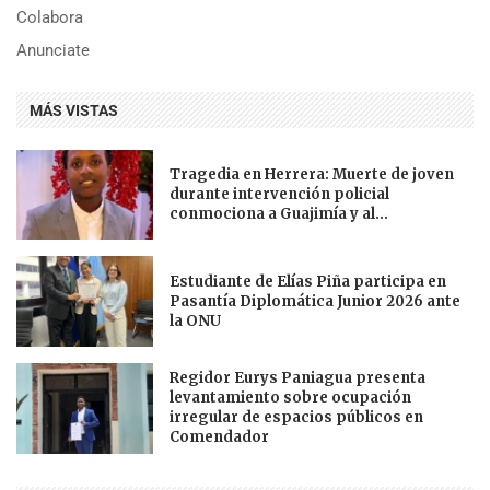
Colabora
Anunciate
MÁS VISTAS
Tragedia en Herrera: Muerte de joven
durante intervención policial
conmociona a Guajimía y al...
Estudiante de Elías Piña participa en
Pasantía Diplomática Junior 2026 ante
la ONU
Regidor Eurys Paniagua presenta
levantamiento sobre ocupación
irregular de espacios públicos en
Comendador