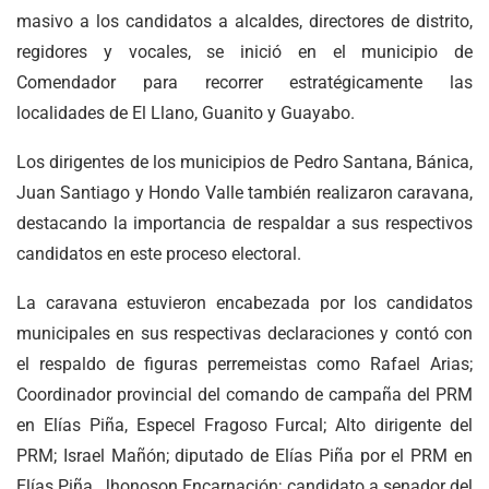
masivo a los candidatos a alcaldes, directores de distrito,
regidores y vocales, se inició en el municipio de
Comendador para recorrer estratégicamente las
localidades de El Llano, Guanito y Guayabo.
Los dirigentes de los municipios de Pedro Santana, Bánica,
Juan Santiago y Hondo Valle también realizaron caravana,
destacando la importancia de respaldar a sus respectivos
candidatos en este proceso electoral.
La caravana estuvieron encabezada por los candidatos
municipales en sus respectivas declaraciones y contó con
el respaldo de figuras perremeistas como Rafael Arias;
Coordinador provincial del comando de campaña del PRM
en Elías Piña, Especel Fragoso Furcal; Alto dirigente del
PRM; Israel Mañón; diputado de Elías Piña por el PRM en
Elías Piña, Jhonoson Encarnación; candidato a senador del