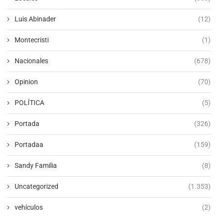
Luis Abinader
(12)
Montecristi
(1)
Nacionales
(678)
Opinion
(70)
POLÍTICA
(5)
Portada
(326)
Portadaa
(159)
Sandy Familia
(8)
Uncategorized
(1.353)
vehículos
(2)