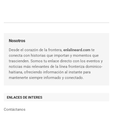
Nosotros
Desde el corazón de la frontera,
enlalineard.com
te
conecta con historias que importan y momentos que
trascienden. Somos tu enlace directo con los eventos y
noticias más relevantes de la línea fronteriza dominico-
haitiana, ofreciendo información al instante para
mantenerte siempre informado y conectado.
ENLACES DE INTERES
Contáctanos