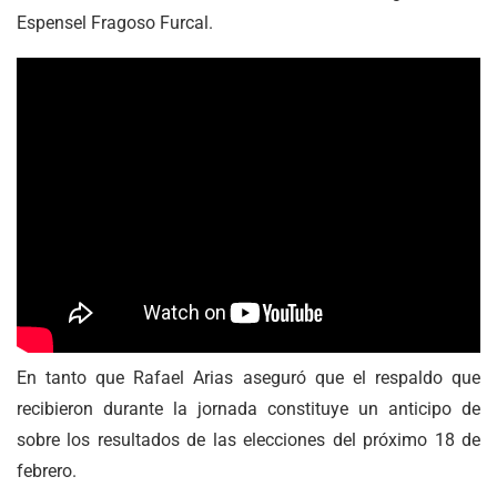
Espensel Fragoso Furcal.
En tanto que Rafael Arias aseguró que el respaldo que
recibieron durante la jornada constituye un anticipo de
sobre los resultados de las elecciones del próximo 18 de
febrero.