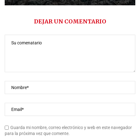
DEJAR UN COMENTARIO
Guarda mi nombre, correo electrónico y web en este navegador
para la próxima vez que comente.