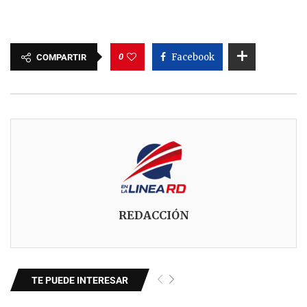
0
Facebook
COMPARTIR
REDACCIÓN
TE PUEDE INTERESAR