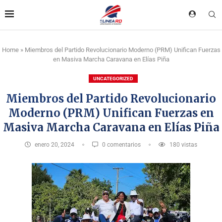
Home
»
Miembros del Partido Revolucionario Moderno (PRM) Unifican Fuerzas
en Masiva Marcha Caravana en Elías Piña
UNCATEGORIZED
Miembros del Partido Revolucionario
Moderno (PRM) Unifican Fuerzas en
Masiva Marcha Caravana en Elías Piña
enero 20, 2024
0 comentarios
180
vistas