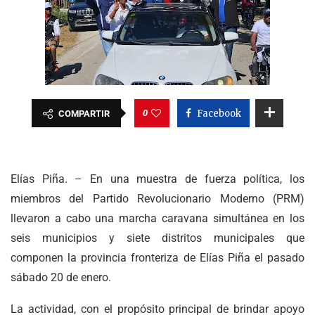
0
Facebook
COMPARTIR
Elías Piña. – En una muestra de fuerza política, los
miembros del Partido Revolucionario Moderno (PRM)
llevaron a cabo una marcha caravana simultánea en los
seis municipios y siete distritos municipales que
componen la provincia fronteriza de Elías Piña el pasado
sábado 20 de enero.
La actividad, con el propósito principal de brindar apoyo