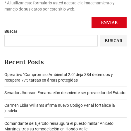
* Al utilizar este formulario usted acepta el almacenamiento y
manejo de sus datos por este sitio web.
Buscar
BUSCAR
Recent Posts
Operativo "Compromiso Ambiental 2.0″ deja 384 detenidos y
recupera 775 tareas en áreas protegidas
Senador Jhonson Encarnación desmiente ser proveedor del Estado
Carmen Lidia Williams afirma nuevo Código Penal fortalece la
justicia
Comandante del Ejército reinaugura el puesto militar Aniceto
Martínez tras su remodelación en Hondo Valle