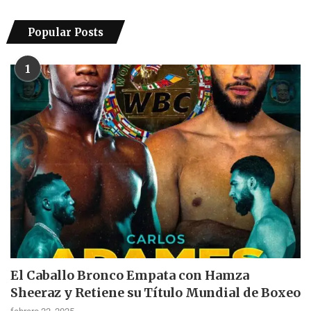
Popular Posts
1
El Caballo Bronco Empata con Hamza
Sheeraz y Retiene su Título Mundial de Boxeo