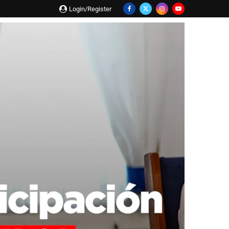
Login/Register