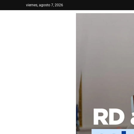
viernes, agosto 7, 2026