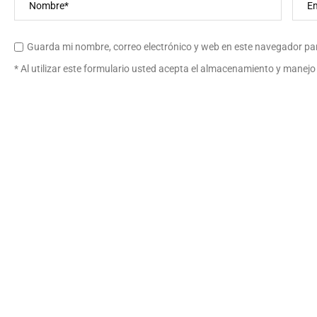
Guarda mi nombre, correo electrónico y web en este navegador pa
* Al utilizar este formulario usted acepta el almacenamiento y manejo 