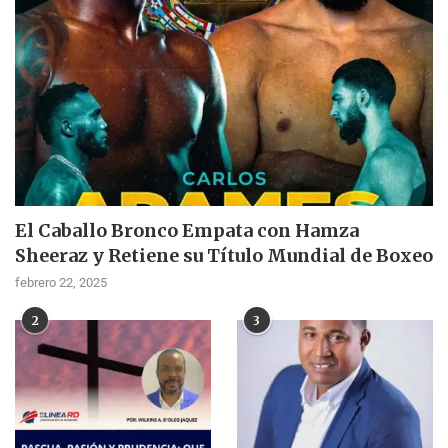
El Caballo Bronco Empata con Hamza
Sheeraz y Retiene su Título Mundial de Boxeo
febrero 22, 2025
2
3