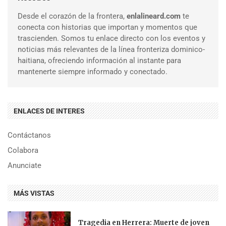
Desde el corazón de la frontera,
enlalineard.com
te
conecta con historias que importan y momentos que
trascienden. Somos tu enlace directo con los eventos y
noticias más relevantes de la línea fronteriza dominico-
haitiana, ofreciendo información al instante para
mantenerte siempre informado y conectado.
ENLACES DE INTERES
Contáctanos
Colabora
Anunciate
MÁS VISTAS
Tragedia en Herrera: Muerte de joven