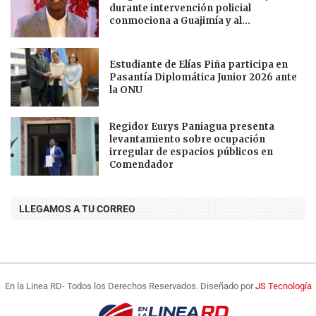
durante intervención policial
conmociona a Guajimía y al...
Estudiante de Elías Piña participa en
Pasantía Diplomática Junior 2026 ante
la ONU
Regidor Eurys Paniagua presenta
levantamiento sobre ocupación
irregular de espacios públicos en
Comendador
LLEGAMOS A TU CORREO
En la Linea RD- Todos los Derechos Reservados. Diseñado por
JS Tecnología