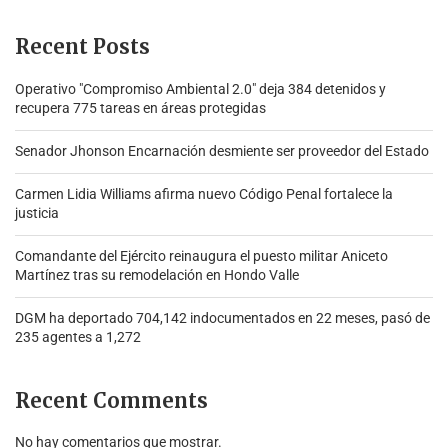
Recent Posts
Operativo "Compromiso Ambiental 2.0″ deja 384 detenidos y
recupera 775 tareas en áreas protegidas
Senador Jhonson Encarnación desmiente ser proveedor del Estado
Carmen Lidia Williams afirma nuevo Código Penal fortalece la
justicia
Comandante del Ejército reinaugura el puesto militar Aniceto
Martínez tras su remodelación en Hondo Valle
DGM ha deportado 704,142 indocumentados en 22 meses, pasó de
235 agentes a 1,272
Recent Comments
No hay comentarios que mostrar.