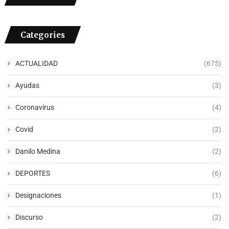
Categories
ACTUALIDAD
(675)
Ayudas
(3)
Coronavirus
(4)
Covid
(2)
Danilo Medina
(2)
DEPORTES
(6)
Designaciones
(1)
Discurso
(2)