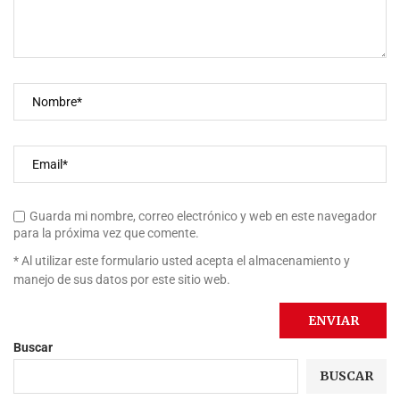
Guarda mi nombre, correo electrónico y web en este navegador
para la próxima vez que comente.
* Al utilizar este formulario usted acepta el almacenamiento y
manejo de sus datos por este sitio web.
Buscar
BUSCAR