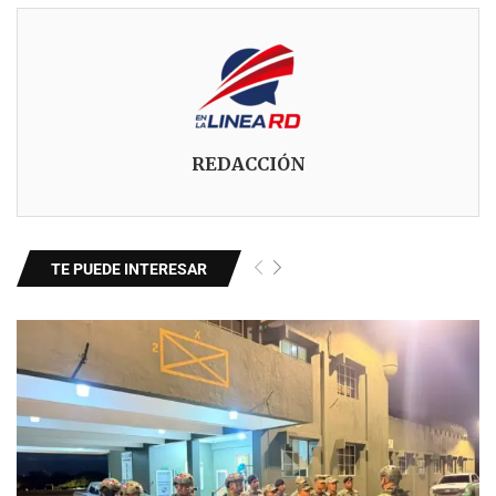
REDACCIÓN
TE PUEDE INTERESAR