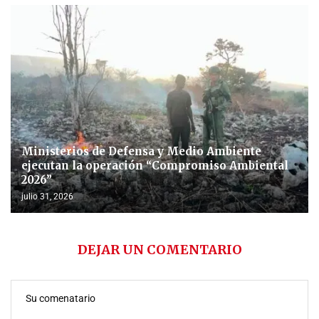
Ministerios de Defensa y Medio Ambiente
ejecutan la operación “Compromiso Ambiental
2026”
julio 31, 2026
DEJAR UN COMENTARIO