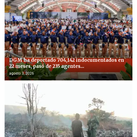
DGM ha deportado 704,142 indocumentados en
22 meses, pasó de 235 agentes...
agosto 3, 2026