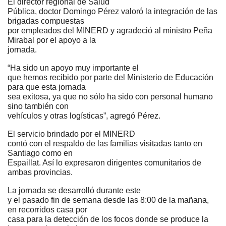
El director regional de Salud
Pública, doctor Domingo Pérez valoró la integración de las
brigadas compuestas
por empleados del MINERD y agradeció al ministro Peña
Mirabal por el apoyo a la
jornada.
“Ha sido un apoyo muy importante el
que hemos recibido por parte del Ministerio de Educación
para que esta jornada
sea exitosa, ya que no sólo ha sido con personal humano
sino también con
vehículos y otras logísticas”, agregó Pérez.
El servicio brindado por el MINERD
contó con el respaldo de las familias visitadas tanto en
Santiago como en
Espaillat. Así lo expresaron dirigentes comunitarios de
ambas provincias.
La jornada se desarrolló durante este
y el pasado fin de semana desde las 8:00 de la mañana,
en recorridos casa por
casa para la detección de los focos donde se produce la