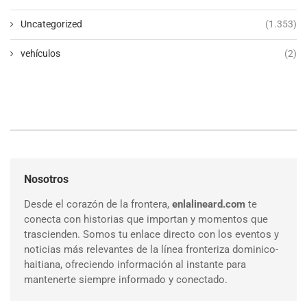
Uncategorized
(1.353)
vehículos
(2)
Nosotros
Desde el corazón de la frontera,
enlalineard.com
te
conecta con historias que importan y momentos que
trascienden. Somos tu enlace directo con los eventos y
noticias más relevantes de la línea fronteriza dominico-
haitiana, ofreciendo información al instante para
mantenerte siempre informado y conectado.