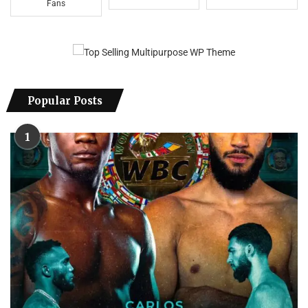
Fans
Popular Posts
1