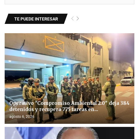
TE PUEDE INTERESAR
Operativo "Compromiso Ambiental 2.0″ deja 384
detenidos y recupera 775 tareas en...
agosto 6, 2026