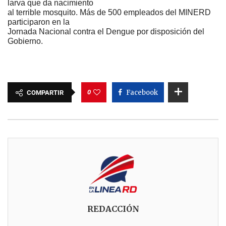
larva que da nacimiento
al terrible mosquito. Más de 500 empleados del MINERD
participaron en la
Jornada Nacional contra el Dengue por disposición del
Gobierno.
0
Facebook
COMPARTIR
REDACCIÓN