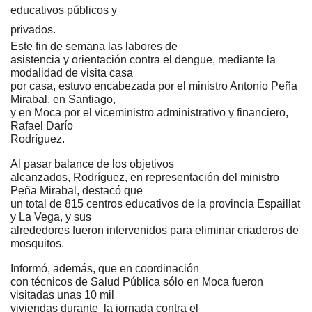
educativos públicos y
privados.
Este fin de semana las labores de
asistencia y orientación contra el dengue, mediante la
modalidad de visita casa
por casa, estuvo encabezada por el ministro Antonio Peña
Mirabal, en Santiago,
y en Moca por el viceministro administrativo y financiero,
Rafael Darío
Rodríguez.
Al pasar balance de los objetivos
alcanzados, Rodríguez, en representación del ministro
Peña Mirabal, destacó que
un total de 815 centros educativos de la provincia Espaillat
y La Vega, y sus
alrededores fueron intervenidos para eliminar criaderos de
mosquitos.
Informó, además, que en coordinación
con técnicos de Salud Pública sólo en Moca fueron
visitadas unas 10 mil
viviendas durante
la jornada contra el