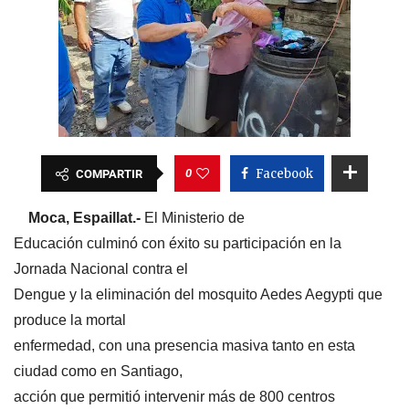
0
Facebook
COMPARTIR
Moca, Espaillat.-
El Ministerio de
Educación culminó con éxito su participación en la
Jornada Nacional contra el
Dengue y la eliminación del mosquito Aedes Aegypti que
produce la mortal
enfermedad, con una presencia masiva tanto en esta
ciudad como en Santiago,
acción que permitió intervenir más de 800 centros