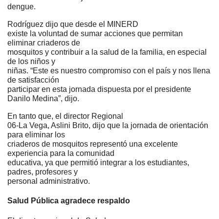
dengue.
Rodríguez dijo que desde el MINERD
existe la voluntad de sumar acciones que permitan
eliminar criaderos de
mosquitos y contribuir a la salud de la familia, en especial
de los niños y
niñas. “Este es nuestro compromiso con el país y nos llena
de satisfacción
participar en esta jornada dispuesta por el presidente
Danilo Medina”, dijo.
En tanto que, el director Regional
06-La Vega, Aslini Brito, dijo que la jornada de orientación
para eliminar los
criaderos de mosquitos representó una excelente
experiencia para la comunidad
educativa, ya que permitió integrar a los estudiantes,
padres, profesores y
personal administrativo.
Salud Pública agradece respaldo