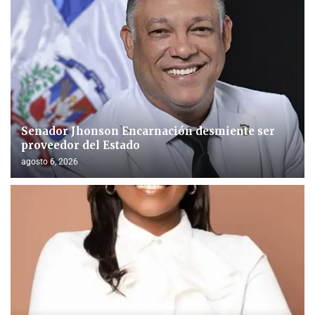
Senador Jhonson Encarnación desmiente ser
proveedor del Estado
agosto 6, 2026