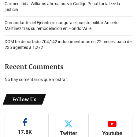
Carmen Lidia Williams afirma nuevo Código Penal fortalece la
justicia
Comandante del Ejército reinaugura el puesto militar Aniceto
Martínez tras su remodelación en Hondo Valle
DGM ha deportado 704,142 indocumentados en 22 meses, pasó de
235 agentes a 1,272
Recent Comments
No hay comentarios que mostrar.
Follow Us
17.8K
Twitter
Youtube