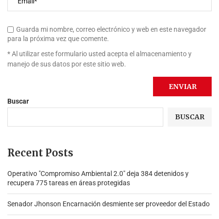
Guarda mi nombre, correo electrónico y web en este navegador
para la próxima vez que comente.
* Al utilizar este formulario usted acepta el almacenamiento y
manejo de sus datos por este sitio web.
Buscar
BUSCAR
Recent Posts
Operativo "Compromiso Ambiental 2.0″ deja 384 detenidos y
recupera 775 tareas en áreas protegidas
Senador Jhonson Encarnación desmiente ser proveedor del Estado