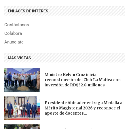
ENLACES DE INTERES
Contáctanos
Colabora
Anunciate
MÁS VISTAS
Ministro Kelvin Cruz inicia
reconstrucción del Club La Matica con
inversión de RD$32.8 millones
Presidente Abinader entrega Medalla al
Mérito Magisterial 2026 y reconoce el
aporte de docentes...