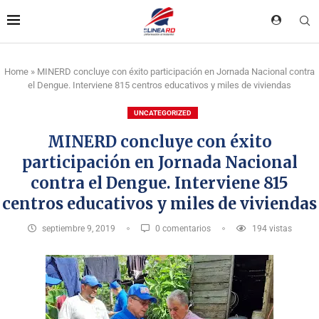
Home
»
MINERD concluye con éxito participación en Jornada Nacional contra
el Dengue. Interviene 815 centros educativos y miles de viviendas
UNCATEGORIZED
MINERD concluye con éxito
participación en Jornada Nacional
contra el Dengue. Interviene 815
centros educativos y miles de viviendas
septiembre 9, 2019
0 comentarios
194
vistas