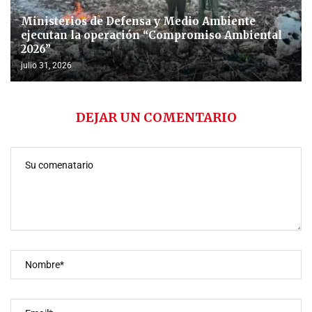
Ministerios de Defensa y Medio Ambiente
ejecutan la operación “Compromiso Ambiental
2026”
julio 31, 2026
DEJAR UN COMENTARIO