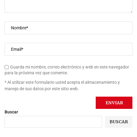
Guarda mi nombre, correo electrónico y web en este navegador
para la próxima vez que comente.
* Al utilizar este formulario usted acepta el almacenamiento y
manejo de sus datos por este sitio web.
Buscar
BUSCAR