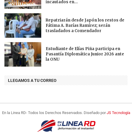
incautados en...
Repatriarán desde Japón los restos de
Fátima A. Barías Ramírez; serán
trasladados a Comendador
Estudiante de Elías Piña participa en
Pasantía Diplomática Junior 2026 ante
la ONU
LLEGAMOS A TU CORREO
En la Linea RD- Todos los Derechos Reservados. Diseñado por
JS Tecnología