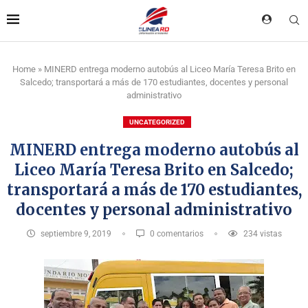
Home
»
MINERD entrega moderno autobús al Liceo María Teresa Brito en
Salcedo; transportará a más de 170 estudiantes, docentes y personal
administrativo
UNCATEGORIZED
MINERD entrega moderno autobús al
Liceo María Teresa Brito en Salcedo;
transportará a más de 170 estudiantes,
docentes y personal administrativo
septiembre 9, 2019
0 comentarios
234
vistas