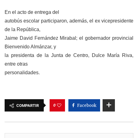
En el acto de entrega del
autobús escolar participaron, además, el ex vicepresidente
de la República,
Jaime David Fernández Mirabal; el gobernador provincial
Bienvenido Almánzar, y
la presidenta de la Junta de Centro, Dulce María Riva,
entre otras
personalidades.
0
Facebook
COMPARTIR