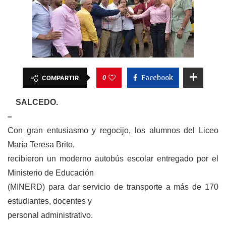
0
Facebook
COMPARTIR
SALCEDO.
–
Con gran entusiasmo y regocijo, los alumnos del Liceo
María Teresa Brito,
recibieron un moderno autobús escolar entregado por el
Ministerio de Educación
(MINERD) para dar servicio de transporte a más de 170
estudiantes, docentes y
personal administrativo.