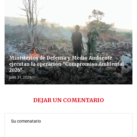
Ministerios de Defensa y Medio Ambiente
ejecutan la operación “Compromiso Ambiental
2026”
julio 31, 2026
DEJAR UN COMENTARIO