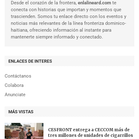
Desde el corazón de la frontera,
enlalineard.com
te
conecta con historias que importan y momentos que
trascienden. Somos tu enlace directo con los eventos y
noticias más relevantes de la línea fronteriza dominico-
haitiana, ofreciendo información al instante para
mantenerte siempre informado y conectado.
ENLACES DE INTERES
Contáctanos
Colabora
Anunciate
MÁS VISTAS
CESFRONT entrega a CECCOM más de
tres millones de unidades de cigarrillos