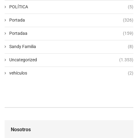
POLÍTICA
(5)
Portada
(326)
Portadaa
(159)
Sandy Familia
(8)
Uncategorized
(1.353)
vehículos
(2)
Nosotros