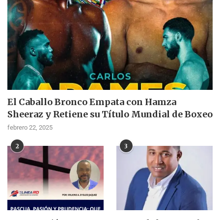
El Caballo Bronco Empata con Hamza
Sheeraz y Retiene su Título Mundial de Boxeo
febrero 22, 2025
2
3