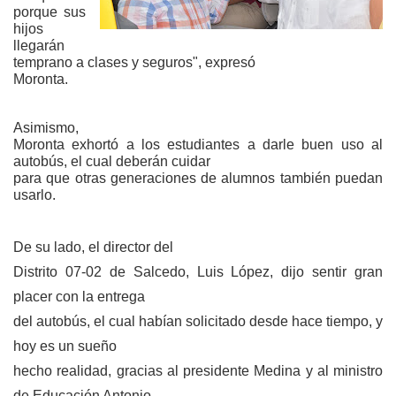
porque sus
hijos
llegarán
temprano a clases y seguros", expresó
Moronta.
Asimismo,
Moronta exhortó a los estudiantes a darle buen uso al
autobús, el cual deberán cuidar
para que otras generaciones de alumnos también puedan
usarlo.
De su lado, el director del
Distrito 07-02 de Salcedo, Luis López, dijo sentir gran
placer con la entrega
del autobús, el cual habían solicitado desde hace tiempo, y
hoy es un sueño
hecho realidad, gracias al presidente Medina y al ministro
de Educación Antonio