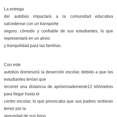
La entrega
del autobús impactará a la comunidad educativa
salcedense con un transporte
seguro, cómodo y confiable de sus estudiantes, lo que
representará en un alivio
y tranquilidad para las familias.
Con este
autobús disminuirá la deserción escolar, debido a que los
estudiantes tenían que
recorrer una distancia de apróximademente12 kilómetros
para llegar hasta el
centro escolar, lo que provocaba que sus padres sintieran
temor por la
seguridad de sus hijos.