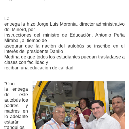
La
entrega la hizo Jorge Luis Moronta, director administrativo
del Minerd, por
instrucciones del ministro de Educación, Antonio Peña
Mirabal, al tiempo de
asegurar que la nación del autobús
se inscribe en el
interés del presidente Danilo
Medina de que todos los estudiantes puedan trasladarse a
clases con facilidad y
reciban una educación de calidad.
"Con
la entrega
de este
autobús los
padres y
madres en
lo adelante
estarán
tranquilos