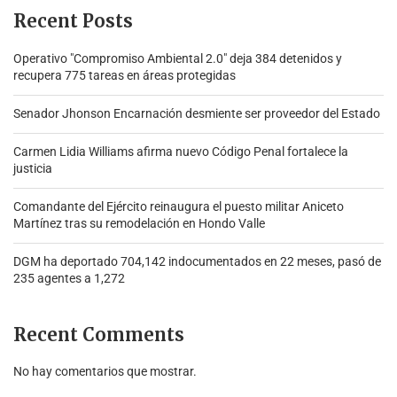
Recent Posts
Operativo "Compromiso Ambiental 2.0″ deja 384 detenidos y
recupera 775 tareas en áreas protegidas
Senador Jhonson Encarnación desmiente ser proveedor del Estado
Carmen Lidia Williams afirma nuevo Código Penal fortalece la
justicia
Comandante del Ejército reinaugura el puesto militar Aniceto
Martínez tras su remodelación en Hondo Valle
DGM ha deportado 704,142 indocumentados en 22 meses, pasó de
235 agentes a 1,272
Recent Comments
No hay comentarios que mostrar.