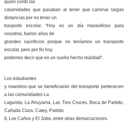
quien contó las
calamidades que pasaban al tener que caminar largas
distancias por no tener un
trasporte escolar. “Hoy es un día maravilloso para
nosotros, fueron años de
grandes sacrificios porque no teníamos un transporte
escolar, pero por fin hoy
podemos decir que es un sueño hecho realidad”.
Los estudiantes
y maestros que se beneficiarán del transporte pertenecen
a las comunidades La
Lagunita, La Ahuyama, Las Tres Cruces, Boca de Partido,
Cañada Clara, Catey, Partido
II, Los Caños y El Jobo, entre otras demarcaciones.