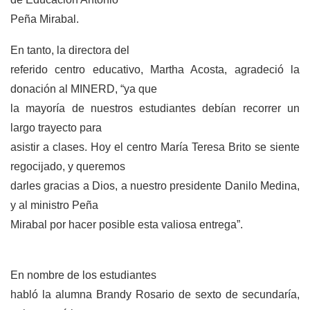
Peña Mirabal.
En tanto, la directora del
referido centro educativo, Martha Acosta, agradeció la
donación al MINERD, “ya que
la mayoría de nuestros estudiantes debían recorrer un
largo trayecto para
asistir a clases. Hoy el centro María Teresa Brito se siente
regocijado, y queremos
darles gracias a Dios, a nuestro presidente Danilo Medina,
y al ministro Peña
Mirabal por hacer posible esta valiosa entrega”.
En nombre de los estudiantes
habló la alumna Brandy Rosario de sexto de secundaría,