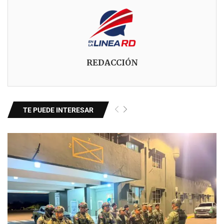
REDACCIÓN
TE PUEDE INTERESAR