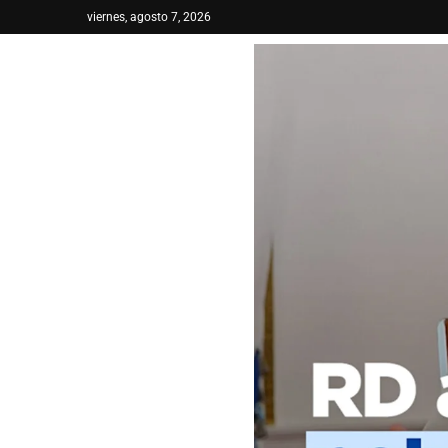
viernes, agosto 7, 2026