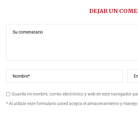
DEJAR UN COME
Guarda mi nombre, correo electrónico y web en este navegador pa
* Al utilizar este formulario usted acepta el almacenamiento y manejo 