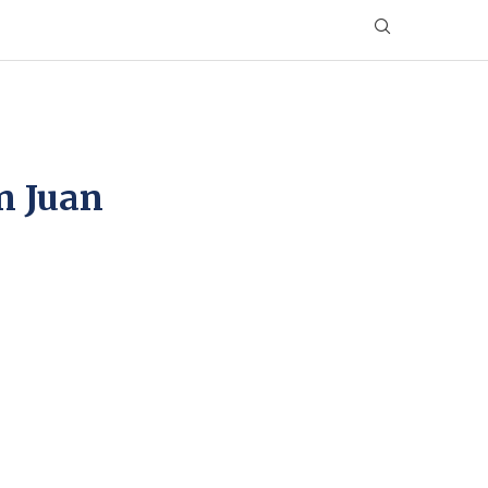
n Juan