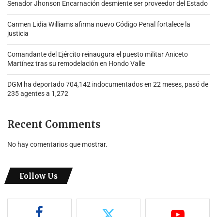
Senador Jhonson Encarnación desmiente ser proveedor del Estado
Carmen Lidia Williams afirma nuevo Código Penal fortalece la
justicia
Comandante del Ejército reinaugura el puesto militar Aniceto
Martínez tras su remodelación en Hondo Valle
DGM ha deportado 704,142 indocumentados en 22 meses, pasó de
235 agentes a 1,272
Recent Comments
No hay comentarios que mostrar.
Follow Us