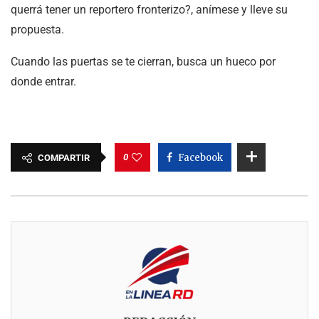
querrá tener un reportero fronterizo?, anímese y lleve su
propuesta.
Cuando las puertas se te cierran, busca un hueco por
donde entrar.
0
Facebook
COMPARTIR