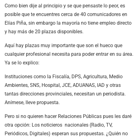
Como bien dije al principio y se que pensaste lo peor, es
posible que te encuentres cerca de 40 comunicadores en
Elías Piña, sin embargo la mayoría no tiene empleo directo
y hay más de 20 plazas disponibles.
Aquí hay plazas muy importante que son el hueco que
cualquier profesional necesita para poder entrar en su área.
Ya se lo explico:
Instituciones como la Fiscalía, DPS, Agricultura, Medio
Ambientes, SNS, Hospital, JCE, ADUANAS, IAD y otras
tantas direcciones provinciales, necesitan un periodista.
Anímese, lleve propuesta.
Pero si no quieren hacer Relaciones Públicas pues les daré
otra opción: Los noticieros nacionales (Radio, TV,
Periódicos, Digitales) esperan sus propuestas. ¿Quién no