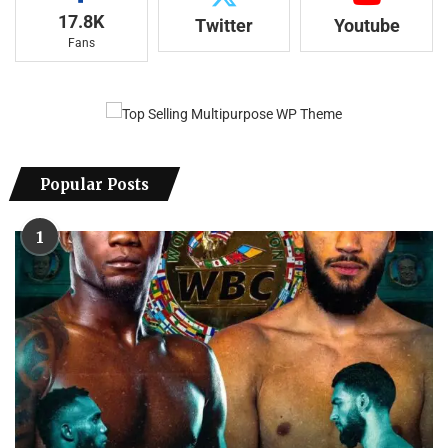
17.8K
Twitter
Youtube
Fans
Popular Posts
1