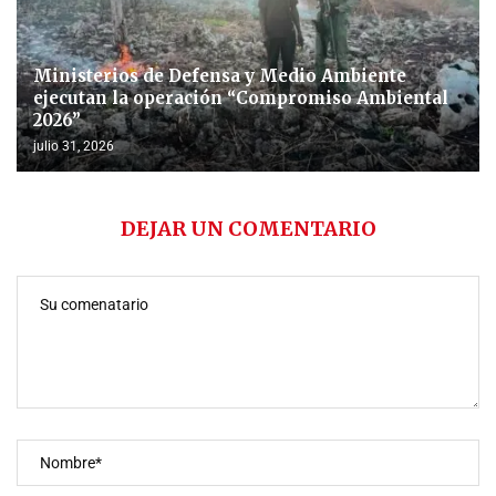
Ministerios de Defensa y Medio Ambiente
ejecutan la operación “Compromiso Ambiental
2026”
julio 31, 2026
DEJAR UN COMENTARIO