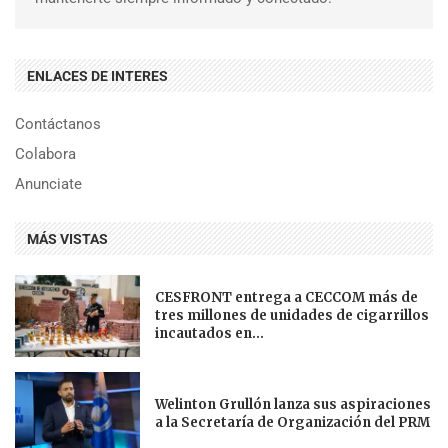
ENLACES DE INTERES
Contáctanos
Colabora
Anunciate
MÁS VISTAS
CESFRONT entrega a CECCOM más de
tres millones de unidades de cigarrillos
incautados en...
Welinton Grullón lanza sus aspiraciones
a la Secretaría de Organización del PRM