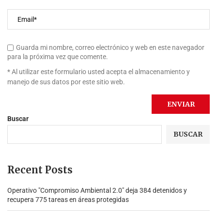
Guarda mi nombre, correo electrónico y web en este navegador
para la próxima vez que comente.
* Al utilizar este formulario usted acepta el almacenamiento y
manejo de sus datos por este sitio web.
Buscar
BUSCAR
Recent Posts
Operativo "Compromiso Ambiental 2.0″ deja 384 detenidos y
recupera 775 tareas en áreas protegidas