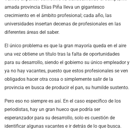
amada provincia Elías Piña lleva un gigantesco
crecimiento en el ámbito profesional; cada año, las
universidades insertan decenas de profesionales en las
diferentes áreas del saber.
El único problema es que la gran mayoría queda en el aire
una vez obtiene un título tras la falta de oportunidades
para su desarrollo, siendo el gobierno su único empleador y
ya no hay vacantes, puesto que estos profesionales se ven
obligados hacer otra cosa o simplemente salir de la
provincia en busca de producir el pan, su humilde sustento.
Pero eso no siempre es así. En el caso específico de los
periodistas, hay un gran hueco que podría ser
esperanzador para su desarrollo, solo es cuestión de
identificar algunas vacantes e ir detrás de lo que busca.