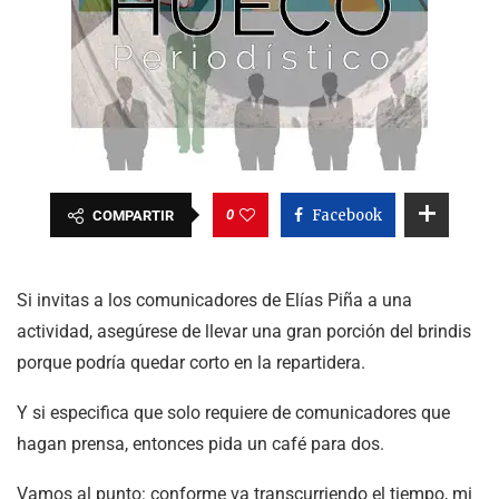
0
Facebook
COMPARTIR
Si invitas a los comunicadores de Elías Piña a una
actividad, asegúrese de llevar una gran porción del brindis
porque podría quedar corto en la repartidera.
Y si especifica que solo requiere de comunicadores que
hagan prensa, entonces pida un café para dos.
Vamos al punto: conforme va transcurriendo el tiempo, mi