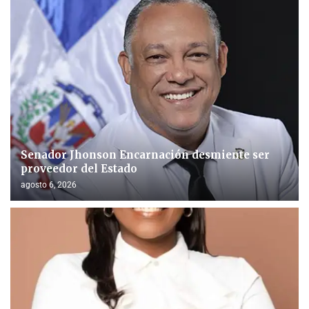
Senador Jhonson Encarnación desmiente ser
proveedor del Estado
agosto 6, 2026