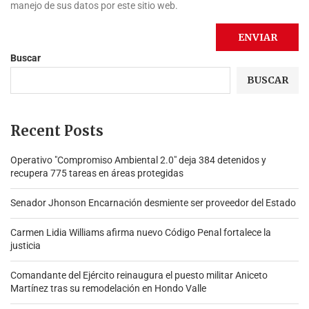
manejo de sus datos por este sitio web.
Buscar
BUSCAR
Recent Posts
Operativo "Compromiso Ambiental 2.0″ deja 384 detenidos y
recupera 775 tareas en áreas protegidas
Senador Jhonson Encarnación desmiente ser proveedor del Estado
Carmen Lidia Williams afirma nuevo Código Penal fortalece la
justicia
Comandante del Ejército reinaugura el puesto militar Aniceto
Martínez tras su remodelación en Hondo Valle