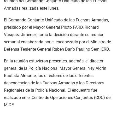
reunión del Comando Conjunto Unificado de las Fuerzas
Armadas realizada este lunes.
El Comando Conjunto Unificado de las Fuerzas Armadas,
presidido por el Mayor General Piloto FARD, Richard
Vásquez Jiménez, tomó la decisión durante su reunión
semanal encabezada por el encabezado por el Ministro de
Defensa Teniente General Rubén Darío Paulino Sem, ERD.
En la reunión estuvieron presentes, además, el director
general de la Policía Nacional Mayor General Ney Aldrín
Bautista Almonte, los directores de las diferentes
dependencias de las Fuerzas Armadas y los Directores
Regionales de la Policía Nacional. El encuentro fue
realizado en el Centro de Operaciones Conjuntas (COC) del
MIDE.