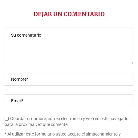
DEJAR UN COMENTARIO
Guarda mi nombre, correo electrónico y web en este navegador
para la próxima vez que comente.
* Al utilizar este formulario usted acepta el almacenamiento y