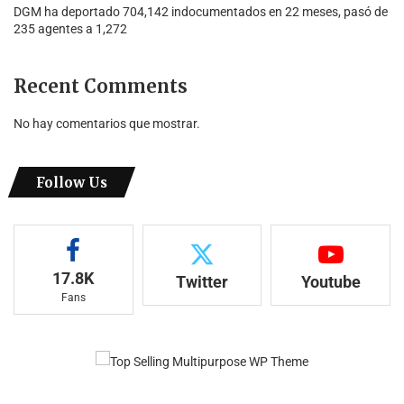
DGM ha deportado 704,142 indocumentados en 22 meses, pasó de
235 agentes a 1,272
Recent Comments
No hay comentarios que mostrar.
Follow Us
17.8K
Twitter
Youtube
Fans