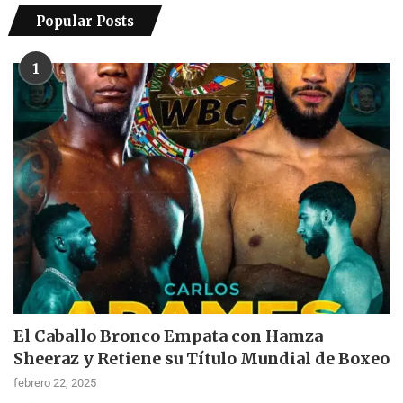
Popular Posts
1
El Caballo Bronco Empata con Hamza
Sheeraz y Retiene su Título Mundial de Boxeo
febrero 22, 2025