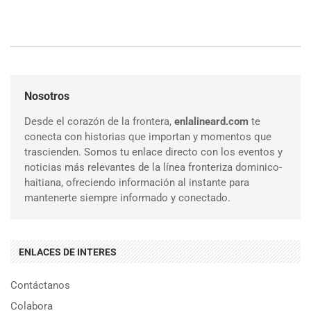
Nosotros
Desde el corazón de la frontera,
enlalineard.com
te
conecta con historias que importan y momentos que
trascienden. Somos tu enlace directo con los eventos y
noticias más relevantes de la línea fronteriza dominico-
haitiana, ofreciendo información al instante para
mantenerte siempre informado y conectado.
ENLACES DE INTERES
Contáctanos
Colabora