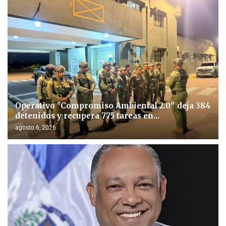
Operativo "Compromiso Ambiental 2.0″ deja 384
detenidos y recupera 775 tareas en...
agosto 6, 2026