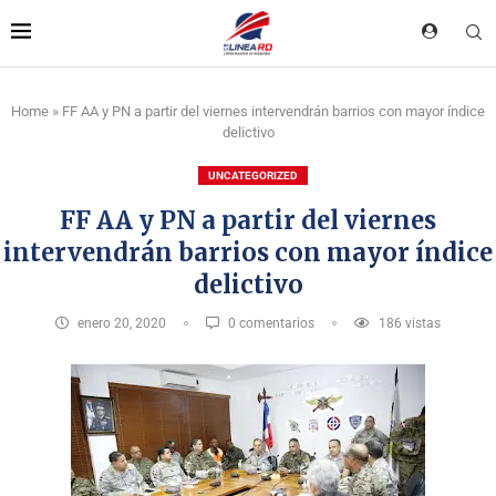
Home
»
FF AA y PN a partir del viernes intervendrán barrios con mayor índice
delictivo
UNCATEGORIZED
FF AA y PN a partir del viernes
intervendrán barrios con mayor índice
delictivo
enero 20, 2020
0 comentarios
186
vistas