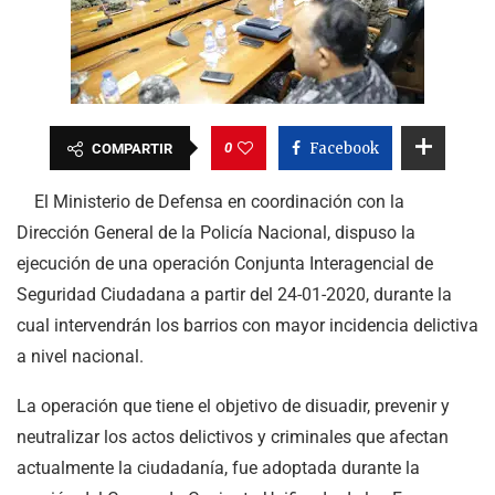
0
Facebook
COMPARTIR
El Ministerio de Defensa en coordinación con la
Dirección General de la Policía Nacional, dispuso la
ejecución de una operación Conjunta Interagencial de
Seguridad Ciudadana a partir del 24-01-2020, durante la
cual intervendrán los barrios con mayor incidencia delictiva
a nivel nacional.
La operación que tiene el objetivo de disuadir, prevenir y
neutralizar los actos delictivos y criminales que afectan
actualmente la ciudadanía, fue adoptada durante la