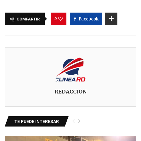
0
Facebook
COMPARTIR
REDACCIÓN
TE PUEDE INTERESAR