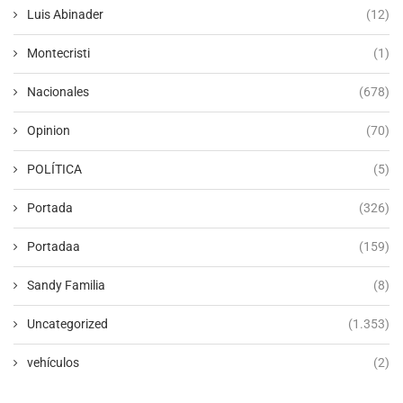
Luis Abinader
(12)
Montecristi
(1)
Nacionales
(678)
Opinion
(70)
POLÍTICA
(5)
Portada
(326)
Portadaa
(159)
Sandy Familia
(8)
Uncategorized
(1.353)
vehículos
(2)