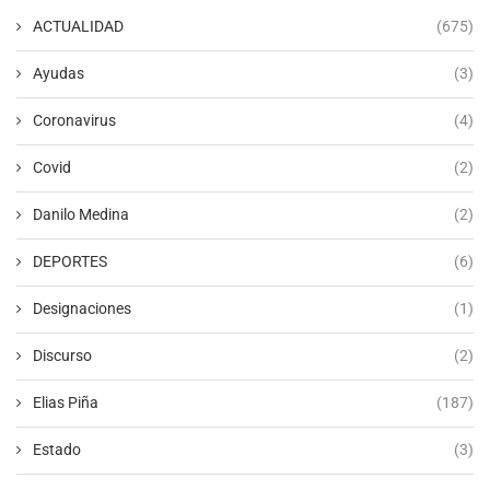
ACTUALIDAD
(675)
Ayudas
(3)
Coronavirus
(4)
Covid
(2)
Danilo Medina
(2)
DEPORTES
(6)
Designaciones
(1)
Discurso
(2)
Elias Piña
(187)
Estado
(3)