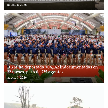
agosto 5, 2026
DGM ha deportado 704,142 indocumentados en
22 meses, pasó de 235 agentes...
agosto 3, 2026