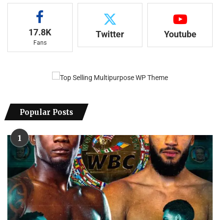
17.8K
Twitter
Youtube
Fans
Popular Posts
1