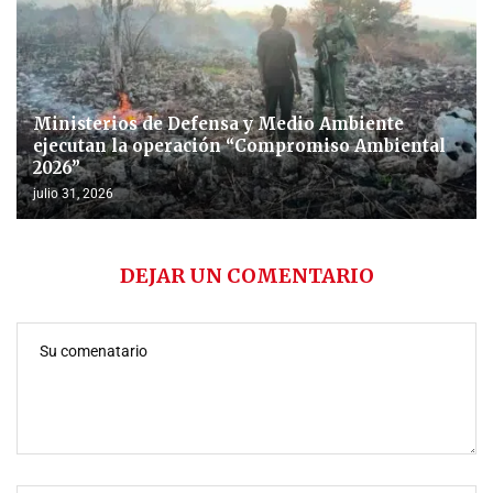
Ministerios de Defensa y Medio Ambiente
ejecutan la operación “Compromiso Ambiental
2026”
julio 31, 2026
DEJAR UN COMENTARIO