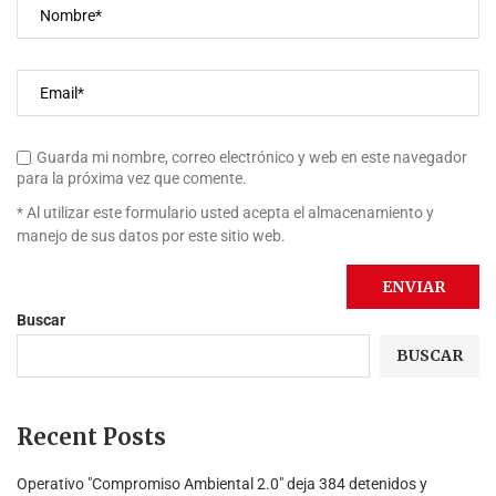
Guarda mi nombre, correo electrónico y web en este navegador
para la próxima vez que comente.
* Al utilizar este formulario usted acepta el almacenamiento y
manejo de sus datos por este sitio web.
Buscar
BUSCAR
Recent Posts
Operativo "Compromiso Ambiental 2.0″ deja 384 detenidos y