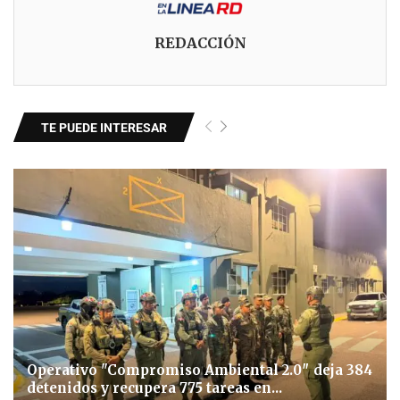
REDACCIÓN
TE PUEDE INTERESAR
Operativo "Compromiso Ambiental 2.0″ deja 384
detenidos y recupera 775 tareas en...