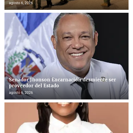
agosto 6, 2026
Senador Jhonson Encarnación desmiente ser
proveedor del Estado
agosto 6, 2026