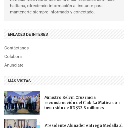
haitiana, ofreciendo información al instante para
mantenerte siempre informado y conectado.
ENLACES DE INTERES
Contáctanos
Colabora
Anunciate
MÁS VISTAS
Ministro Kelvin Cruz inicia
reconstrucción del Club La Matica con
inversión de RD$32.8 millones
Presidente Abinader entrega Medalla al