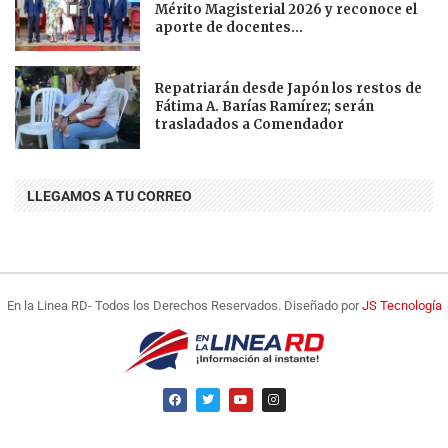
Mérito Magisterial 2026 y reconoce el
aporte de docentes...
Repatriarán desde Japón los restos de
Fátima A. Barías Ramírez; serán
trasladados a Comendador
LLEGAMOS A TU CORREO
En la Linea RD- Todos los Derechos Reservados. Diseñado por
JS Tecnología