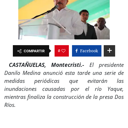
0
Facebook
COMPARTIR
CASTAÑUELAS, Montecristi.-
El presidente
Danilo Medina anunció esta tarde una serie de
medidas periódicas que evitarán las
inundaciones causadas por el río Yaque,
mientras finaliza la construcción de la presa Dos
Ríos.