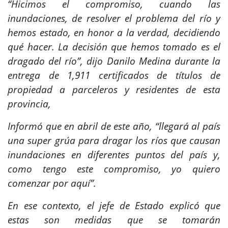
“Hicimos el compromiso, cuando las
inundaciones, de resolver el problema del río y
hemos estado, en honor a la verdad, decidiendo
qué hacer. La decisión que hemos tomado es el
dragado del río”, dijo Danilo Medina durante la
entrega de 1,911 certificados de títulos de
propiedad a parceleros y residentes de esta
provincia,
Informó que en abril de este año, “llegará al país
una super grúa para dragar los ríos que causan
inundaciones en diferentes puntos del país y,
como tengo este compromiso, yo quiero
comenzar por aquí”.
En ese contexto, el jefe de Estado explicó que
estas son medidas que se tomarán