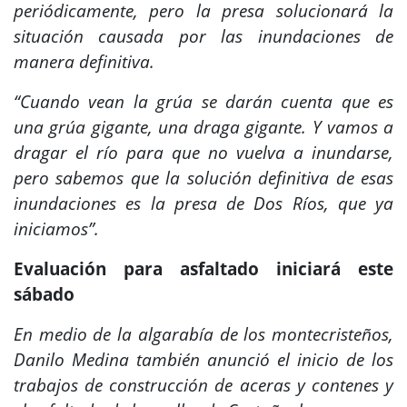
periódicamente, pero la presa solucionará la
situación causada por las inundaciones de
manera definitiva.
“Cuando vean la grúa se darán cuenta que es
una grúa gigante, una draga gigante. Y vamos a
dragar el río para que no vuelva a inundarse,
pero sabemos que la solución definitiva de esas
inundaciones es la presa de Dos Ríos, que ya
iniciamos”.
Evaluación para asfaltado iniciará este
sábado
En medio de la algarabía de los montecristeños,
Danilo Medina también anunció el inicio de los
trabajos de construcción de aceras y contenes y