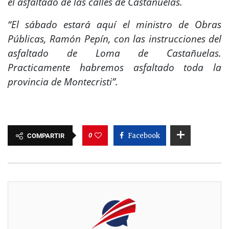
el asfaltado de las calles de Castañuelas.
“El sábado estará aquí el ministro de Obras
Públicas, Ramón Pepín, con las instrucciones del
asfaltado de Loma de Castañuelas.
Practicamente habremos asfaltado toda la
provincia de Montecristi”.
0
Facebook
COMPARTIR