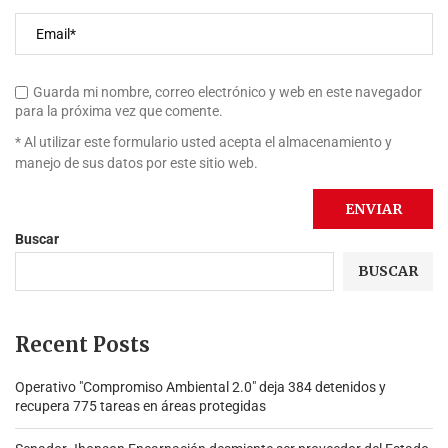
Guarda mi nombre, correo electrónico y web en este navegador
para la próxima vez que comente.
* Al utilizar este formulario usted acepta el almacenamiento y
manejo de sus datos por este sitio web.
Buscar
BUSCAR
Recent Posts
Operativo "Compromiso Ambiental 2.0″ deja 384 detenidos y
recupera 775 tareas en áreas protegidas