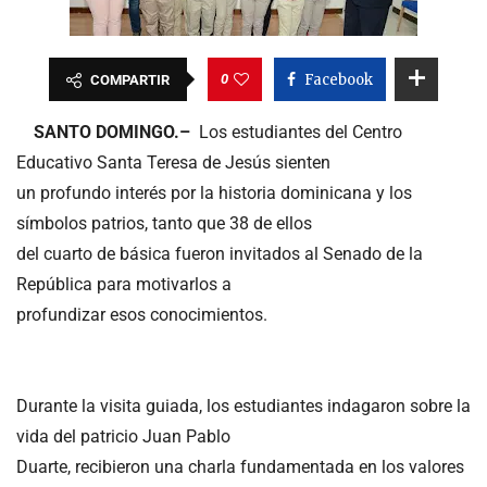
0
Facebook
COMPARTIR
SANTO DOMINGO.–
Los estudiantes del Centro
Educativo Santa Teresa de Jesús sienten
un profundo interés por la historia dominicana y los
símbolos patrios, tanto que 38 de ellos
del cuarto de básica fueron invitados al Senado de la
República para motivarlos a
profundizar esos conocimientos.
Durante la visita guiada, los estudiantes indagaron sobre la
vida del patricio Juan Pablo
Duarte, recibieron una charla fundamentada en los valores