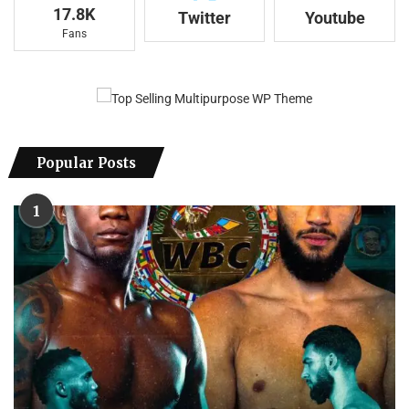
17.8K
Twitter
Youtube
Fans
Popular Posts
1