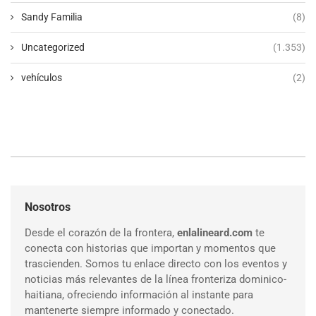
Sandy Familia
(8)
Uncategorized
(1.353)
vehículos
(2)
Nosotros
Desde el corazón de la frontera,
enlalineard.com
te
conecta con historias que importan y momentos que
trascienden. Somos tu enlace directo con los eventos y
noticias más relevantes de la línea fronteriza dominico-
haitiana, ofreciendo información al instante para
mantenerte siempre informado y conectado.