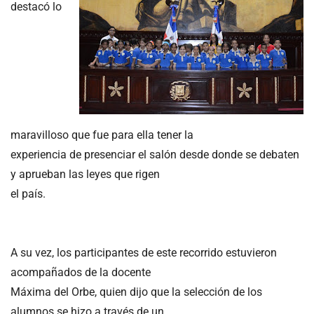
destacó lo
maravilloso que fue para ella tener la
experiencia de presenciar el salón desde donde se debaten
y aprueban las leyes que rigen
el país.
A su vez, los participantes de este recorrido estuvieron
acompañados de la docente
Máxima del Orbe, quien dijo que la selección de los
alumnos se hizo a través de un