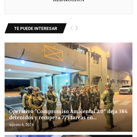
TE PUEDE INTERESAR
Operativo "Compromiso Ambiental 2.0″ deja 384
detenidos y recupera 775 tareas en...
agosto 6, 2026