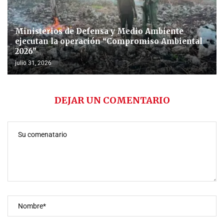
Ministerios de Defensa y Medio Ambiente
ejecutan la operación “Compromiso Ambiental
2026”
julio 31, 2026
DEJAR UN COMENTARIO