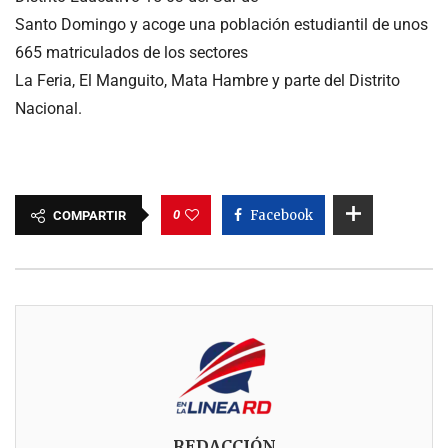
Santo Domingo y acoge una población estudiantil de unos
665 matriculados de los sectores
La Feria, El Manguito, Mata Hambre y parte del Distrito
Nacional.
0
Facebook
COMPARTIR
REDACCIÓN