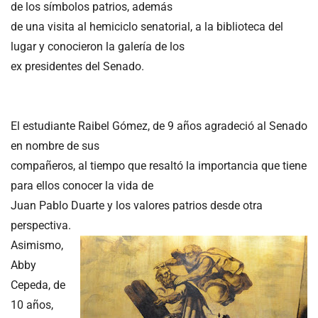
de los símbolos patrios, además
de una visita al hemiciclo senatorial, a la biblioteca del
lugar y conocieron la galería de los
ex presidentes del Senado.
El estudiante Raibel Gómez, de 9 años agradeció al Senado
en nombre de sus
compañeros, al tiempo que resaltó la importancia que tiene
para ellos conocer la vida de
Juan Pablo Duarte y los valores patrios desde otra
perspectiva.
Asimismo,
Abby
Cepeda, de
10 años,