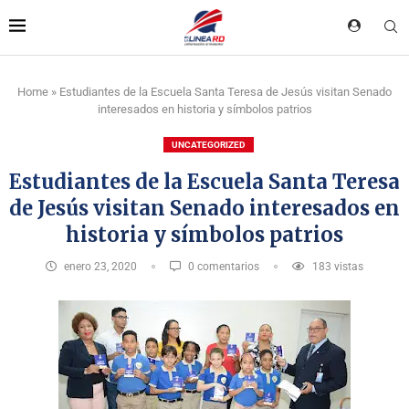
Home
»
Estudiantes de la Escuela Santa Teresa de Jesús visitan Senado
interesados en historia y símbolos patrios
UNCATEGORIZED
Estudiantes de la Escuela Santa Teresa
de Jesús visitan Senado interesados en
historia y símbolos patrios
enero 23, 2020
0 comentarios
183
vistas