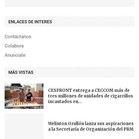
ENLACES DE INTERES
Contáctanos
Colabora
Anunciate
MÁS VISTAS
CESFRONT entrega a CECCOM más de
tres millones de unidades de cigarrillos
incautados en...
Welinton Grullón lanza sus aspiraciones
a la Secretaría de Organización del PRM