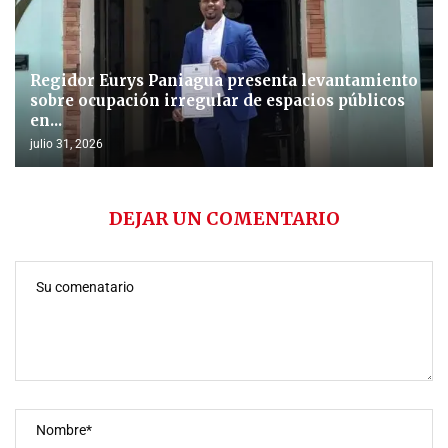
Regidor Eurys Paniagua presenta levantamiento
sobre ocupación irregular de espacios públicos
en...
julio 31, 2026
DEJAR UN COMENTARIO