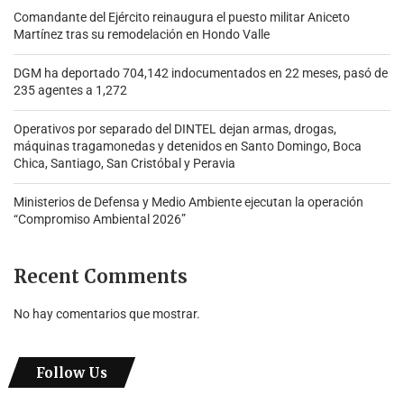
Comandante del Ejército reinaugura el puesto militar Aniceto
Martínez tras su remodelación en Hondo Valle
DGM ha deportado 704,142 indocumentados en 22 meses, pasó de
235 agentes a 1,272
Operativos por separado del DINTEL dejan armas, drogas,
máquinas tragamonedas y detenidos en Santo Domingo, Boca
Chica, Santiago, San Cristóbal y Peravia
Ministerios de Defensa y Medio Ambiente ejecutan la operación
“Compromiso Ambiental 2026”
Recent Comments
No hay comentarios que mostrar.
Follow Us