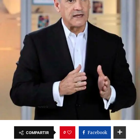
0
Facebook
COMPARTIR