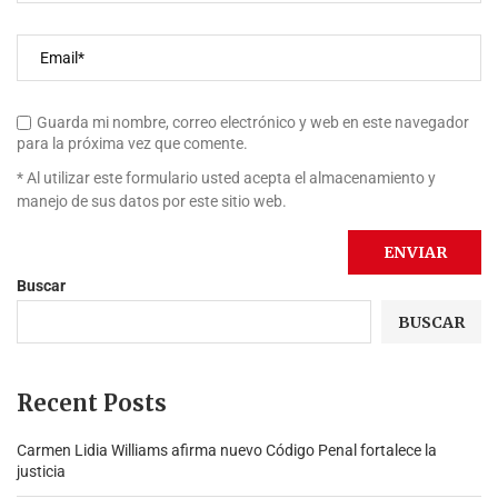
Guarda mi nombre, correo electrónico y web en este navegador
para la próxima vez que comente.
* Al utilizar este formulario usted acepta el almacenamiento y
manejo de sus datos por este sitio web.
Buscar
BUSCAR
Recent Posts
Carmen Lidia Williams afirma nuevo Código Penal fortalece la
justicia