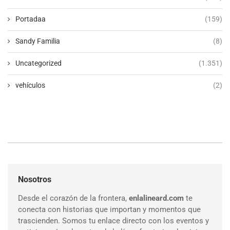
Portadaa
(159)
Sandy Familia
(8)
Uncategorized
(1.351)
vehículos
(2)
Nosotros
Desde el corazón de la frontera,
enlalineard.com
te
conecta con historias que importan y momentos que
trascienden. Somos tu enlace directo con los eventos y