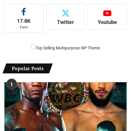
17.8K
Twitter
Youtube
Fans
Popular Posts
1