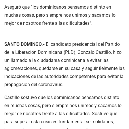
Aseguró que “los dominicanos pensamos distinto en
muchas cosas, pero siempre nos unimos y sacamos lo
mejor de nosotros frente a las dificultades”.
SANTO DOMINGO.-
El candidato presidencial del Partido
de la Liberación Dominicana (PLD), Gonzalo Castillo, hizo
un llamado a la ciudadanía dominicana a evitar las
aglomeraciones, quedarse en su casa y seguir fielmente las
indicaciones de las autoridades competentes para evitar la
propagación del coronavirus.
Castillo sostuvo que los dominicanos pensamos distinto
en muchas cosas, pero siempre nos unimos y sacamos lo
mejor de nosotros frente a las dificultades. Sostuvo que
para superar esta crisis es fundamental ser solidarios,