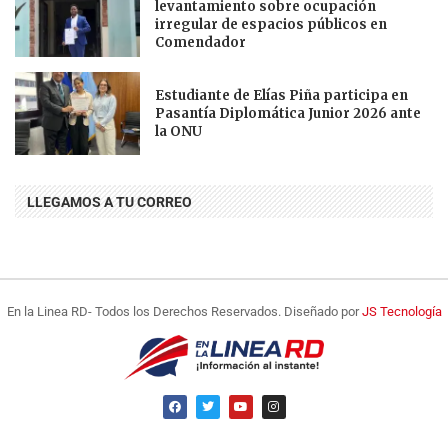
levantamiento sobre ocupación
irregular de espacios públicos en
Comendador
Estudiante de Elías Piña participa en
Pasantía Diplomática Junior 2026 ante
la ONU
LLEGAMOS A TU CORREO
En la Linea RD- Todos los Derechos Reservados. Diseñado por
JS Tecnología