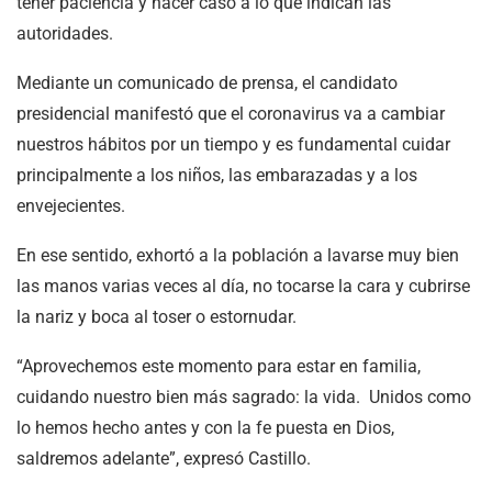
tener paciencia y hacer caso a lo que indican las
autoridades.
Mediante un comunicado de prensa, el candidato
presidencial manifestó que el coronavirus va a cambiar
nuestros hábitos por un tiempo y es fundamental cuidar
principalmente a los niños, las embarazadas y a los
envejecientes.
En ese sentido, exhortó a la población a lavarse muy bien
las manos varias veces al día, no tocarse la cara y cubrirse
la nariz y boca al toser o estornudar.
“Aprovechemos este momento para estar en familia,
cuidando nuestro bien más sagrado: la vida. Unidos como
lo hemos hecho antes y con la fe puesta en Dios,
saldremos adelante”, expresó Castillo.