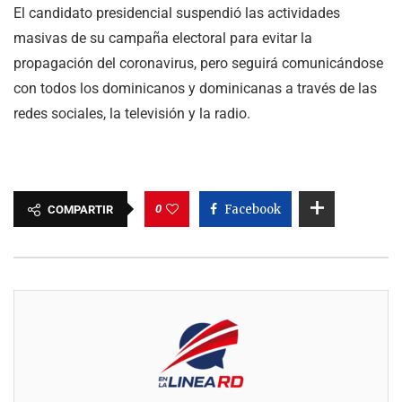
El candidato presidencial suspendió las actividades
masivas de su campaña electoral para evitar la
propagación del coronavirus, pero seguirá comunicándose
con todos los dominicanos y dominicanas a través de las
redes sociales, la televisión y la radio.
0
Facebook
COMPARTIR