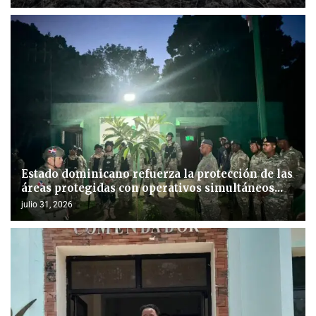
Estado dominicano refuerza la protección de las
áreas protegidas con operativos simultáneos...
julio 31, 2026