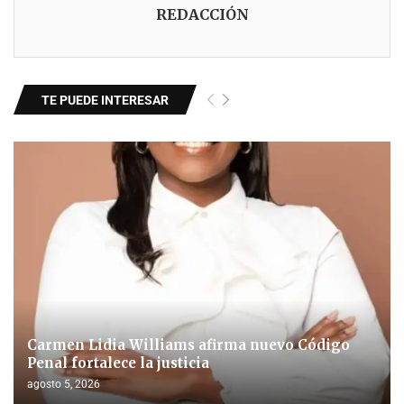
REDACCIÓN
TE PUEDE INTERESAR
Carmen Lidia Williams afirma nuevo Código
Penal fortalece la justicia
agosto 5, 2026