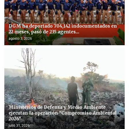
DGM ha deportado 704,142 indocumentados en
22 meses, pasó de 235 agentes...
agosto 3, 2026
Ministerios de Defensa y Medio Ambiente
ejecutan la operación “Compromiso Ambiental
2026”
julio 31, 2026