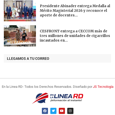
Presidente Abinader entrega Medalla al
Mérito Magisterial 2026 y reconoce el
aporte de docentes...
CESFRONT entrega a CECCOM más de
tres millones de unidades de cigarrillos
incautados en...
LLEGAMOS A TU CORREO
En la Linea RD- Todos los Derechos Reservados. Diseñado por
JS Tecnología