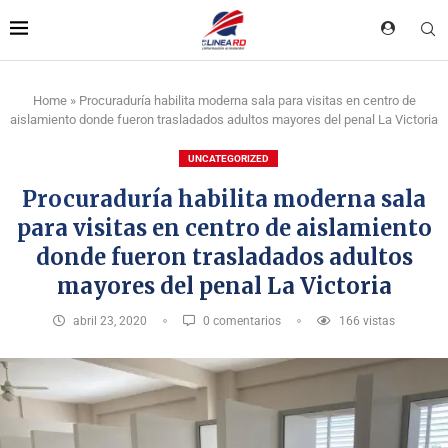
Home
»
Procuraduría habilita moderna sala para visitas en centro de
aislamiento donde fueron trasladados adultos mayores del penal La Victoria
UNCATEGORIZED
Procuraduría habilita moderna sala
para visitas en centro de aislamiento
donde fueron trasladados adultos
mayores del penal La Victoria
abril 23, 2020
0 comentarios
166
vistas