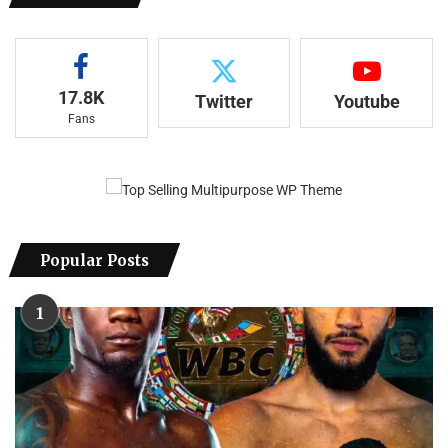
17.8K
Twitter
Youtube
Fans
Popular Posts
1