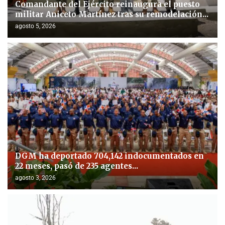
Comandante del Ejército reinaugura el puesto
militar Aniceto Martínez tras su remodelación...
agosto 5, 2026
DGM ha deportado 704,142 indocumentados en
22 meses, pasó de 235 agentes...
agosto 3, 2026