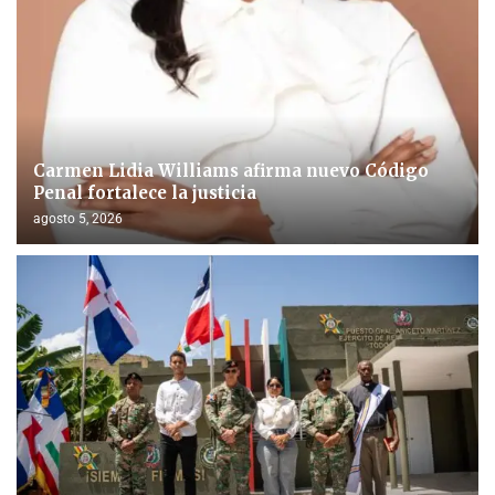
Carmen Lidia Williams afirma nuevo Código
Penal fortalece la justicia
agosto 5, 2026