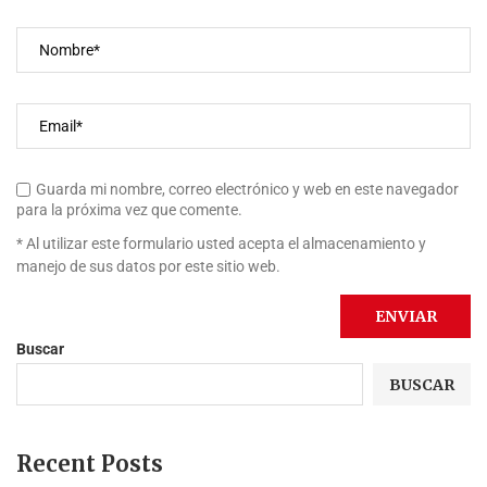
Guarda mi nombre, correo electrónico y web en este navegador
para la próxima vez que comente.
* Al utilizar este formulario usted acepta el almacenamiento y
manejo de sus datos por este sitio web.
Buscar
BUSCAR
Recent Posts