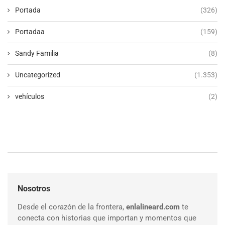
Portada
(326)
Portadaa
(159)
Sandy Familia
(8)
Uncategorized
(1.353)
vehículos
(2)
Nosotros
Desde el corazón de la frontera,
enlalineard.com
te
conecta con historias que importan y momentos que