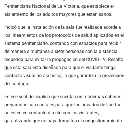
Penitenciaría Nacional de La Victoria, que establece el
aislamiento de los adultos mayores que están sanos.
Indicó que la instalación de la sala fue realizada acorde a
los lineamientos de los protocolos de salud aplicados en el
sistema penitenciario, contando con espacios para recibir
de manera simultánea a siete personas con la distancia
requerida para evitar la propagación del COVID-19. Resaltó
que esta sala está diseñada para que el visitante tenga
contacto visual no así físico, lo que garantiza la prevención
del contagio.
En ese sentido, explicó que cuenta con modernas cabinas
preparadas con cristales para que los privados de libertad
no estén en contacto directo con los visitantes,
garantizando que no haya tumultos ni congestionamiento.