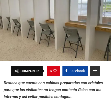
0
Facebook
COMPARTIR
Destaca que cuenta con cabinas preparadas con cristales
para que los visitantes no tengan contacto físico con los
internos y así evitar posibles contagios.