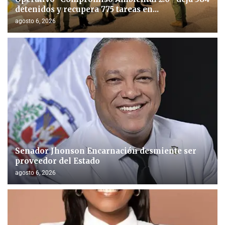
detenidos y recupera 775 tareas en...
agosto 6, 2026
Senador Jhonson Encarnación desmiente ser
proveedor del Estado
agosto 6, 2026