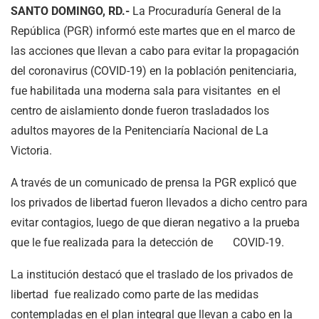
SANTO DOMINGO, RD.-
La Procuraduría General de la
República (PGR) informó este martes que en el marco de
las acciones que llevan a cabo para evitar la propagación
del coronavirus (COVID-19) en la población penitenciaria,
fue habilitada una moderna sala para visitantes en el
centro de aislamiento donde fueron trasladados los
adultos mayores de la Penitenciaría Nacional de La
Victoria.
A través de un comunicado de prensa la PGR explicó que
los privados de libertad fueron llevados a dicho centro para
evitar contagios, luego de que dieran negativo a la prueba
que le fue realizada para la detección de COVID-19.
La institución destacó que el traslado de los privados de
libertad fue realizado como parte de las medidas
contempladas en el plan integral que llevan a cabo en la