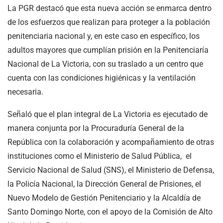
La PGR destacó que esta nueva acción se enmarca dentro
de los esfuerzos que realizan para proteger a la población
penitenciaria nacional y, en este caso en específico, los
adultos mayores que cumplían prisión en la Penitenciaría
Nacional de La Victoria, con su traslado a un centro que
cuenta con las condiciones higiénicas y la ventilación
necesaria.
Señaló que el plan integral de La Victoria es ejecutado de
manera conjunta por la Procuraduría General de la
República con la colaboración y acompañamiento de otras
instituciones como el Ministerio de Salud Pública, el
Servicio Nacional de Salud (SNS), el Ministerio de Defensa,
la Policía Nacional, la Dirección General de Prisiones, el
Nuevo Modelo de Gestión Penitenciario y la Alcaldía de
Santo Domingo Norte, con el apoyo de la Comisión de Alto