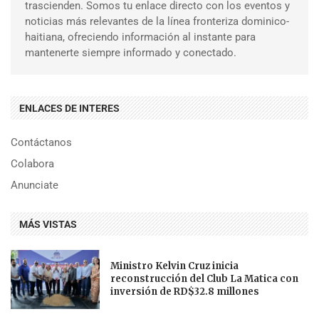
trascienden. Somos tu enlace directo con los eventos y
noticias más relevantes de la línea fronteriza dominico-
haitiana, ofreciendo información al instante para
mantenerte siempre informado y conectado.
ENLACES DE INTERES
Contáctanos
Colabora
Anunciate
MÁS VISTAS
Ministro Kelvin Cruz inicia
reconstrucción del Club La Matica con
inversión de RD$32.8 millones