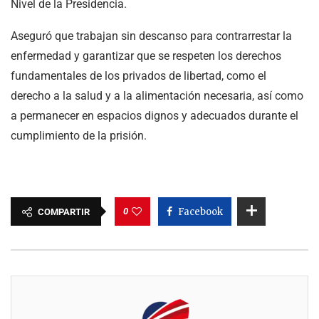
Nivel de la Presidencia.
Aseguró que trabajan sin descanso para contrarrestar la
enfermedad y garantizar que se respeten los derechos
fundamentales de los privados de libertad, como el
derecho a la salud y a la alimentación necesaria, así como
a permanecer en espacios dignos y adecuados durante el
cumplimiento de la prisión.
0
Facebook
COMPARTIR