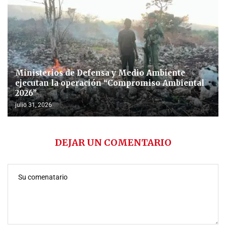
Ministerios de Defensa y Medio Ambiente
ejecutan la operación “Compromiso Ambiental
2026”
julio 31, 2026
DEJAR UN COMENTARIO