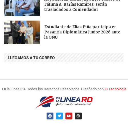
Fátima A. Barías Ramírez; serán
trasladados a Comendador
Estudiante de Elías Piña participa en
Pasantía Diplomática Junior 2026 ante
la ONU
LLEGAMOS A TU CORREO
En la Linea RD- Todos los Derechos Reservados. Diseñado por
JS Tecnología