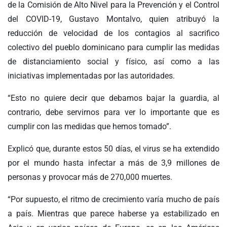
de la Comisión de Alto Nivel para la Prevención y el Control
del COVID-19, Gustavo Montalvo, quien atribuyó la
reducción de velocidad de los contagios al sacrifico
colectivo del pueblo dominicano para cumplir las medidas
de distanciamiento social y físico, así como a las
iniciativas implementadas por las autoridades.
“Esto no quiere decir que debamos bajar la guardia, al
contrario, debe servirnos para ver lo importante que es
cumplir con las medidas que hemos tomado”.
Explicó que, durante estos 50 días, el virus se ha extendido
por el mundo hasta infectar a más de 3,9 millones de
personas y provocar más de 270,000 muertes.
“Por supuesto, el ritmo de crecimiento varía mucho de país
a país. Mientras que parece haberse ya estabilizado en