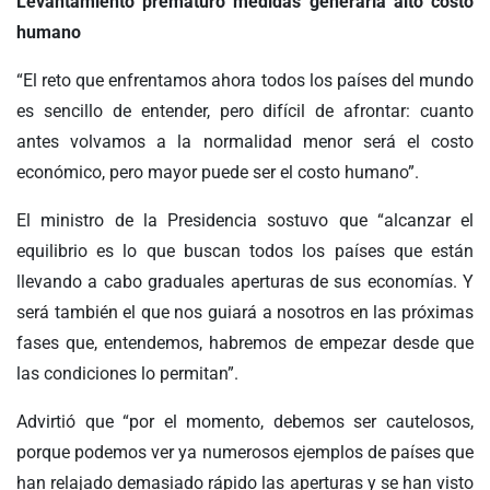
Levantamiento prematuro medidas generaría alto costo
humano
“El reto que enfrentamos ahora todos los países del mundo
es sencillo de entender, pero difícil de afrontar: cuanto
antes volvamos a la normalidad menor será el costo
económico, pero mayor puede ser el costo humano”.
El ministro de la Presidencia sostuvo que “alcanzar el
equilibrio es lo que buscan todos los países que están
llevando a cabo graduales aperturas de sus economías. Y
será también el que nos guiará a nosotros en las próximas
fases que, entendemos, habremos de empezar desde que
las condiciones lo permitan”.
Advirtió que “por el momento, debemos ser cautelosos,
porque podemos ver ya numerosos ejemplos de países que
han relajado demasiado rápido las aperturas y se han visto