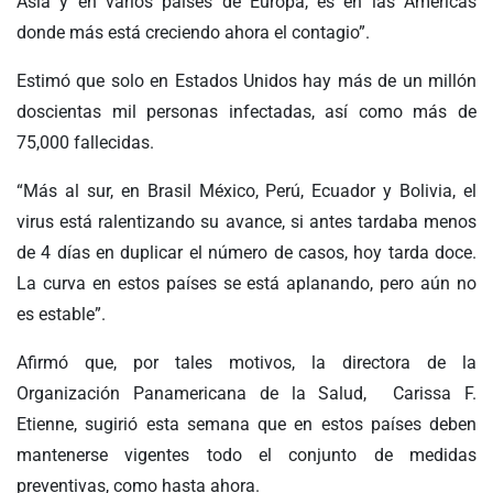
Asia y en varios países de Europa, es en las Américas
donde más está creciendo ahora el contagio”.
Estimó que solo en Estados Unidos hay más de un millón
doscientas mil personas infectadas, así como más de
75,000 fallecidas.
“Más al sur, en Brasil México, Perú, Ecuador y Bolivia, el
virus está ralentizando su avance, si antes tardaba menos
de 4 días en duplicar el número de casos, hoy tarda doce.
La curva en estos países se está aplanando, pero aún no
es estable”.
Afirmó que, por tales motivos, la directora de la
Organización Panamericana de la Salud, Carissa F.
Etienne, sugirió esta semana que en estos países deben
mantenerse vigentes todo el conjunto de medidas
preventivas, como hasta ahora.