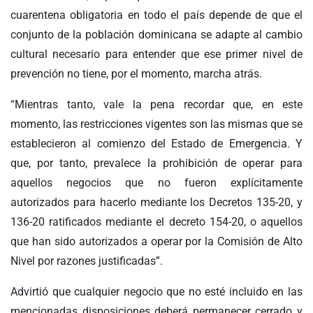
cuarentena obligatoria en todo el país depende de que el
conjunto de la población dominicana se adapte al cambio
cultural necesario para entender que ese primer nivel de
prevención no tiene, por el momento, marcha atrás.
“Mientras tanto, vale la pena recordar que, en este
momento, las restricciones vigentes son las mismas que se
establecieron al comienzo del Estado de Emergencia. Y
que, por tanto, prevalece la prohibición de operar para
aquellos negocios que no fueron explícitamente
autorizados para hacerlo mediante los Decretos 135-20, y
136-20 ratificados mediante el decreto 154-20, o aquellos
que han sido autorizados a operar por la Comisión de Alto
Nivel por razones justificadas”.
Advirtió que cualquier negocio que no esté incluido en las
mencionadas disposiciones deberá permanecer cerrado y