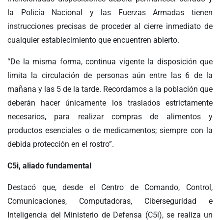
la Policía Nacional y las Fuerzas Armadas tienen
instrucciones precisas de proceder al cierre inmediato de
cualquier establecimiento que encuentren abierto.
“De la misma forma, continua vigente la disposición que
limita la circulación de personas aún entre las 6 de la
mañana y las 5 de la tarde. Recordamos a la población que
deberán hacer únicamente los traslados estrictamente
necesarios, para realizar compras de alimentos y
productos esenciales o de medicamentos; siempre con la
debida protección en el rostro”.
C5i, aliado fundamental
Destacó que, desde el Centro de Comando, Control,
Comunicaciones, Computadoras, Ciberseguridad e
Inteligencia del Ministerio de Defensa (C5i), se realiza un