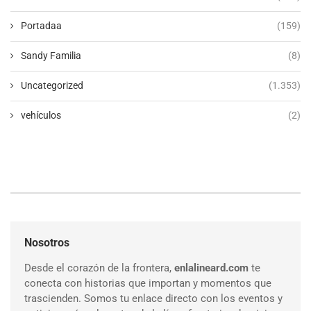
Portadaa
(159)
Sandy Familia
(8)
Uncategorized
(1.353)
vehículos
(2)
Nosotros
Desde el corazón de la frontera,
enlalineard.com
te
conecta con historias que importan y momentos que
trascienden. Somos tu enlace directo con los eventos y