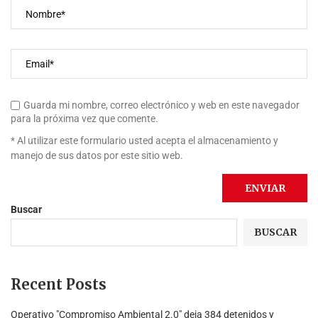
Guarda mi nombre, correo electrónico y web en este navegador
para la próxima vez que comente.
* Al utilizar este formulario usted acepta el almacenamiento y
manejo de sus datos por este sitio web.
Buscar
BUSCAR
Recent Posts
Operativo "Compromiso Ambiental 2.0″ deja 384 detenidos y