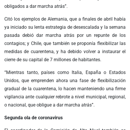
obligados a dar marcha atrás”.
Citó los ejemplos de Alemania, que a finales de abril había
ya iniciado su lenta estrategia de desescalada y la semana
pasada debió dar marcha atrás por un repunte de los
contagios; y Chile, que también se proponía flexibilizar las
medidas de cuarentena, y ha debido volver a instaurar el
cierre de su capital de 7 millones de habitantes.
“Mientras tanto, países como Italia, España o Estados
Unidos, que emprenden ahora una fase de flexibilización
gradual de la cuarentena, lo hacen manteniendo una firme
vigilancia ante cualquier rebrote a nivel municipal, regional,
o nacional, que obligue a dar marcha atrás”.
Segunda ola de coronavirus