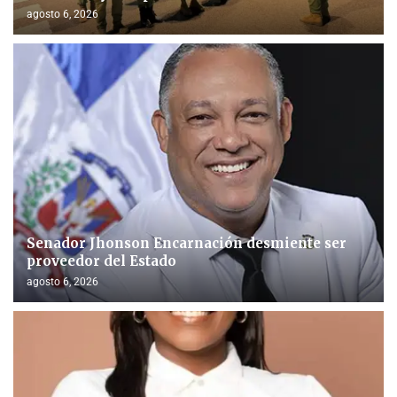
agosto 6, 2026
Senador Jhonson Encarnación desmiente ser
proveedor del Estado
agosto 6, 2026