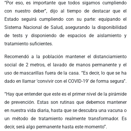
“Por eso, es importante que todos sigamos cumpliendo
con nuestro deber”, dijo al tiempo de destacar que el
Estado seguirá cumpliendo con su parte: equipando el
Sistema Nacional de Salud, asegurando la disponibilidad
de tests y disponiendo de espacios de aislamiento y
tratamiento suficientes.
Recomendó a la población mantener el distanciamiento
social de 2 metros, el lavado de manos permanente y el
uso de mascarillas fuera de la casa. “Es decir, lo que se ha
dado en llamar ‘convivir con el COVID-19’ de forma segura”.
“Hay que entender que este es el primer nivel de la pirámide
de prevención. Estas son rutinas que debemos mantener
en nuestra vida diaria, hasta que se descubra una vacuna o
un método de tratamiento realmente transformador. Es
decir, será algo permanente hasta este momento”.