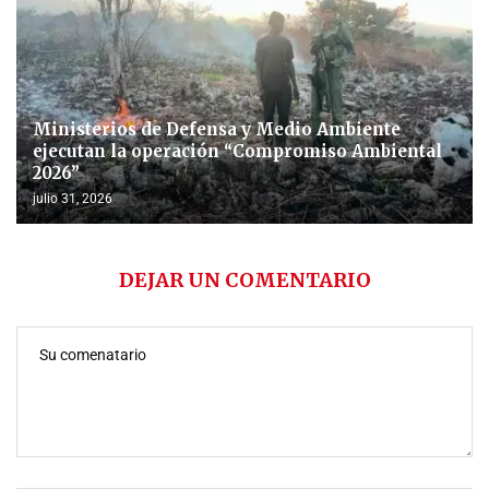
Ministerios de Defensa y Medio Ambiente
ejecutan la operación “Compromiso Ambiental
2026”
julio 31, 2026
DEJAR UN COMENTARIO