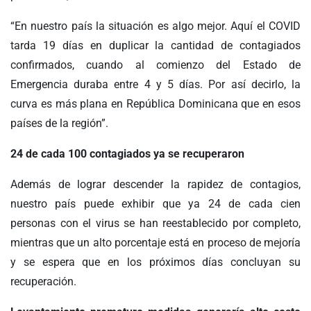
“En nuestro país la situación es algo mejor. Aquí el COVID
tarda 19 días en duplicar la cantidad de contagiados
confirmados, cuando al comienzo del Estado de
Emergencia duraba entre 4 y 5 días. Por así decirlo, la
curva es más plana en República Dominicana que en esos
países de la región”.
24 de cada 100 contagiados ya se recuperaron
Además de lograr descender la rapidez de contagios,
nuestro país puede exhibir que ya 24 de cada cien
personas con el virus se han reestablecido por completo,
mientras que un alto porcentaje está en proceso de mejoría
y se espera que en los próximos días concluyan su
recuperación.