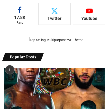
17.8K
Twitter
Youtube
Fans
Popular Posts
1