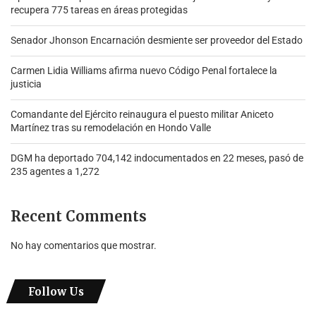
recupera 775 tareas en áreas protegidas
Senador Jhonson Encarnación desmiente ser proveedor del Estado
Carmen Lidia Williams afirma nuevo Código Penal fortalece la
justicia
Comandante del Ejército reinaugura el puesto militar Aniceto
Martínez tras su remodelación en Hondo Valle
DGM ha deportado 704,142 indocumentados en 22 meses, pasó de
235 agentes a 1,272
Recent Comments
No hay comentarios que mostrar.
Follow Us