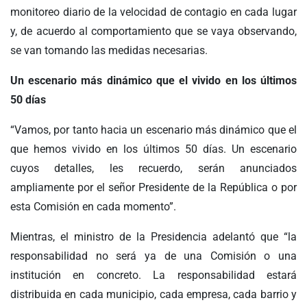
monitoreo diario de la velocidad de contagio en cada lugar
y, de acuerdo al comportamiento que se vaya observando,
se van tomando las medidas necesarias.
Un escenario más dinámico que el vivido en los últimos
50 días
“Vamos, por tanto hacia un escenario más dinámico que el
que hemos vivido en los últimos 50 días. Un escenario
cuyos detalles, les recuerdo, serán anunciados
ampliamente por el señor Presidente de la República o por
esta Comisión en cada momento”.
Mientras, el ministro de la Presidencia adelantó que “la
responsabilidad no será ya de una Comisión o una
institución en concreto. La responsabilidad estará
distribuida en cada municipio, cada empresa, cada barrio y