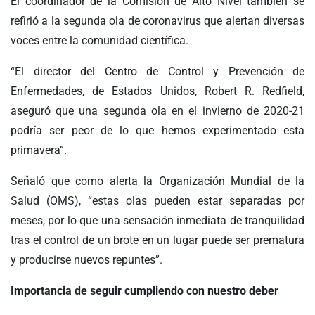
El coordinador de la Comisión de Alto Nivel también se
refirió a la segunda ola de coronavirus que alertan diversas
voces entre la comunidad científica.
“El director del Centro de Control y Prevención de
Enfermedades, de Estados Unidos, Robert R. Redfield,
aseguró que una segunda ola en el invierno de 2020-21
podría ser peor de lo que hemos experimentado esta
primavera”.
Señaló que como alerta la Organización Mundial de la
Salud (OMS), “estas olas pueden estar separadas por
meses, por lo que una sensación inmediata de tranquilidad
tras el control de un brote en un lugar puede ser prematura
y producirse nuevos repuntes”.
Importancia de seguir cumpliendo con nuestro deber