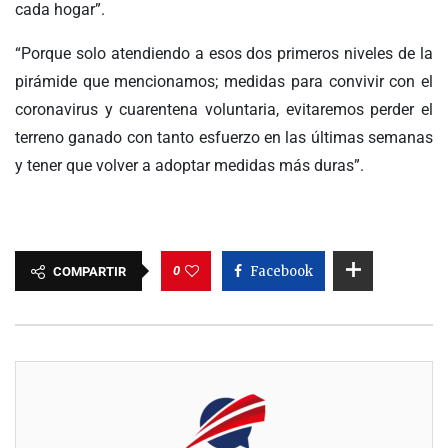
cada hogar”.
“Porque solo atendiendo a esos dos primeros niveles de la
pirámide que mencionamos; medidas para convivir con el
coronavirus y cuarentena voluntaria, evitaremos perder el
terreno ganado con tanto esfuerzo en las últimas semanas
y tener que volver a adoptar medidas más duras”.
0
Facebook
COMPARTIR