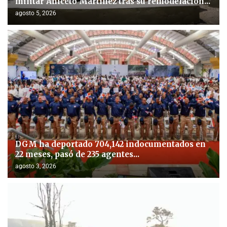
militar Aniceto Martínez tras su remodelación...
agosto 5, 2026
DGM ha deportado 704,142 indocumentados en
22 meses, pasó de 235 agentes...
agosto 3, 2026