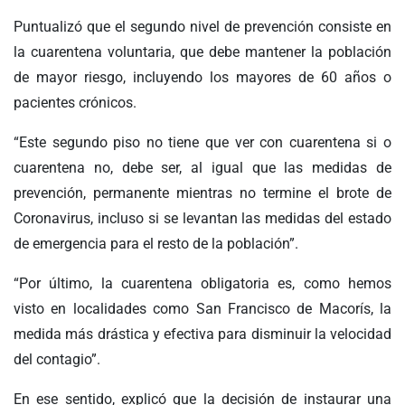
Puntualizó que el segundo nivel de prevención consiste en
la cuarentena voluntaria, que debe mantener la población
de mayor riesgo, incluyendo los mayores de 60 años o
pacientes crónicos.
“Este segundo piso no tiene que ver con cuarentena si o
cuarentena no, debe ser, al igual que las medidas de
prevención, permanente mientras no termine el brote de
Coronavirus, incluso si se levantan las medidas del estado
de emergencia para el resto de la población”.
“Por último, la cuarentena obligatoria es, como hemos
visto en localidades como San Francisco de Macorís, la
medida más drástica y efectiva para disminuir la velocidad
del contagio”.
En ese sentido, explicó que la decisión de instaurar una