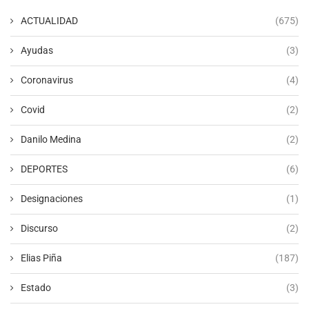
ACTUALIDAD
(675)
Ayudas
(3)
Coronavirus
(4)
Covid
(2)
Danilo Medina
(2)
DEPORTES
(6)
Designaciones
(1)
Discurso
(2)
Elias Piña
(187)
Estado
(3)