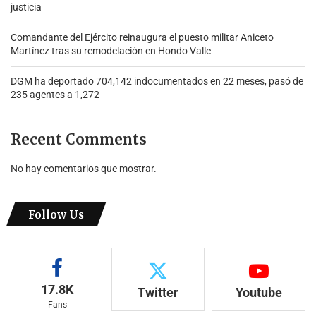
justicia
Comandante del Ejército reinaugura el puesto militar Aniceto
Martínez tras su remodelación en Hondo Valle
DGM ha deportado 704,142 indocumentados en 22 meses, pasó de
235 agentes a 1,272
Recent Comments
No hay comentarios que mostrar.
Follow Us
17.8K
Twitter
Youtube
Fans