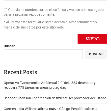
Guarda mi nombre, correo electrónico y web en este navegador
para la próxima vez que comente.
* Al utilizar este formulario usted acepta el almacenamiento y
manejo de sus datos por este sitio web.
Buscar
BUSCAR
Recent Posts
Operativo "Compromiso Ambiental 2.0″ deja 384 detenidos y
recupera 775 tareas en áreas protegidas
Senador Jhonson Encarnación desmiente ser proveedor del Estado
Carmen Lidia Williams afirma nuevo Código Penal fortalece la