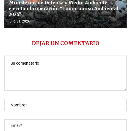
Ministerios de Defensa y Medio Ambiente
ejecutan la operación “Compromiso Ambiental
2026”
julio 31, 2026
DEJAR UN COMENTARIO