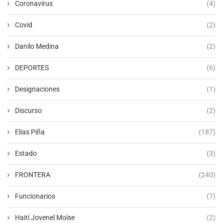
Coronavirus
(4)
Covid
(2)
Danilo Medina
(2)
DEPORTES
(6)
Designaciones
(1)
Discurso
(2)
Elias Piña
(187)
Estado
(3)
FRONTERA
(240)
Funcionarios
(7)
Haití Jovenel Moïse
(2)