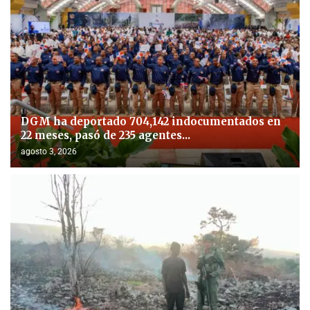
DGM ha deportado 704,142 indocumentados en
22 meses, pasó de 235 agentes...
agosto 3, 2026