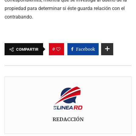
propiedad para determinar si éste guarda relación con el
contrabando.
0
Facebook
COMPARTIR
REDACCIÓN