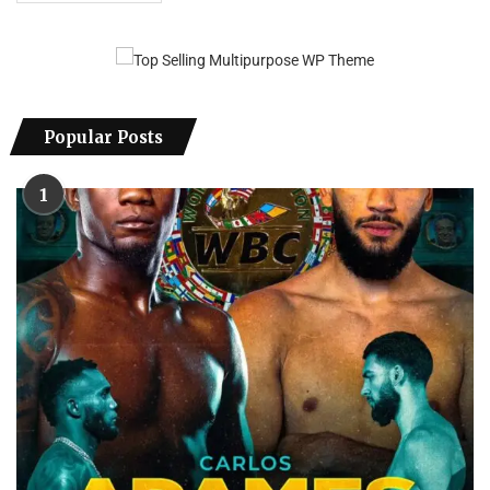
Popular Posts
1