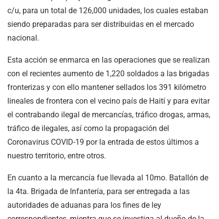
c/u, para un total de 126,000 unidades, los cuales estaban
siendo preparadas para ser distribuidas en el mercado
nacional.
Esta acción se enmarca en las operaciones que se realizan
con el recientes aumento de 1,220 soldados a las brigadas
fronterizas y con ello mantener sellados los 391 kilómetro
lineales de frontera con el vecino país de Haití y para evitar
el contrabando ilegal de mercancías, tráfico drogas, armas,
tráfico de ilegales, así como la propagación del
Coronavirus COVID-19 por la entrada de estos últimos a
nuestro territorio, entre otros.
En cuanto a la mercancía fue llevada al 10mo. Batallón de
la 4ta. Brigada de Infantería, para ser entregada a las
autoridades de aduanas para los fines de ley
correspondientes, mientra que se investiga al dueño de la