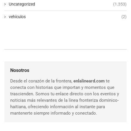
Uncategorized
(1.353)
vehículos
(2)
Nosotros
Desde el corazón de la frontera,
enlalineard.com
te
conecta con historias que importan y momentos que
trascienden. Somos tu enlace directo con los eventos y
noticias más relevantes de la línea fronteriza dominico-
haitiana, ofreciendo información al instante para
mantenerte siempre informado y conectado.