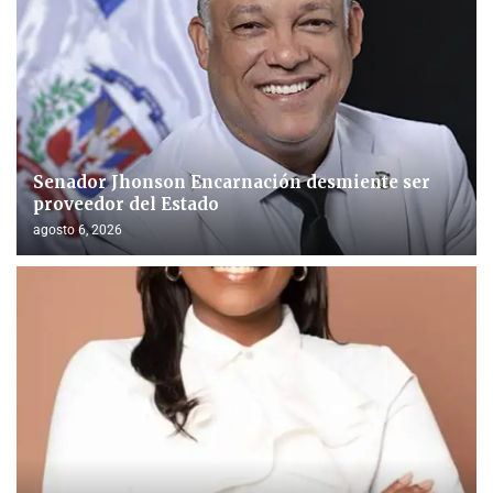
Senador Jhonson Encarnación desmiente ser
proveedor del Estado
agosto 6, 2026