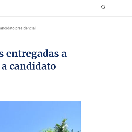
andidato presidencial
s entregadas a
 a candidato