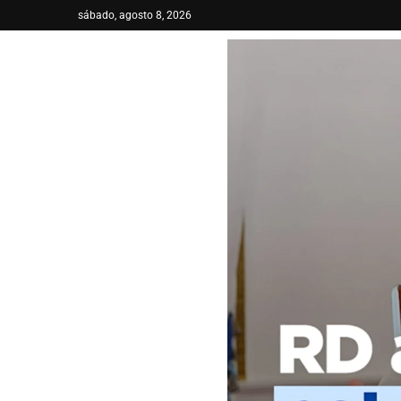
sábado, agosto 8, 2026