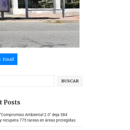
Email
BUSCAR
t Posts
 "Compromiso Ambiental 2.0″ deja 384
y recupera 775 tareas en áreas protegidas