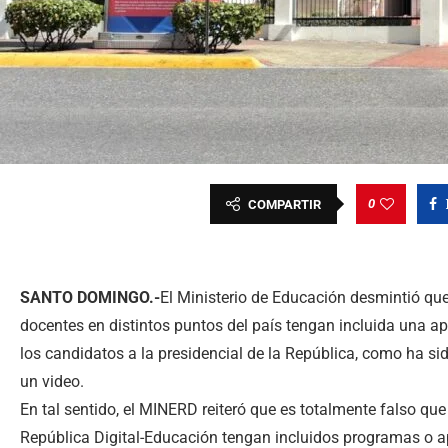
0
COMPARTIR
SANTO DOMINGO.-
El Ministerio de Educación desmintió qu
docentes en distintos puntos del país tengan incluida una ap
los candidatos a la presidencial de la República, como ha sid
un video.
En tal sentido, el MINERD reiteró que es totalmente falso q
República Digital-Educación tengan incluidos programas o a