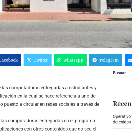
Facebook
Twitter
Whatsapp
Telegram
Buscar
e las computadoras entregadas a estudiantes y
licación en la cual se hace referencia a uno de
Recen
o puesto a circular en redes sociales a través de
Operativo
ue las computadoras entregadas en el programa
detenidos 
plicaciones con otros contenidos que no sea el