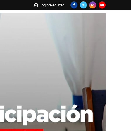
Login/Register