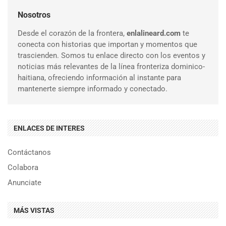
Nosotros
Desde el corazón de la frontera,
enlalineard.com
te
conecta con historias que importan y momentos que
trascienden. Somos tu enlace directo con los eventos y
noticias más relevantes de la línea fronteriza dominico-
haitiana, ofreciendo información al instante para
mantenerte siempre informado y conectado.
ENLACES DE INTERES
Contáctanos
Colabora
Anunciate
MÁS VISTAS