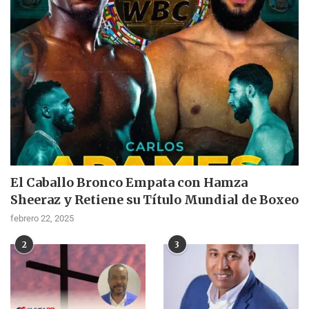
El Caballo Bronco Empata con Hamza
Sheeraz y Retiene su Título Mundial de Boxeo
febrero 22, 2025
2
3