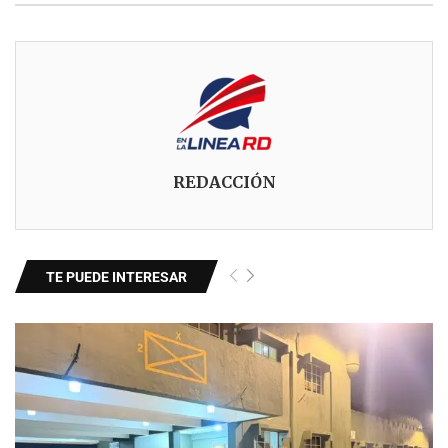
REDACCIÓN
TE PUEDE INTERESAR