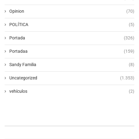
Opinion
(70)
POLÍTICA
(5)
Portada
(326)
Portadaa
(159)
Sandy Familia
(8)
Uncategorized
(1.353)
vehículos
(2)