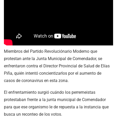
Miembros del Partido Revoluciónario Moderno que
protestan ante la Junta Municipal de Comendador, se
enfrentaron contra el Director Provincial de Salud de Elías
Piña, quién intentó concientizarlos por el aumento de
casos de coronavirus en esta zona.
El enfrentamiento surgió cuándo los perremeistas
protestaban frente a la junta municipal de Comendador
para que ese organismo le de repuesta a la instancia que
busca un reconteo de los votos.