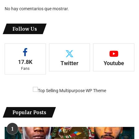
No hay comentarios que mostrar.
Follow Us
17.8K
Twitter
Youtube
Fans
Popular Posts
1