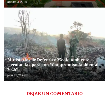
agosto 3, 2026
Ministerios de Defensa y Medio Ambiente
ejecutan la operación “Compromiso Ambiental
2026”
julio 31, 2026
DEJAR UN COMENTARIO