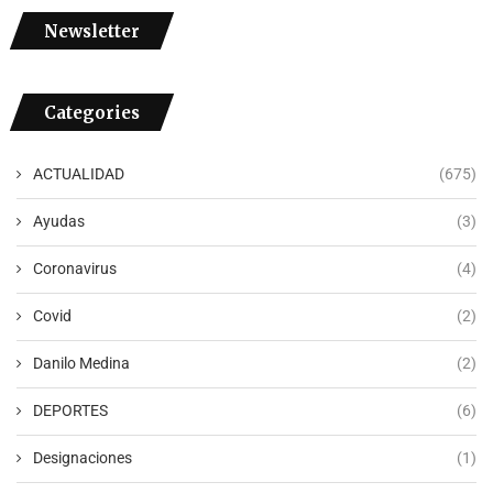
Newsletter
Categories
ACTUALIDAD
(675)
Ayudas
(3)
Coronavirus
(4)
Covid
(2)
Danilo Medina
(2)
DEPORTES
(6)
Designaciones
(1)