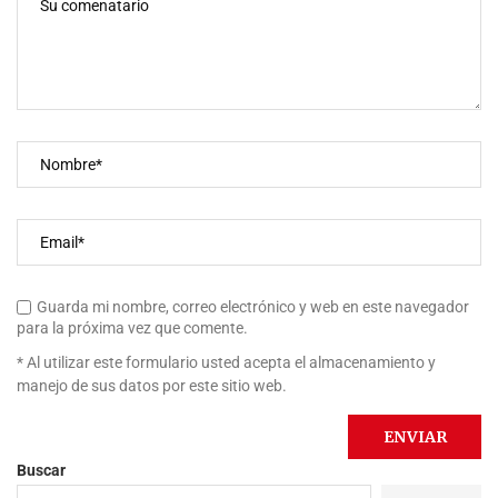
Guarda mi nombre, correo electrónico y web en este navegador
para la próxima vez que comente.
* Al utilizar este formulario usted acepta el almacenamiento y
manejo de sus datos por este sitio web.
Buscar