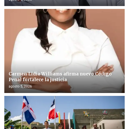
Carmen Lidia Williams afirma nuevo Código
Penal fortalece la justicia
agosto 5, 2026