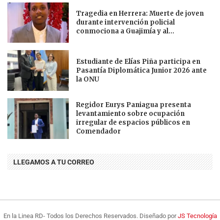
Tragedia en Herrera: Muerte de joven
durante intervención policial
conmociona a Guajimía y al...
Estudiante de Elías Piña participa en
Pasantía Diplomática Junior 2026 ante
la ONU
Regidor Eurys Paniagua presenta
levantamiento sobre ocupación
irregular de espacios públicos en
Comendador
LLEGAMOS A TU CORREO
En la Linea RD- Todos los Derechos Reservados. Diseñado por
JS Tecnología