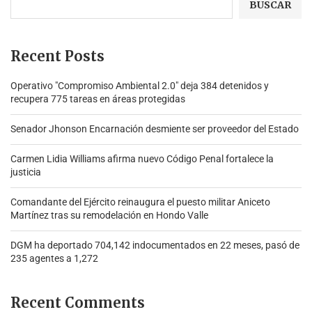
BUSCAR
Recent Posts
Operativo "Compromiso Ambiental 2.0″ deja 384 detenidos y
recupera 775 tareas en áreas protegidas
Senador Jhonson Encarnación desmiente ser proveedor del Estado
Carmen Lidia Williams afirma nuevo Código Penal fortalece la
justicia
Comandante del Ejército reinaugura el puesto militar Aniceto
Martínez tras su remodelación en Hondo Valle
DGM ha deportado 704,142 indocumentados en 22 meses, pasó de
235 agentes a 1,272
Recent Comments