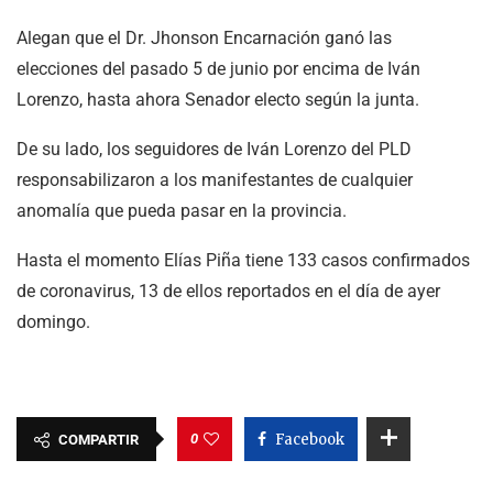
Alegan que el Dr. Jhonson Encarnación ganó las
elecciones del pasado 5 de junio por encima de Iván
Lorenzo, hasta ahora Senador electo según la junta.
De su lado, los seguidores de Iván Lorenzo del PLD
responsabilizaron a los manifestantes de cualquier
anomalía que pueda pasar en la provincia.
Hasta el momento Elías Piña tiene 133 casos confirmados
de coronavirus, 13 de ellos reportados en el día de ayer
domingo.
0
Facebook
COMPARTIR