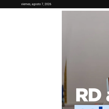
viernes, agosto 7, 2026