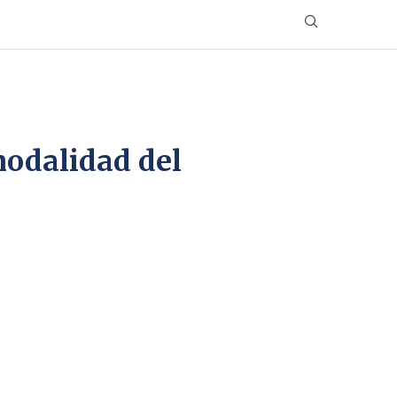
modalidad del