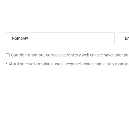
Guarda mi nombre, correo electrónico y web en este navegador pa
* Al utilizar este formulario usted acepta el almacenamiento y manejo 