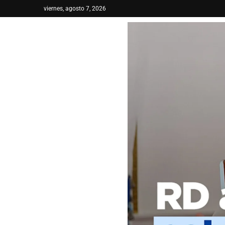
viernes, agosto 7, 2026