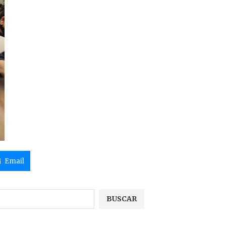
Email
BUSCAR