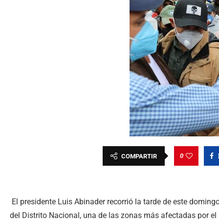
0
COMPARTIR
El presidente Luis Abinader recorrió la tarde de este doming
del Distrito Nacional, una de las zonas más afectadas por el 