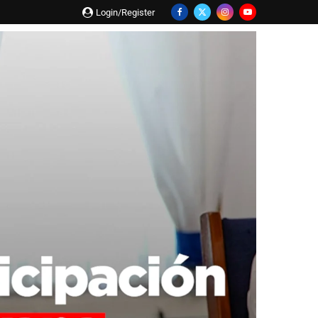
Login/Register