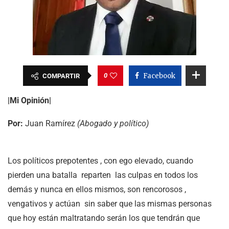
0
Facebook
COMPARTIR
|Mi Opinión|
Por:
Juan Ramírez
(Abogado y político)
Los políticos prepotentes , con ego elevado, cuando
pierden una batalla reparten las culpas en todos los
demás y nunca en ellos mismos, son rencorosos ,
vengativos y actúan sin saber que las mismas personas
que hoy están maltratando serán los que tendrán que