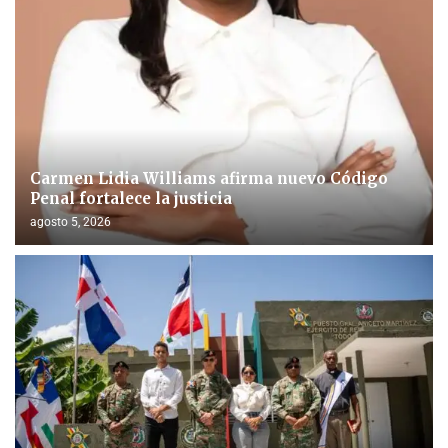
Carmen Lidia Williams afirma nuevo Código
Penal fortalece la justicia
agosto 5, 2026