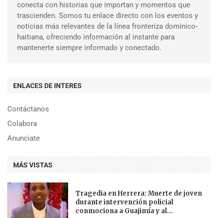
conecta con historias que importan y momentos que
trascienden. Somos tu enlace directo con los eventos y
noticias más relevantes de la línea fronteriza dominico-
haitiana, ofreciendo información al instante para
mantenerte siempre informado y conectado.
ENLACES DE INTERES
Contáctanos
Colabora
Anunciate
MÁS VISTAS
Tragedia en Herrera: Muerte de joven
durante intervención policial
conmociona a Guajimía y al...