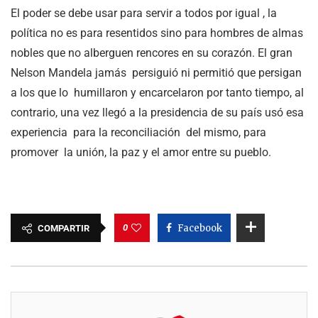
El poder se debe usar para servir a todos por igual , la
política no es para resentidos sino para hombres de almas
nobles que no alberguen rencores en su corazón. El gran
Nelson Mandela jamás persiguió ni permitió que persigan
a los que lo humillaron y encarcelaron por tanto tiempo, al
contrario, una vez llegó a la presidencia de su país usó esa
experiencia para la reconciliación del mismo, para
promover la unión, la paz y el amor entre su pueblo.
0
Facebook
COMPARTIR