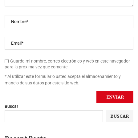
Guarda mi nombre, correo electrónico y web en este navegador
para la próxima vez que comente.
* Al utilizar este formulario usted acepta el almacenamiento y
manejo de sus datos por este sitio web.
Buscar
BUSCAR