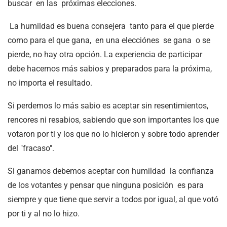
buscar en las próximas elecciones.
La humildad es buena consejera tanto para el que pierde
como para el que gana, en una elecciónes se gana o se
pierde, no hay otra opción. La experiencia de participar
debe hacernos más sabios y preparados para la próxima,
no importa el resultado.
Si perdemos lo más sabio es aceptar sin resentimientos,
rencores ni resabios, sabiendo que son importantes los que
votaron por ti y los que no lo hicieron y sobre todo aprender
del "fracaso".
Si ganamos debemos aceptar con humildad la confianza
de los votantes y pensar que ninguna posición es para
siempre y que tiene que servir a todos por igual, al que votó
por ti y al no lo hizo.