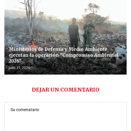
Ministerios de Defensa y Medio Ambiente
ejecutan la operación “Compromiso Ambiental
2026”
julio 31, 2026
DEJAR UN COMENTARIO