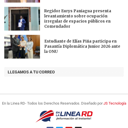
Regidor Eurys Paniagua presenta
levantamiento sobre ocupación
irregular de espacios públicos en
Comendador
Estudiante de Elías Piña participa en
Pasantía Diplomática Junior 2026 ante
la ONU
LLEGAMOS A TU CORREO
En la Linea RD- Todos los Derechos Reservados. Diseñado por
JS Tecnología