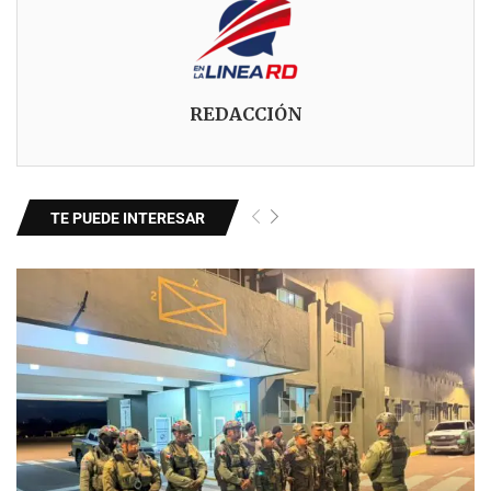
REDACCIÓN
TE PUEDE INTERESAR