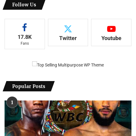
Follow Us
17.8K
Twitter
Youtube
Fans
Popular Posts
1