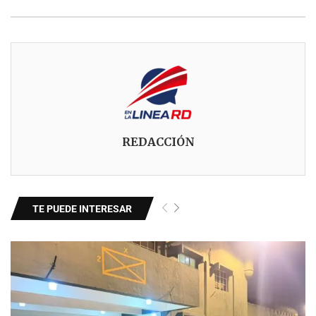
REDACCIÓN
TE PUEDE INTERESAR