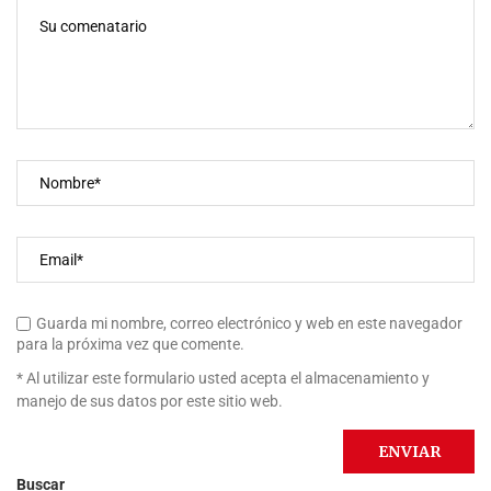
Guarda mi nombre, correo electrónico y web en este navegador
para la próxima vez que comente.
* Al utilizar este formulario usted acepta el almacenamiento y
manejo de sus datos por este sitio web.
Buscar