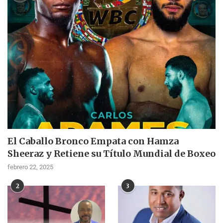
El Caballo Bronco Empata con Hamza
Sheeraz y Retiene su Título Mundial de Boxeo
febrero 22, 2025
2
3