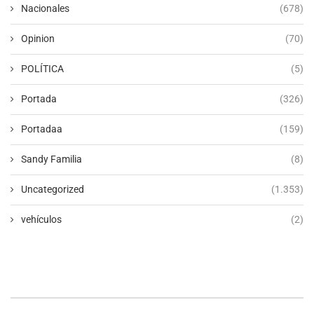
Nacionales
(678)
Opinion
(70)
POLÍTICA
(5)
Portada
(326)
Portadaa
(159)
Sandy Familia
(8)
Uncategorized
(1.353)
vehículos
(2)