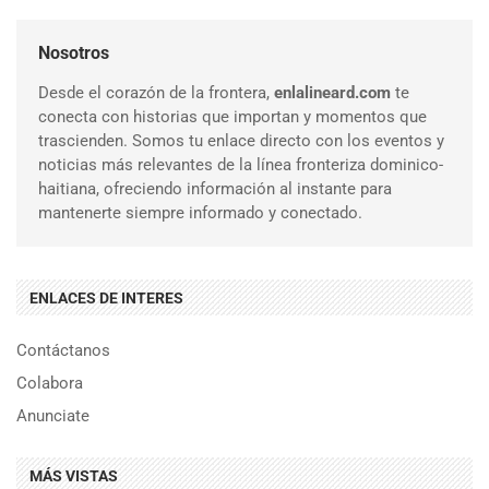
Nosotros
Desde el corazón de la frontera,
enlalineard.com
te
conecta con historias que importan y momentos que
trascienden. Somos tu enlace directo con los eventos y
noticias más relevantes de la línea fronteriza dominico-
haitiana, ofreciendo información al instante para
mantenerte siempre informado y conectado.
ENLACES DE INTERES
Contáctanos
Colabora
Anunciate
MÁS VISTAS