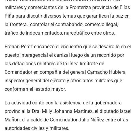
militares y comerciantes de la Fronteriza provincia de Elías
Piña para discutir diversos temas que garanticen la paz en
la frontera, controlar el contrabando, comercio ilegal,
tráfico de indocumentados, narcotráfico entre otros.
Frorian Pérez encabezó el encuentro que se desarrolló en el
puesto interagencial el carrizal luego de un recorrido por
las dotaciones militares de la línea limítrofe de
Comendador en compañía del general Camacho Hubiera
inspector general del ejército y otros altos militares que
conforman el estado mayor.
La actividad contó con la asistencia de la gobernadora
provincial la Dra. Milly Johanna Martínez, el diputado Israel
Mañón, el alcalde de Comendador Julio Núñez entre otras
autoridades civiles y militares.