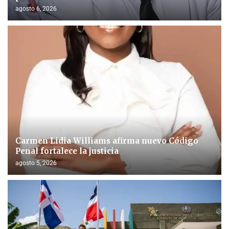
agosto 6, 2026
Carmen Lidia Williams afirma nuevo Código
Penal fortalece la justicia
agosto 5, 2026