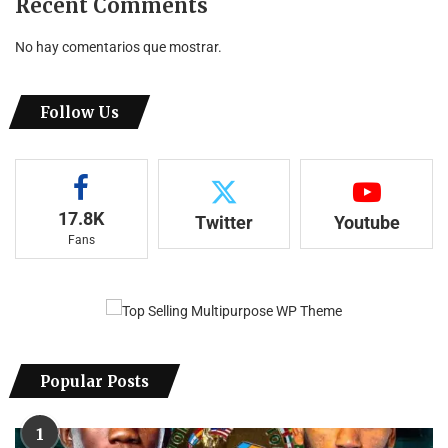
Recent Comments
No hay comentarios que mostrar.
Follow Us
17.8K
Twitter
Youtube
Fans
Popular Posts
1