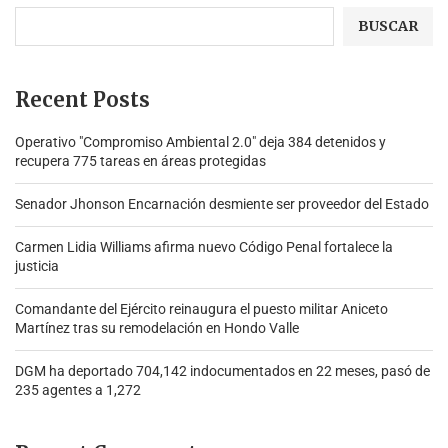
BUSCAR
Recent Posts
Operativo "Compromiso Ambiental 2.0″ deja 384 detenidos y
recupera 775 tareas en áreas protegidas
Senador Jhonson Encarnación desmiente ser proveedor del Estado
Carmen Lidia Williams afirma nuevo Código Penal fortalece la
justicia
Comandante del Ejército reinaugura el puesto militar Aniceto
Martínez tras su remodelación en Hondo Valle
DGM ha deportado 704,142 indocumentados en 22 meses, pasó de
235 agentes a 1,272