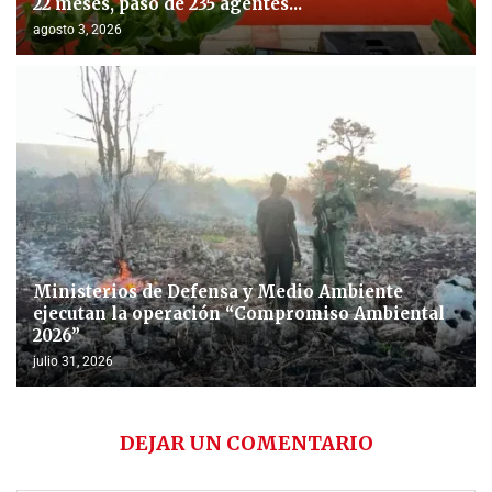
22 meses, pasó de 235 agentes...
agosto 3, 2026
Ministerios de Defensa y Medio Ambiente
ejecutan la operación “Compromiso Ambiental
2026”
julio 31, 2026
DEJAR UN COMENTARIO