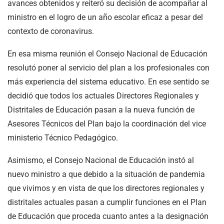
avances obtenidos y reiteró su decisión de acompañar al
ministro en el logro de un año escolar eficaz a pesar del
contexto de coronavirus.
En esa misma reunión el Consejo Nacional de Educación
resolutó poner al servicio del plan a los profesionales con
más experiencia del sistema educativo. En ese sentido se
decidió que todos los actuales Directores Regionales y
Distritales de Educación pasan a la nueva función de
Asesores Técnicos del Plan bajo la coordinación del vice
ministerio Técnico Pedagógico.
Asimismo, el Consejo Nacional de Educación instó al
nuevo ministro a que debido a la situación de pandemia
que vivimos y en vista de que los directores regionales y
distritales actuales pasan a cumplir funciones en el Plan
de Educación que proceda cuanto antes a la designación