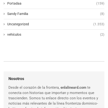
Portadaa
(159)
Sandy Familia
(8)
Uncategorized
(1.353)
vehículos
(2)
Nosotros
Desde el corazón de la frontera,
enlalineard.com
te
conecta con historias que importan y momentos que
trascienden. Somos tu enlace directo con los eventos y
noticias más relevantes de la línea fronteriza dominico-