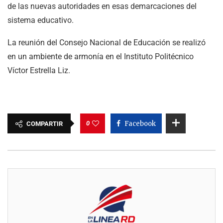
de las nuevas autoridades en esas demarcaciones del
sistema educativo.
La reunión del Consejo Nacional de Educación se realizó
en un ambiente de armonía en el Instituto Politécnico
Víctor Estrella Liz.
0
Facebook
COMPARTIR