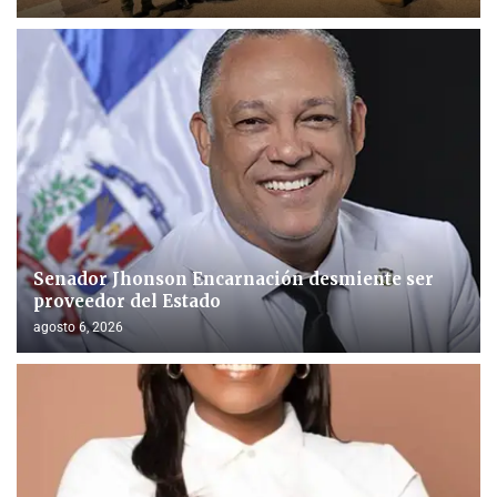
Senador Jhonson Encarnación desmiente ser
proveedor del Estado
agosto 6, 2026