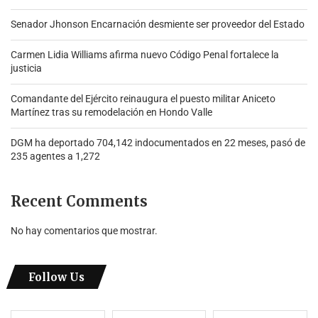
Senador Jhonson Encarnación desmiente ser proveedor del Estado
Carmen Lidia Williams afirma nuevo Código Penal fortalece la
justicia
Comandante del Ejército reinaugura el puesto militar Aniceto
Martínez tras su remodelación en Hondo Valle
DGM ha deportado 704,142 indocumentados en 22 meses, pasó de
235 agentes a 1,272
Recent Comments
No hay comentarios que mostrar.
Follow Us