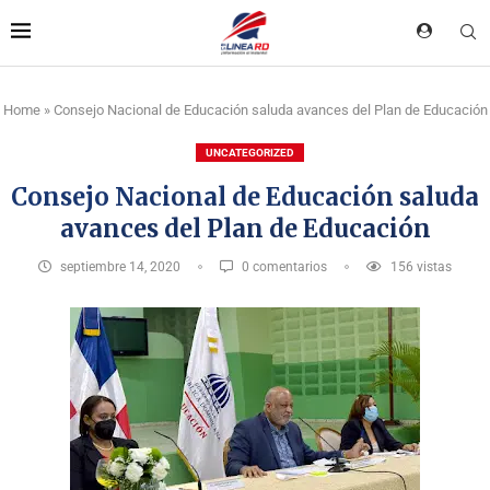
Home
»
Consejo Nacional de Educación saluda avances del Plan de Educación
UNCATEGORIZED
Consejo Nacional de Educación saluda
avances del Plan de Educación
septiembre 14, 2020
0 comentarios
156
vistas