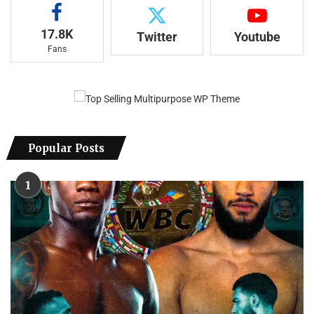
17.8K
Twitter
Youtube
Fans
Popular Posts
1