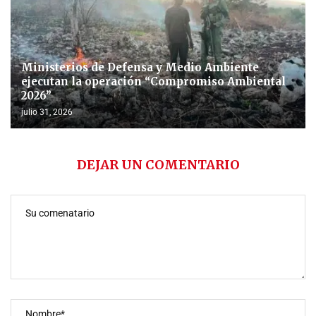
Ministerios de Defensa y Medio Ambiente
ejecutan la operación “Compromiso Ambiental
2026”
julio 31, 2026
DEJAR UN COMENTARIO