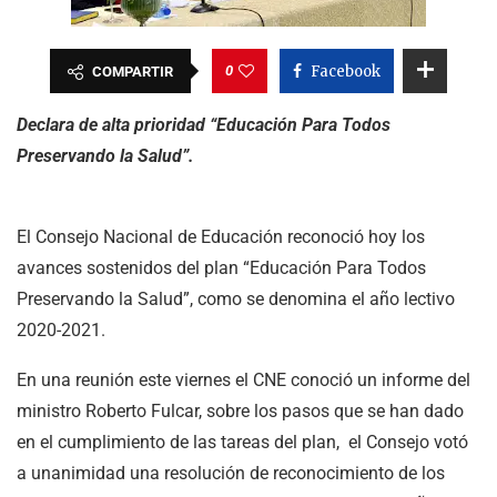
0
Facebook
COMPARTIR
Declara de alta prioridad “Educación Para Todos
Preservando la Salud”.
El Consejo Nacional de Educación reconoció hoy los
avances sostenidos del plan “Educación Para Todos
Preservando la Salud”, como se denomina el año lectivo
2020-2021.
En una reunión este viernes el CNE conoció un informe del
ministro Roberto Fulcar, sobre los pasos que se han dado
en el cumplimiento de las tareas del plan, el Consejo votó
a unanimidad una resolución de reconocimiento de los