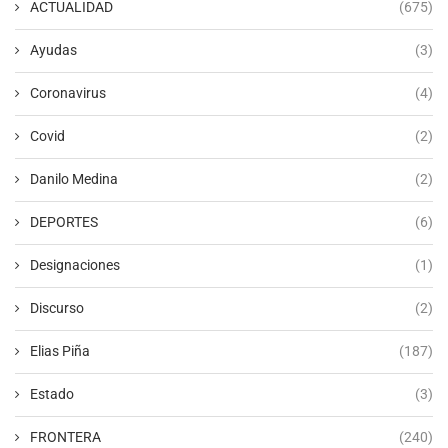
ACTUALIDAD
(675)
Ayudas
(3)
Coronavirus
(4)
Covid
(2)
Danilo Medina
(2)
DEPORTES
(6)
Designaciones
(1)
Discurso
(2)
Elias Piña
(187)
Estado
(3)
FRONTERA
(240)