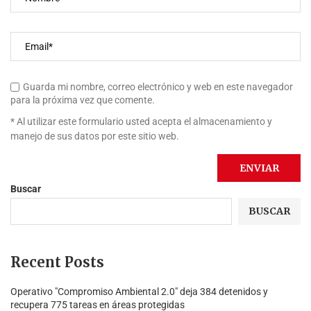
Guarda mi nombre, correo electrónico y web en este navegador
para la próxima vez que comente.
* Al utilizar este formulario usted acepta el almacenamiento y
manejo de sus datos por este sitio web.
Buscar
BUSCAR
Recent Posts
Operativo "Compromiso Ambiental 2.0″ deja 384 detenidos y
recupera 775 tareas en áreas protegidas