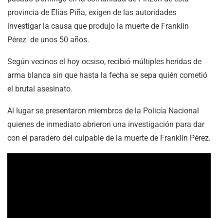
provincia de Elías Piña, exigen de las autoridades
investigar la causa que produjo la muerte de Franklin
Pérez de unos 50 años.
Según vecinos el hoy ocsiso, recibió múltiples heridas de
arma blanca sin que hasta la fecha se sepa quién cometió
el brutal asesinato.
Al lugar se presentaron miembros de la Policía Nacional
quienes de inmediato abrieron una investigación para dar
con el paradero del culpable de la muerte de Franklin Pérez.