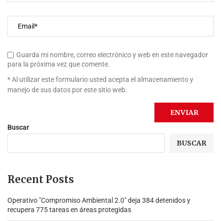
Guarda mi nombre, correo electrónico y web en este navegador
para la próxima vez que comente.
* Al utilizar este formulario usted acepta el almacenamiento y
manejo de sus datos por este sitio web.
Buscar
BUSCAR
Recent Posts
Operativo "Compromiso Ambiental 2.0″ deja 384 detenidos y
recupera 775 tareas en áreas protegidas