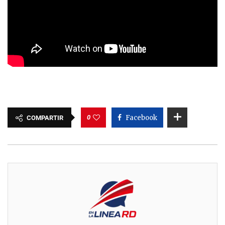
0
Facebook
COMPARTIR