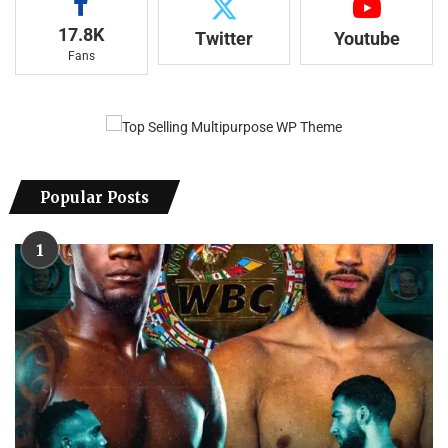
17.8K
Twitter
Youtube
Fans
Popular Posts
1