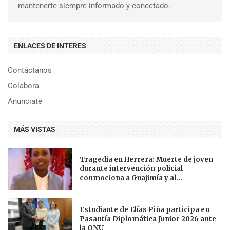
mantenerte siempre informado y conectado.
ENLACES DE INTERES
Contáctanos
Colabora
Anunciate
MÁS VISTAS
Tragedia en Herrera: Muerte de joven
durante intervención policial
conmociona a Guajimía y al...
Estudiante de Elías Piña participa en
Pasantía Diplomática Junior 2026 ante
la ONU