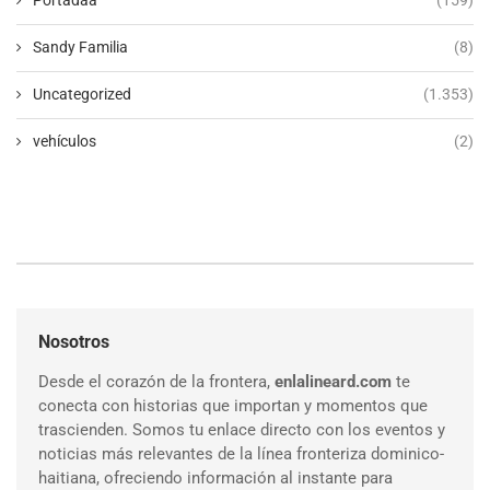
Sandy Familia
(8)
Uncategorized
(1.353)
vehículos
(2)
Nosotros
Desde el corazón de la frontera,
enlalineard.com
te
conecta con historias que importan y momentos que
trascienden. Somos tu enlace directo con los eventos y
noticias más relevantes de la línea fronteriza dominico-
haitiana, ofreciendo información al instante para