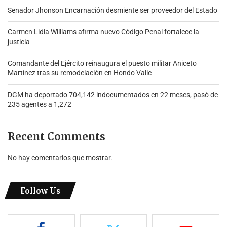
Senador Jhonson Encarnación desmiente ser proveedor del Estado
Carmen Lidia Williams afirma nuevo Código Penal fortalece la
justicia
Comandante del Ejército reinaugura el puesto militar Aniceto
Martínez tras su remodelación en Hondo Valle
DGM ha deportado 704,142 indocumentados en 22 meses, pasó de
235 agentes a 1,272
Recent Comments
No hay comentarios que mostrar.
Follow Us