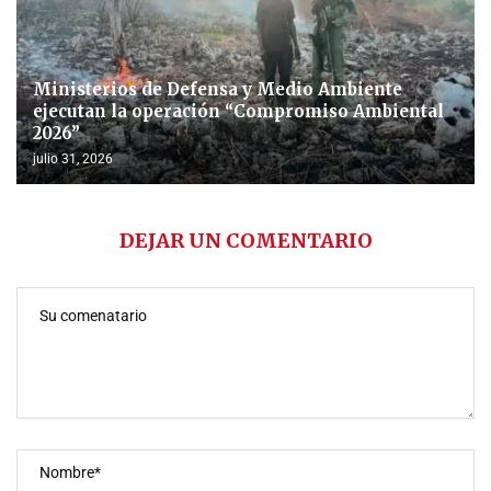
Ministerios de Defensa y Medio Ambiente
ejecutan la operación “Compromiso Ambiental
2026”
julio 31, 2026
DEJAR UN COMENTARIO