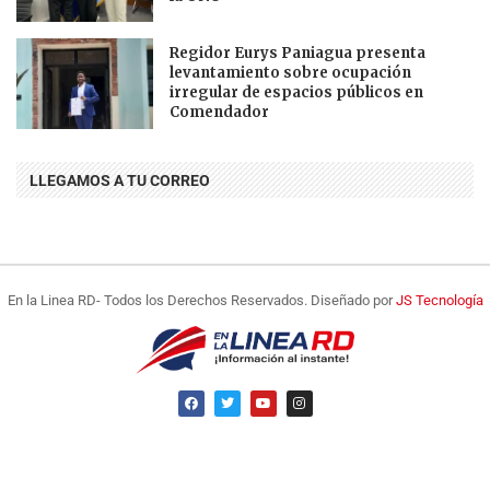
Regidor Eurys Paniagua presenta
levantamiento sobre ocupación
irregular de espacios públicos en
Comendador
LLEGAMOS A TU CORREO
En la Linea RD- Todos los Derechos Reservados. Diseñado por
JS Tecnología