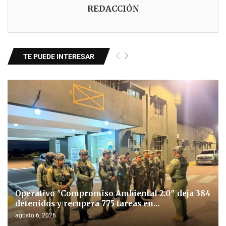
REDACCIÓN
TE PUEDE INTERESAR
Operativo "Compromiso Ambiental 2.0″ deja 384
detenidos y recupera 775 tareas en...
agosto 6, 2026