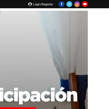
Login/Register