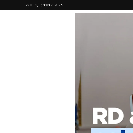
viernes, agosto 7, 2026