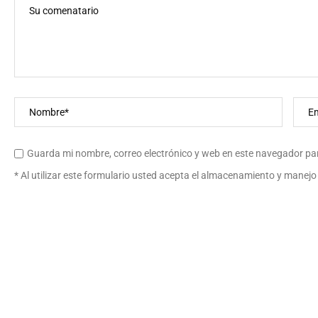
Guarda mi nombre, correo electrónico y web en este navegador pa
* Al utilizar este formulario usted acepta el almacenamiento y manejo 