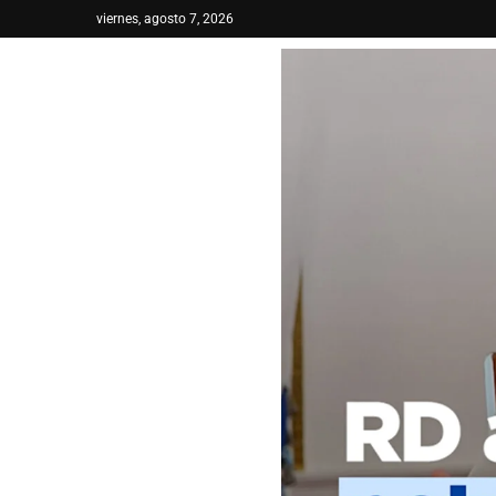
viernes, agosto 7, 2026