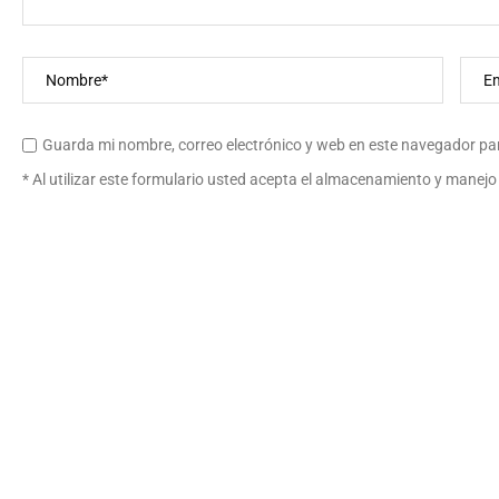
Guarda mi nombre, correo electrónico y web en este navegador pa
* Al utilizar este formulario usted acepta el almacenamiento y manejo 