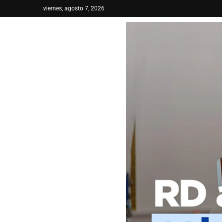
viernes, agosto 7, 2026