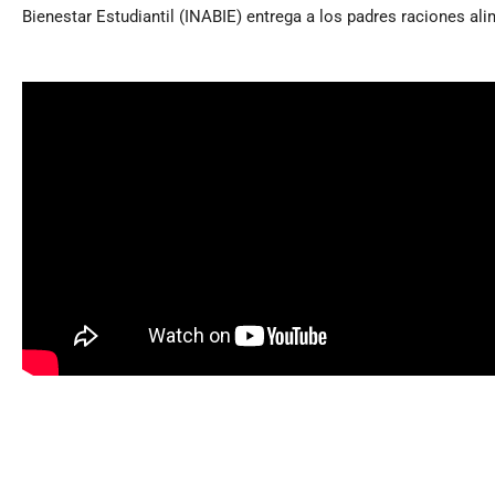
Bienestar Estudiantil (INABIE) entrega a los padres raciones al