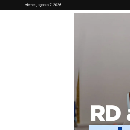
viernes, agosto 7, 2026