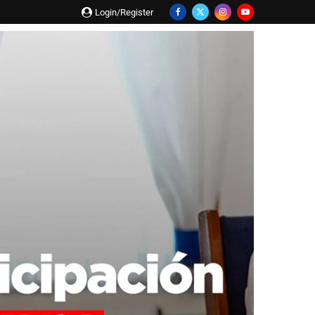
Login/Register