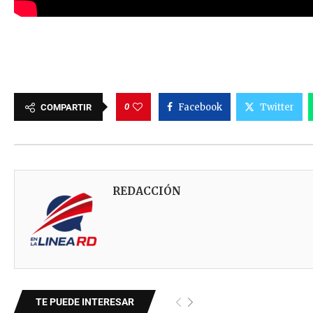
0
Facebook
Twitter
COMPARTIR
REDACCIÓN
TE PUEDE INTERESAR