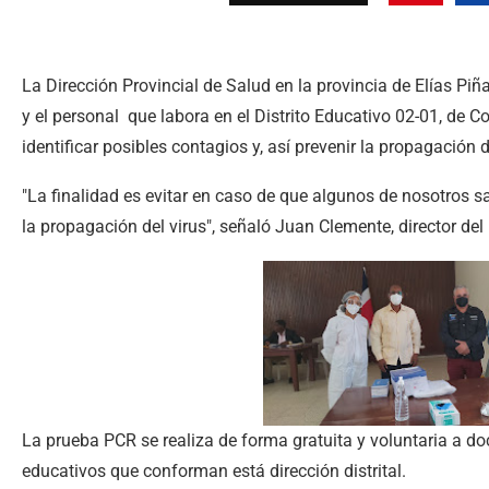
La Dirección Provincial de Salud en la provincia de Elías Piñ
y el personal que labora en el Distrito Educativo 02-01, de C
identificar posibles contagios y, así prevenir la propagación
"La finalidad es evitar en caso de que algunos de nosotros s
la propagación del virus", señaló Juan Clemente, director del
La prueba PCR se realiza de forma gratuita y voluntaria a do
educativos que conforman está dirección distrital.