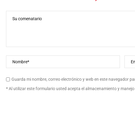
Guarda mi nombre, correo electrónico y web en este navegador pa
* Al utilizar este formulario usted acepta el almacenamiento y manejo 