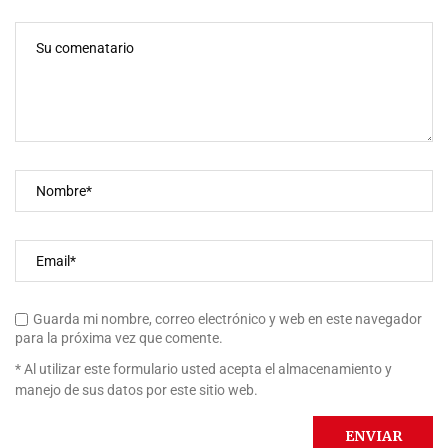
Guarda mi nombre, correo electrónico y web en este navegador
para la próxima vez que comente.
* Al utilizar este formulario usted acepta el almacenamiento y
manejo de sus datos por este sitio web.