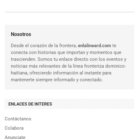
Nosotros
Desde el corazón de la frontera,
enlalineard.com
te
conecta con historias que importan y momentos que
trascienden. Somos tu enlace directo con los eventos y
noticias más relevantes de la línea fronteriza dominico-
haitiana, ofreciendo información al instante para
mantenerte siempre informado y conectado.
ENLACES DE INTERES
Contáctanos
Colabora
Anunciate