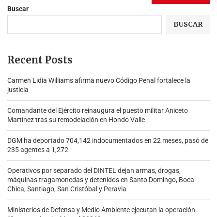
Buscar
BUSCAR
Recent Posts
Carmen Lidia Williams afirma nuevo Código Penal fortalece la
justicia
Comandante del Ejército reinaugura el puesto militar Aniceto
Martínez tras su remodelación en Hondo Valle
DGM ha deportado 704,142 indocumentados en 22 meses, pasó de
235 agentes a 1,272
Operativos por separado del DINTEL dejan armas, drogas,
máquinas tragamonedas y detenidos en Santo Domingo, Boca
Chica, Santiago, San Cristóbal y Peravia
Ministerios de Defensa y Medio Ambiente ejecutan la operación