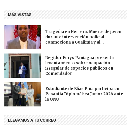
MÁS VISTAS
Tragedia en Herrera: Muerte de joven
durante intervención policial
conmociona a Guajimía y al...
Regidor Eurys Paniagua presenta
levantamiento sobre ocupación
irregular de espacios públicos en
Comendador
Estudiante de Elías Piña participa en
Pasantía Diplomática Junior 2026 ante
la ONU
LLEGAMOS A TU CORREO