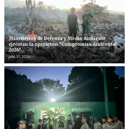
Ministerios de Defensa y Medio Ambiente
ejecutan la operación “Compromiso Ambiental
2026”
julio 31, 2026