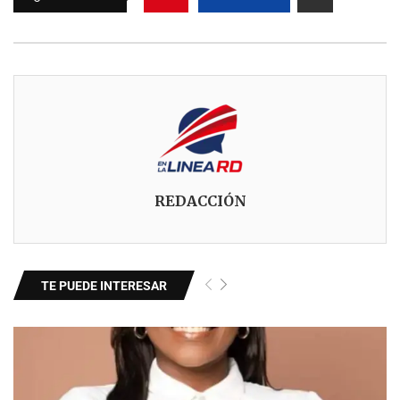
REDACCIÓN
TE PUEDE INTERESAR