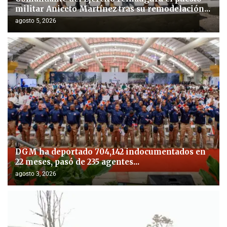
militar Aniceto Martínez tras su remodelación...
agosto 5, 2026
DGM ha deportado 704,142 indocumentados en
22 meses, pasó de 235 agentes...
agosto 3, 2026