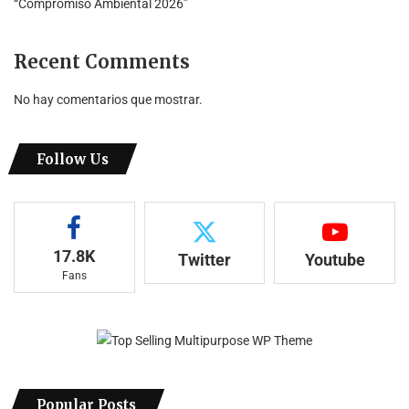
“Compromiso Ambiental 2026”
Recent Comments
No hay comentarios que mostrar.
Follow Us
17.8K
Twitter
Youtube
Fans
Popular Posts