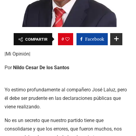
0
Facebook
COMPARTIR
|Mi Opinión|
Por
Nildo Cesar De los Santos
Yo estimo profundamente al compañero José Laluz, pero
él debe ser prudente en las declaraciones públicas que
viene realizando.
No es un secreto que nuestro partido tiene que
consolidarse y que los errores, que fueron muchos, nos