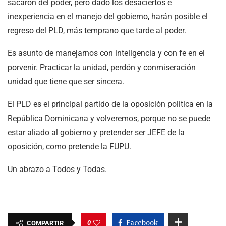
sacaron del poder, pero dado los desaciertos e
inexperiencia en el manejo del gobierno, harán posible el
regreso del PLD, más temprano que tarde al poder.
Es asunto de manejarnos con inteligencia y con fe en el
porvenir. Practicar la unidad, perdón y conmiseración
unidad que tiene que ser sincera.
El PLD es el principal partido de la oposición politica en la
República Dominicana y volveremos, porque no se puede
estar aliado al gobierno y pretender ser JEFE de la
oposición, como pretende la FUPU.
Un abrazo a Todos y Todas.
0
Facebook
COMPARTIR