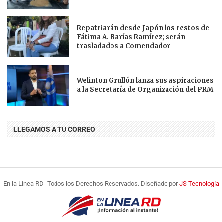
Repatriarán desde Japón los restos de
Fátima A. Barías Ramírez; serán
trasladados a Comendador
Welinton Grullón lanza sus aspiraciones
a la Secretaría de Organización del PRM
LLEGAMOS A TU CORREO
En la Linea RD- Todos los Derechos Reservados. Diseñado por
JS Tecnología