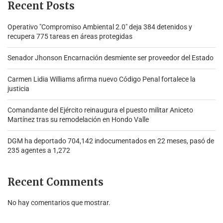
Recent Posts
Operativo "Compromiso Ambiental 2.0″ deja 384 detenidos y
recupera 775 tareas en áreas protegidas
Senador Jhonson Encarnación desmiente ser proveedor del Estado
Carmen Lidia Williams afirma nuevo Código Penal fortalece la
justicia
Comandante del Ejército reinaugura el puesto militar Aniceto
Martínez tras su remodelación en Hondo Valle
DGM ha deportado 704,142 indocumentados en 22 meses, pasó de
235 agentes a 1,272
Recent Comments
No hay comentarios que mostrar.