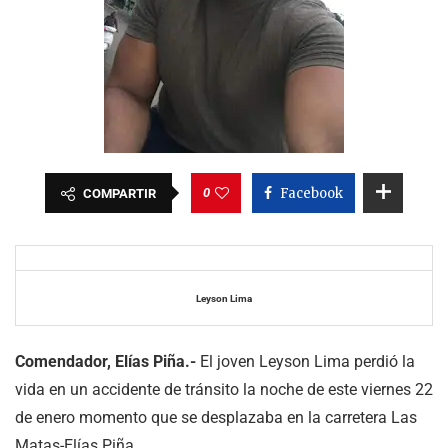
0
Facebook
COMPARTIR
Leyson Lima
Comendador, Elías Piña.-
El joven Leyson Lima perdió la
vida en un accidente de tránsito la noche de este viernes 22
de enero momento que se desplazaba en la carretera Las
Matas-Elías Piña.