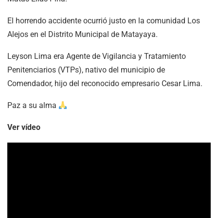
El horrendo accidente ocurrió justo en la comunidad Los
Alejos en el Distrito Municipal de Matayaya.
Leyson Lima era Agente de Vigilancia y Tratamiento
Penitenciarios (VTPs), nativo del municipio de
Comendador, hijo del reconocido empresario Cesar Lima.
Paz a su alma
Ver vídeo