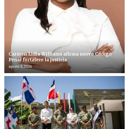
Carmen Lidia Williams afirma nuevo Código
Penal fortalece la justicia
agosto 5, 2026