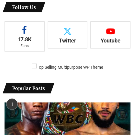
Follow Us
17.8K
Twitter
Youtube
Fans
Popular Posts
1