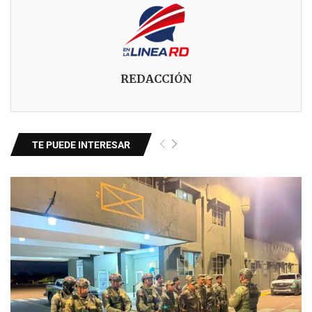
REDACCIÓN
TE PUEDE INTERESAR