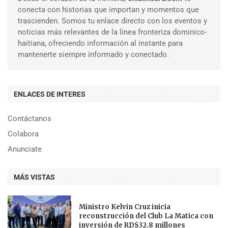
conecta con historias que importan y momentos que
trascienden. Somos tu enlace directo con los eventos y
noticias más relevantes de la línea fronteriza dominico-
haitiana, ofreciendo información al instante para
mantenerte siempre informado y conectado.
ENLACES DE INTERES
Contáctanos
Colabora
Anunciate
MÁS VISTAS
Ministro Kelvin Cruz inicia
reconstrucción del Club La Matica con
inversión de RD$32.8 millones