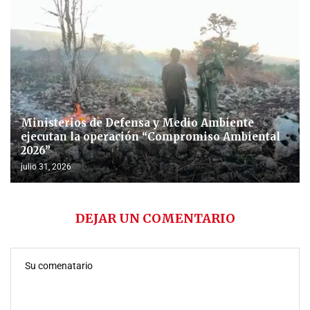
Ministerios de Defensa y Medio Ambiente
ejecutan la operación “Compromiso Ambiental
2026”
julio 31, 2026
DEJAR UN COMENTARIO