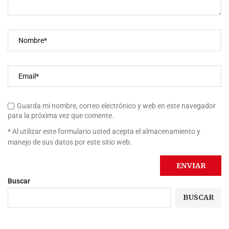
Guarda mi nombre, correo electrónico y web en este navegador
para la próxima vez que comente.
* Al utilizar este formulario usted acepta el almacenamiento y
manejo de sus datos por este sitio web.
Buscar
BUSCAR