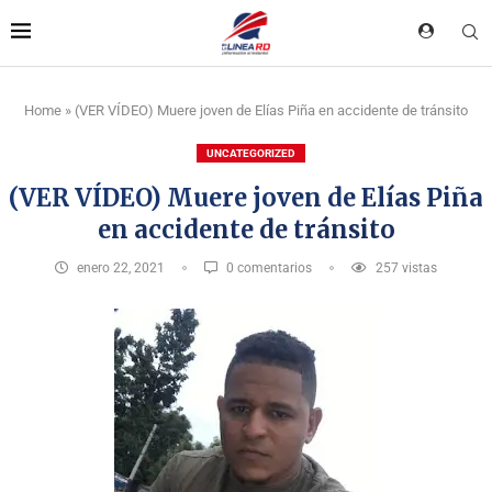
Home
»
(VER VÍDEO) Muere joven de Elías Piña en accidente de tránsito
UNCATEGORIZED
(VER VÍDEO) Muere joven de Elías Piña
en accidente de tránsito
enero 22, 2021
0 comentarios
257
vistas