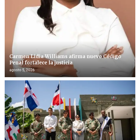
Carmen Lidia Williams afirma nuevo Código
Penal fortalece la justicia
agosto 5, 2026