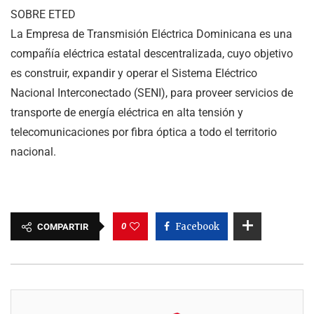
SOBRE ETED
La Empresa de Transmisión Eléctrica Dominicana es una
compañía eléctrica estatal descentralizada, cuyo objetivo
es construir, expandir y operar el Sistema Eléctrico
Nacional Interconectado (SENI), para proveer servicios de
transporte de energía eléctrica en alta tensión y
telecomunicaciones por fibra óptica a todo el territorio
nacional.
0
Facebook
COMPARTIR