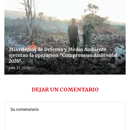
Ministerios de Defensa y Medio Ambiente
ejecutan la operación “Compromiso Ambiental
2026”
julio 31, 2026
DEJAR UN COMENTARIO