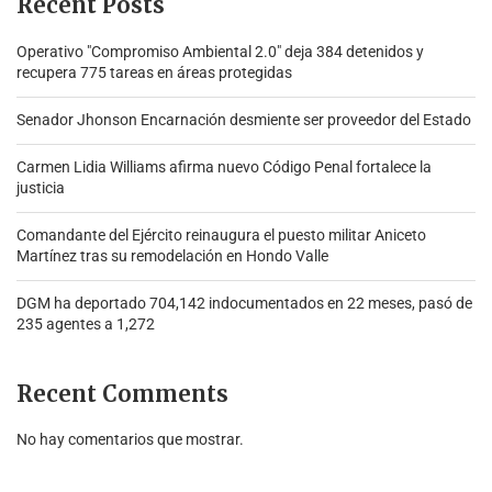
Recent Posts
Operativo "Compromiso Ambiental 2.0″ deja 384 detenidos y
recupera 775 tareas en áreas protegidas
Senador Jhonson Encarnación desmiente ser proveedor del Estado
Carmen Lidia Williams afirma nuevo Código Penal fortalece la
justicia
Comandante del Ejército reinaugura el puesto militar Aniceto
Martínez tras su remodelación en Hondo Valle
DGM ha deportado 704,142 indocumentados en 22 meses, pasó de
235 agentes a 1,272
Recent Comments
No hay comentarios que mostrar.