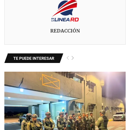
REDACCIÓN
TE PUEDE INTERESAR