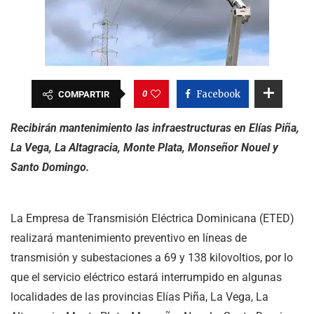
0
Facebook
COMPARTIR
Recibirán mantenimiento las infraestructuras en Elías Piña,
La Vega, La Altagracia, Monte Plata, Monseñor Nouel y
Santo Domingo.
La Empresa de Transmisión Eléctrica Dominicana (ETED)
realizará mantenimiento preventivo en líneas de
transmisión y subestaciones a 69 y 138 kilovoltios, por lo
que el servicio eléctrico estará interrumpido en algunas
localidades de las provincias Elías Piña, La Vega, La