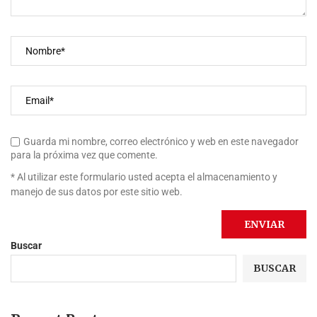
Guarda mi nombre, correo electrónico y web en este navegador
para la próxima vez que comente.
* Al utilizar este formulario usted acepta el almacenamiento y
manejo de sus datos por este sitio web.
Buscar
BUSCAR