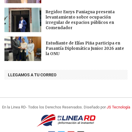
Regidor Eurys Paniagua presenta
levantamiento sobre ocupación
irregular de espacios públicos en
Comendador
Estudiante de Elías Piña participa en
Pasantía Diplomática Junior 2026 ante
la ONU
LLEGAMOS A TU CORREO
En la Linea RD- Todos los Derechos Reservados. Diseñado por
JS Tecnología