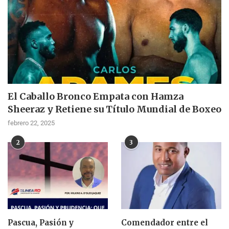
El Caballo Bronco Empata con Hamza
Sheeraz y Retiene su Título Mundial de Boxeo
febrero 22, 2025
2
3
Pascua, Pasión y
Comendador entre el