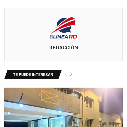
REDACCIÓN
TE PUEDE INTERESAR