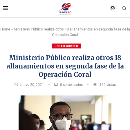
Home
»
Ministerio Público realiza otros 18 allanamientos en segunda fase de la
Operación Coral
UNCATEGORIZED
Ministerio Público realiza otros 18
allanamientos en segunda fase de la
Operación Coral
mayo 20, 2021
0 comentarios
169
vistas