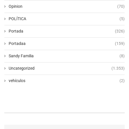
Opinion
(70)
POLÍTICA
(5)
Portada
(326)
Portadaa
(159)
Sandy Familia
(8)
Uncategorized
(1.353)
vehículos
(2)