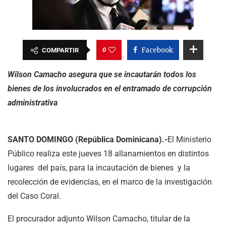
0
Facebook
COMPARTIR
Wilson Camacho asegura que se incautarán todos los
bienes de los involucrados en el entramado de corrupción
administrativa
SANTO DOMINGO (República Dominicana).-
El Ministerio
Público realiza este jueves 18 allanamientos en distintos
lugares del país, para la incautación de bienes y la
recolección de evidencias, en el marco de la investigación
del Caso Coral.
El procurador adjunto Wilson Camacho, titular de la