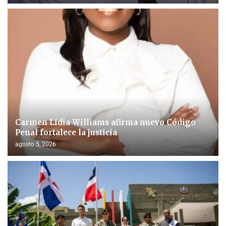
Carmen Lidia Williams afirma nuevo Código
Penal fortalece la justicia
agosto 5, 2026