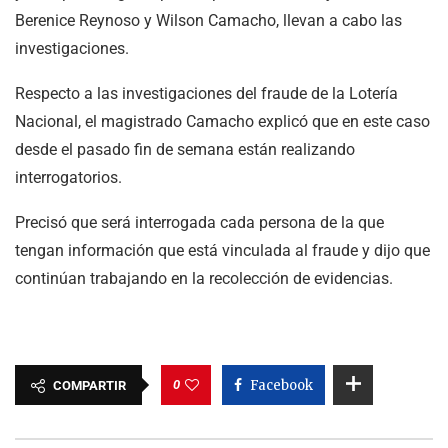
Berenice Reynoso y Wilson Camacho, llevan a cabo las
investigaciones.
Respecto a las investigaciones del fraude de la Lotería
Nacional, el magistrado Camacho explicó que en este caso
desde el pasado fin de semana están realizando
interrogatorios.
Precisó que será interrogada cada persona de la que
tengan información que está vinculada al fraude y dijo que
continúan trabajando en la recolección de evidencias.
0
Facebook
COMPARTIR