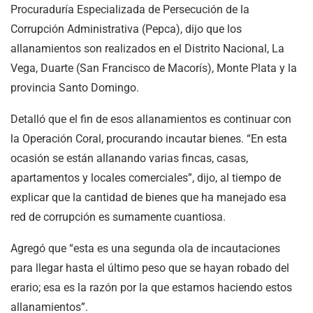
Procuraduría Especializada de Persecución de la
Corrupción Administrativa (Pepca), dijo que los
allanamientos son realizados en el Distrito Nacional, La
Vega, Duarte (San Francisco de Macorís), Monte Plata y la
provincia Santo Domingo.
Detalló que el fin de esos allanamientos es continuar con
la Operación Coral, procurando incautar bienes. “En esta
ocasión se están allanando varias fincas, casas,
apartamentos y locales comerciales”, dijo, al tiempo de
explicar que la cantidad de bienes que ha manejado esa
red de corrupción es sumamente cuantiosa.
Agregó que “esta es una segunda ola de incautaciones
para llegar hasta el último peso que se hayan robado del
erario; esa es la razón por la que estamos haciendo estos
allanamientos”.