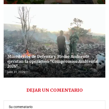
Ministerios de Defensa y Medio Ambiente
ejecutan la operación “Compromiso Ambiental
2026”
julio 31, 2026
DEJAR UN COMENTARIO