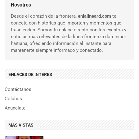
Nosotros
Desde el corazón de la frontera,
enlalineard.com
te
conecta con historias que importan y momentos que
trascienden. Somos tu enlace directo con los eventos y
noticias más relevantes de la línea fronteriza dominico-
haitiana, ofreciendo información al instante para
mantenerte siempre informado y conectado.
ENLACES DE INTERES
Contáctanos
Colabora
Anunciate
MÁS VISTAS