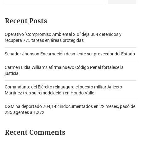
Recent Posts
Operativo "Compromiso Ambiental 2.0″ deja 384 detenidos y
recupera 775 tareas en áreas protegidas
Senador Jhonson Encarnación desmiente ser proveedor del Estado
Carmen Lidia Williams afirma nuevo Código Penal fortalece la
justicia
Comandante del Ejército reinaugura el puesto militar Aniceto
Martínez tras su remodelación en Hondo Valle
DGM ha deportado 704,142 indocumentados en 22 meses, pasó de
235 agentes a 1,272
Recent Comments