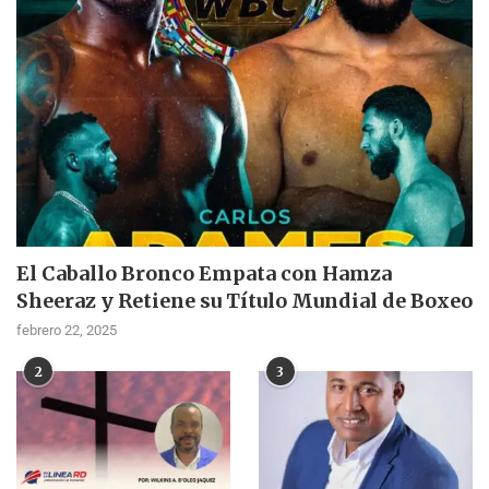
El Caballo Bronco Empata con Hamza
Sheeraz y Retiene su Título Mundial de Boxeo
febrero 22, 2025
2
3