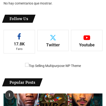
No hay comentarios que mostrar.
Follow Us
17.8K
Twitter
Youtube
Fans
Popular Posts
1