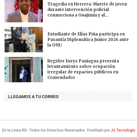
Tragedia en Herrera: Muerte de joven
durante intervención policial
conmociona a Guajimía y al...
Estudiante de Elías Piña participa en
Pasantía Diplomática Junior 2026 ante
la ONU
Regidor Eurys Paniagua presenta
levantamiento sobre ocupación
irregular de espacios públicos en
Comendador
LLEGAMOS A TU CORREO
En la Linea RD- Todos los Derechos Reservados. Diseñado por
JS Tecnología