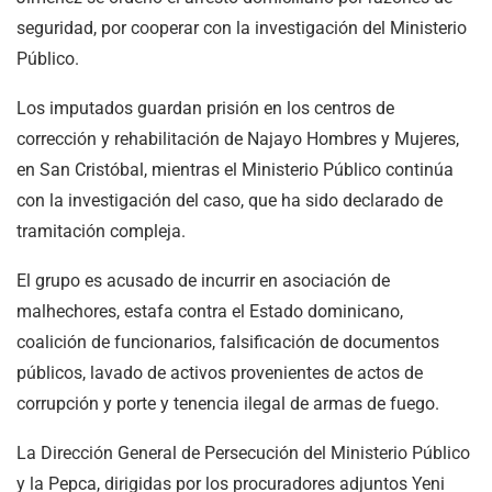
seguridad, por cooperar con la investigación del Ministerio
Público.
Los imputados guardan prisión en los centros de
corrección y rehabilitación de Najayo Hombres y Mujeres,
en San Cristóbal, mientras el Ministerio Público continúa
con la investigación del caso, que ha sido declarado de
tramitación compleja.
El grupo es acusado de incurrir en asociación de
malhechores, estafa contra el Estado dominicano,
coalición de funcionarios, falsificación de documentos
públicos, lavado de activos provenientes de actos de
corrupción y porte y tenencia ilegal de armas de fuego.
La Dirección General de Persecución del Ministerio Público
y la Pepca, dirigidas por los procuradores adjuntos Yeni