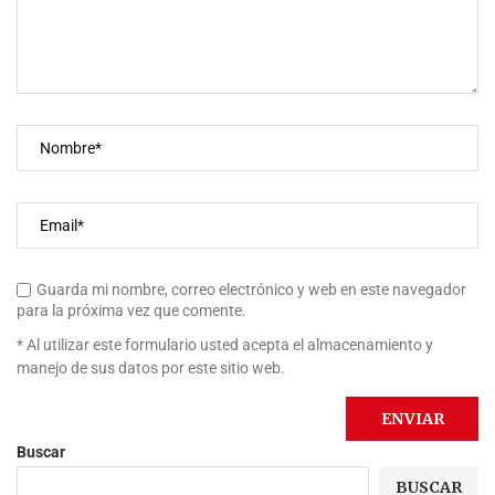
Guarda mi nombre, correo electrónico y web en este navegador
para la próxima vez que comente.
* Al utilizar este formulario usted acepta el almacenamiento y
manejo de sus datos por este sitio web.
Buscar
BUSCAR