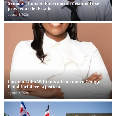
Senador Jhonson Encarnación desmiente ser
proveedor del Estado
agosto 6, 2026
Carmen Lidia Williams afirma nuevo Código
Penal fortalece la justicia
agosto 5, 2026