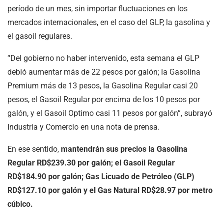
período de un mes, sin importar fluctuaciones en los
mercados internacionales, en el caso del GLP, la gasolina y
el gasoil regulares.
“Del gobierno no haber intervenido, esta semana el GLP
debió aumentar más de 22 pesos por galón; la Gasolina
Premium más de 13 pesos, la Gasolina Regular casi 20
pesos, el Gasoil Regular por encima de los 10 pesos por
galón, y el Gasoil Optimo casi 11 pesos por galón”, subrayó
Industria y Comercio en una nota de prensa.
En ese sentido,
mantendrán sus precios la Gasolina
Regular RD$239.30 por galón; el Gasoil Regular
RD$184.90 por galón; Gas Licuado de Petróleo (GLP)
RD$127.10 por galón y el Gas Natural RD$28.97 por metro
cúbico.