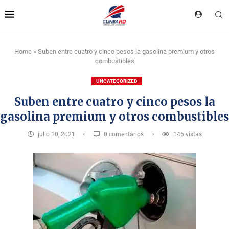
Home
»
Suben entre cuatro y cinco pesos la gasolina premium y otros
combustibles
UNCATEGORIZED
Suben entre cuatro y cinco pesos la
gasolina premium y otros combustibles
julio 10, 2021
0 comentarios
146
vistas