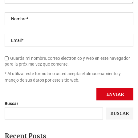
Guarda mi nombre, correo electrónico y web en este navegador
para la próxima vez que comente.
* Al utilizar este formulario usted acepta el almacenamiento y
manejo de sus datos por este sitio web.
Buscar
BUSCAR
Recent Posts