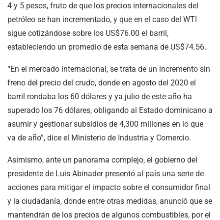
4 y 5 pesos, fruto de que los precios internacionales del
petróleo se han incrementado, y que en el caso del WTI
sigue cotizándose sobre los US$76.00 el barril,
estableciendo un promedio de esta semana de US$74.56.
“En el mercado internacional, se trata de un incremento sin
freno del precio del crudo, donde en agosto del 2020 el
barril rondaba los 60 dólares y ya julio de este año ha
superado los 76 dólares, obligando al Estado dominicano a
asumir y gestionar subsidios de 4,300 millones en lo que
va de año”, dice el Ministerio de Industria y Comercio.
Asimismo, ante un panorama complejo, el gobierno del
presidente de Luis Abinader presentó al país una serie de
acciones para mitigar el impacto sobre el consumidor final
y la ciudadanía, donde entre otras medidas, anunció que se
mantendrán de los precios de algunos combustibles, por el