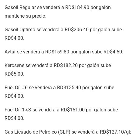
Gasoil Regular se venderá a RD$184.90 por galón
mantiene su precio.
Gasoil Óptimo se venderá a RD$206.40 por galón sube
RD$4.00.
Avtur se venderá a RD$159.80 por galón sube RD$4.50.
Kerosene se venderá a RD$182.20 por galón sube
RD$5.00.
Fuel Oíl #6 se venderá a RD$135.40 por galón sube
RD$4.00.
Fuel Oíl 1%S se venderá a RD$151.00 por galón sube
RD$4.00.
Gas Licuado de Petróleo (GLP) se venderá a RD$127.10/gl: