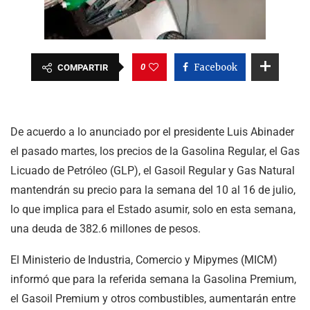
0
Facebook
COMPARTIR
De acuerdo a lo anunciado por el presidente Luis Abinader
el pasado martes, los precios de la Gasolina Regular, el Gas
Licuado de Petróleo (GLP), el Gasoil Regular y Gas Natural
mantendrán su precio para la semana del 10 al 16 de julio,
lo que implica para el Estado asumir, solo en esta semana,
una deuda de 382.6 millones de pesos.
El Ministerio de Industria, Comercio y Mipymes (MICM)
informó que para la referida semana la Gasolina Premium,
el Gasoil Premium y otros combustibles, aumentarán entre