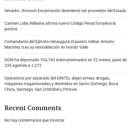
Senador Jhonson Encarnación desmiente ser proveedor del Estado
Carmen Lidia Williams afirma nuevo Código Penal fortalece la
justicia
Comandante del Ejército reinaugura el puesto militar Aniceto
Martínez tras su remodelación en Hondo Valle
DGM ha deportado 704,142 indocumentados en 22 meses, pasó de
235 agentes a 1,272
Operativos por separado del DINTEL dejan armas, drogas,
máquinas tragamonedas y detenidos en Santo Domingo, Boca
Chica, Santiago, San Cristóbal y Peravia
Recent Comments
No hay comentarios que mostrar.