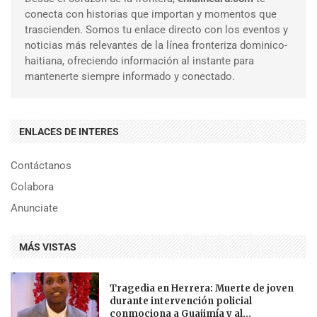
conecta con historias que importan y momentos que
trascienden. Somos tu enlace directo con los eventos y
noticias más relevantes de la línea fronteriza dominico-
haitiana, ofreciendo información al instante para
mantenerte siempre informado y conectado.
ENLACES DE INTERES
Contáctanos
Colabora
Anunciate
MÁS VISTAS
Tragedia en Herrera: Muerte de joven
durante intervención policial
conmociona a Guajimía y al...