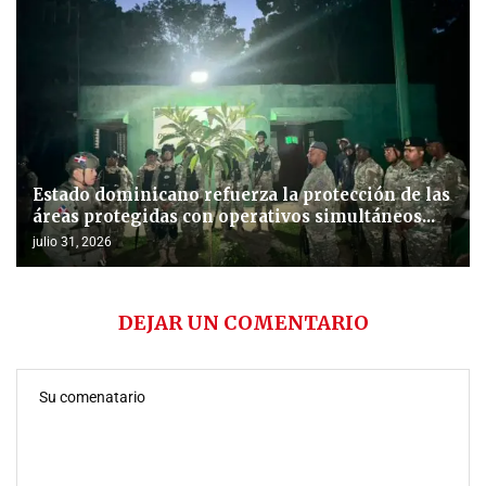
Estado dominicano refuerza la protección de las
áreas protegidas con operativos simultáneos...
julio 31, 2026
DEJAR UN COMENTARIO