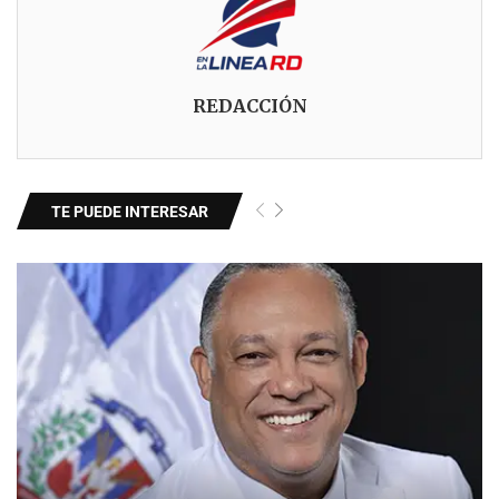
REDACCIÓN
TE PUEDE INTERESAR