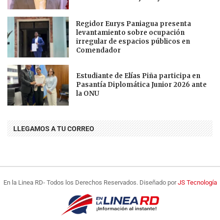
Regidor Eurys Paniagua presenta
levantamiento sobre ocupación
irregular de espacios públicos en
Comendador
Estudiante de Elías Piña participa en
Pasantía Diplomática Junior 2026 ante
la ONU
LLEGAMOS A TU CORREO
En la Linea RD- Todos los Derechos Reservados. Diseñado por
JS Tecnología