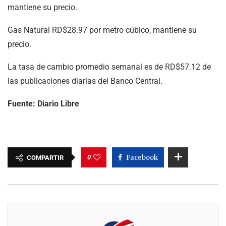
mantiene su precio.
Gas Natural RD$28.97 por metro cúbico, mantiene su
precio.
La tasa de cambio promedio semanal es de RD$57.12 de
las publicaciones diarias del Banco Central.
Fuente: Diario Libre
0
Facebook
COMPARTIR