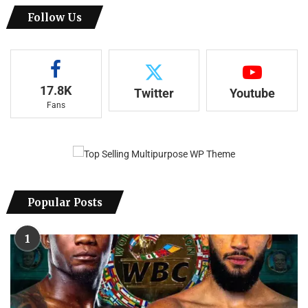
Follow Us
17.8K
Twitter
Youtube
Fans
Popular Posts
1